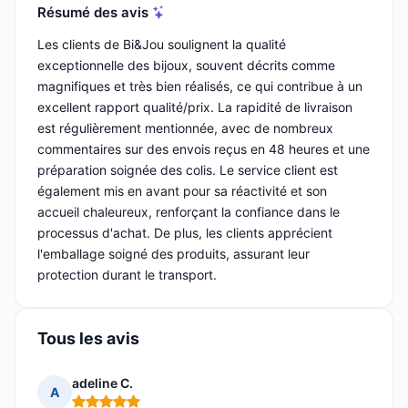
Résumé des avis
Les clients de Bi&Jou soulignent la qualité
exceptionnelle des bijoux, souvent décrits comme
magnifiques et très bien réalisés, ce qui contribue à un
excellent rapport qualité/prix. La rapidité de livraison
est régulièrement mentionnée, avec de nombreux
commentaires sur des envois reçus en 48 heures et une
préparation soignée des colis. Le service client est
également mis en avant pour sa réactivité et son
accueil chaleureux, renforçant la confiance dans le
processus d'achat. De plus, les clients apprécient
l'emballage soigné des produits, assurant leur
protection durant le transport.
Tous les avis
adeline C.
A