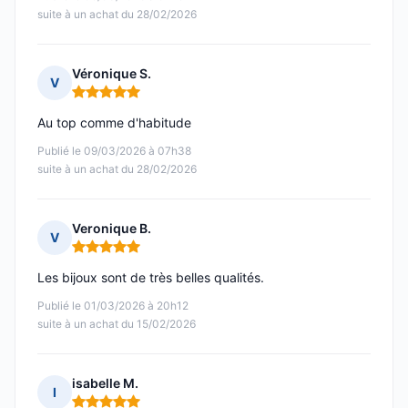
suite à un achat du 28/02/2026
Véronique S.
V
Note : 5 sur 5
Au top comme d'habitude
Publié le 09/03/2026 à 07h38
suite à un achat du 28/02/2026
Veronique B.
V
Note : 5 sur 5
Les bijoux sont de très belles qualités.
Publié le 01/03/2026 à 20h12
suite à un achat du 15/02/2026
isabelle M.
I