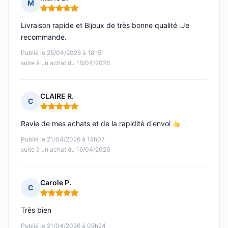
M
Note : 5 sur 5
Livraison rapide et Bijoux de très bonne qualité .Je
recommande.
Publié le 25/04/2026 à 18h51
suite à un achat du 16/04/2026
CLAIRE R.
C
Note : 5 sur 5
Ravie de mes achats et de la rapidité d'envoi
Publié le 21/04/2026 à 18h07
suite à un achat du 16/04/2026
Carole P.
C
Note : 5 sur 5
Très bien
Publié le 21/04/2026 à 09h24