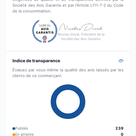
Société des Avis Garantis et par l'Article L111-7-2 du Code
de la consommation.
Nicolas Duval, Président de la
Société des Avis Garantis
Indice de transparence
Évaluez par vous-même la qualité des avis laissés par les
clients de ce commerçant.
Publiés
239
En attente
0