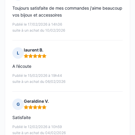
Note : 5 sur 5
Toujours satisfaite de mes commandes j'aime beaucoup
vos bijoux et accessoires
Publié le 17/02/2026 à 14h36
suite à un achat du 10/02/2026
laurent B.
L
Note : 5 sur 5
A l’écoute
Publié le 15/02/2026 à 19h44
suite à un achat du 06/02/2026
Geraldine V.
G
Note : 5 sur 5
Satisfaite
Publié le 12/02/2026 à 10h59
suite à un achat du 04/02/2026