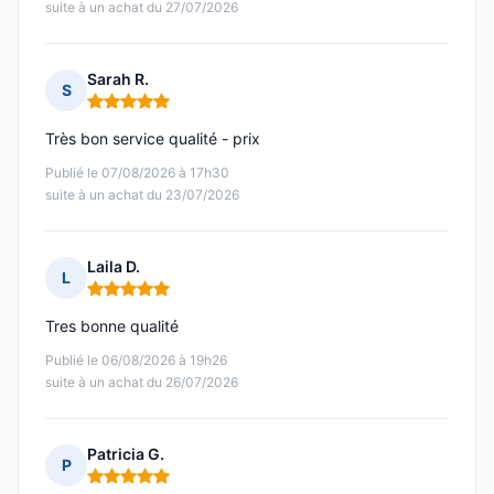
suite à un achat du 27/07/2026
Sarah R.
S
Note : 5 sur 5
Très bon service qualité - prix
Publié le 07/08/2026 à 17h30
suite à un achat du 23/07/2026
Laila D.
L
Note : 5 sur 5
Tres bonne qualité
Publié le 06/08/2026 à 19h26
suite à un achat du 26/07/2026
Patricia G.
P
Note : 5 sur 5