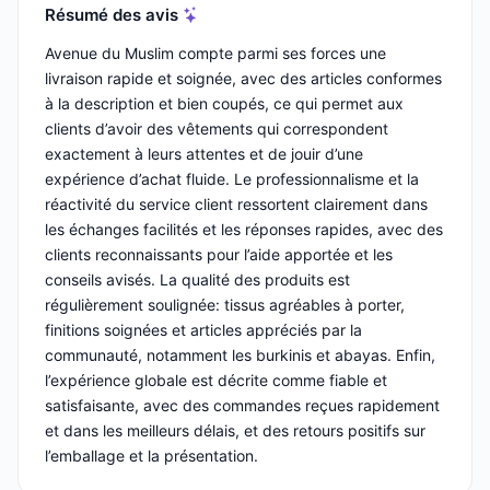
Résumé des avis
Avenue du Muslim compte parmi ses forces une
livraison rapide et soignée, avec des articles conformes
à la description et bien coupés, ce qui permet aux
clients d’avoir des vêtements qui correspondent
exactement à leurs attentes et de jouir d’une
expérience d’achat fluide. Le professionnalisme et la
réactivité du service client ressortent clairement dans
les échanges facilités et les réponses rapides, avec des
clients reconnaissants pour l’aide apportée et les
conseils avisés. La qualité des produits est
régulièrement soulignée: tissus agréables à porter,
finitions soignées et articles appréciés par la
communauté, notamment les burkinis et abayas. Enfin,
l’expérience globale est décrite comme fiable et
satisfaisante, avec des commandes reçues rapidement
et dans les meilleurs délais, et des retours positifs sur
l’emballage et la présentation.