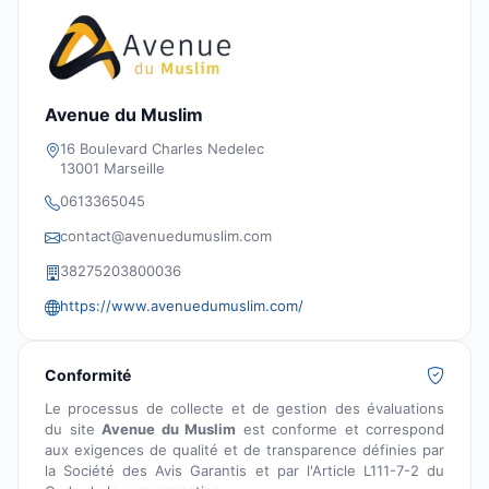
Avenue du Muslim
16 Boulevard Charles Nedelec
13001 Marseille
0613365045
contact@avenuedumuslim.com
38275203800036
https://www.avenuedumuslim.com/
Conformité
Le processus de collecte et de gestion des évaluations
du site
Avenue du Muslim
est conforme et correspond
aux exigences de qualité et de transparence définies par
la Société des Avis Garantis et par l'Article L111-7-2 du