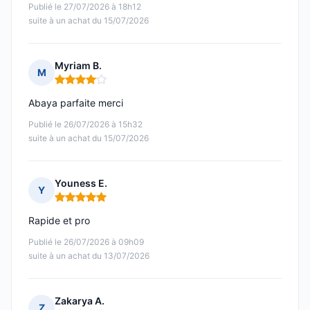
Publié le 27/07/2026 à 18h12
suite à un achat du 15/07/2026
Myriam B.
M
Note : 4 sur 5
Abaya parfaite merci
Publié le 26/07/2026 à 15h32
suite à un achat du 15/07/2026
Youness E.
Y
Note : 5 sur 5
Rapide et pro
Publié le 26/07/2026 à 09h09
suite à un achat du 13/07/2026
Zakarya A.
Z