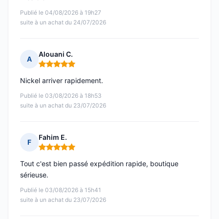
Publié le 04/08/2026 à 19h27
suite à un achat du 24/07/2026
Alouani C.
A
Note : 5 sur 5
Nickel arriver rapidement.
Publié le 03/08/2026 à 18h53
suite à un achat du 23/07/2026
Fahim E.
F
Note : 5 sur 5
Tout c'est bien passé expédition rapide, boutique
sérieuse.
Publié le 03/08/2026 à 15h41
suite à un achat du 23/07/2026