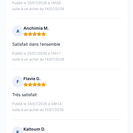
Publié le 25/07/2026 à 16h50
suite à un achat du 14/07/2026
Anchimia M.
A
Note : 5 sur 5
Satisfait dans l'ensemble
Publié le 25/07/2026 à 15h17
suite à un achat du 14/07/2026
Flavie G.
F
Note : 5 sur 5
Très satisfait
Publié le 24/07/2026 à 06h14
suite à un achat du 11/07/2026
Kaltoum D.
K