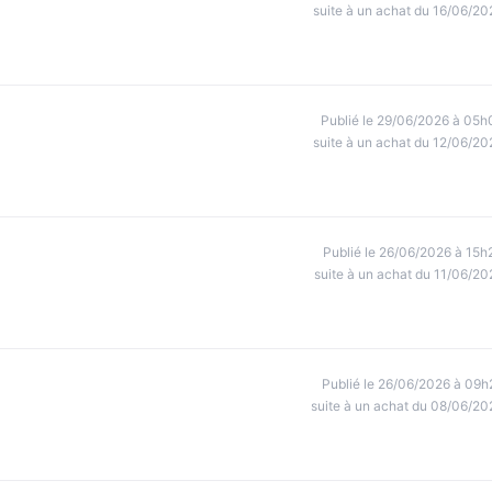
suite à un achat du 16/06/20
Publié le 29/06/2026 à 05h
suite à un achat du 12/06/20
Publié le 26/06/2026 à 15h
suite à un achat du 11/06/20
Publié le 26/06/2026 à 09h
suite à un achat du 08/06/20