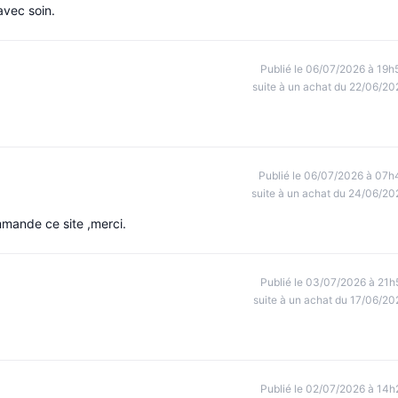
avec soin.
Publié le 06/07/2026 à 19h
suite à un achat du 22/06/20
Publié le 06/07/2026 à 07h
suite à un achat du 24/06/20
mmande ce site ,merci.
Publié le 03/07/2026 à 21h
suite à un achat du 17/06/20
Publié le 02/07/2026 à 14h