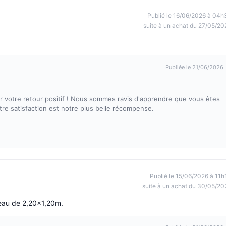
Publié le 16/06/2026 à 04h
suite à un achat du 27/05/20
Publiée le 21/06/2026
votre retour positif ! Nous sommes ravis d'apprendre que vous êtes
tre satisfaction est notre plus belle récompense.
Publié le 15/06/2026 à 11h
suite à un achat du 30/05/20
teau de 2,20x1,20m.