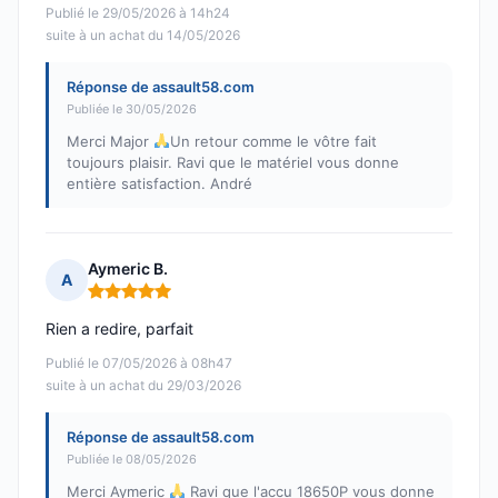
Publié le 29/05/2026 à 14h24
suite à un achat du 14/05/2026
Réponse de assault58.com
Publiée le 30/05/2026
Merci Major
Un retour comme le vôtre fait
toujours plaisir. Ravi que le matériel vous donne
entière satisfaction. André
Aymeric B.
A
Note : 5 sur 5
Rien a redire, parfait
Publié le 07/05/2026 à 08h47
suite à un achat du 29/03/2026
Réponse de assault58.com
Publiée le 08/05/2026
Merci Aymeric
Ravi que l'accu 18650P vous donne