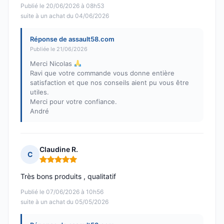
Publié le 20/06/2026 à 08h53
suite à un achat du 04/06/2026
Réponse de assault58.com
Publiée le 21/06/2026
Merci Nicolas
Ravi que votre commande vous donne entière
satisfaction et que nos conseils aient pu vous être
utiles.
Merci pour votre confiance.
André
Claudine R.
C
Note : 5 sur 5
Très bons produits , qualitatif
Publié le 07/06/2026 à 10h56
suite à un achat du 05/05/2026