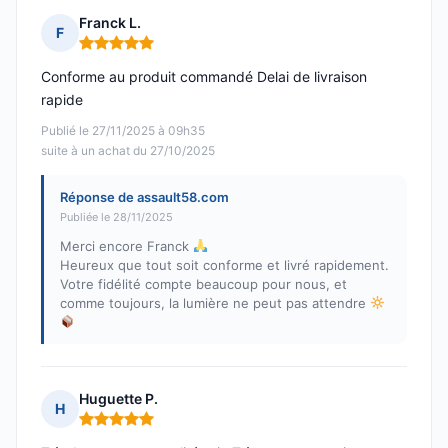
Franck L.
F
Note : 5 sur 5
Conforme au produit commandé Delai de livraison
rapide
Publié le 27/11/2025 à 09h35
suite à un achat du 27/10/2025
Réponse de assault58.com
Publiée le 28/11/2025
Merci encore Franck
Heureux que tout soit conforme et livré rapidement.
Votre fidélité compte beaucoup pour nous, et
comme toujours, la lumière ne peut pas attendre
Huguette P.
H
Note : 5 sur 5