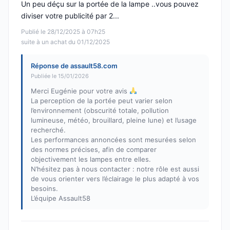
Un peu déçu sur la portée de la lampe ..vous pouvez
diviser votre publicité par 2...
Publié le 28/12/2025 à 07h25
suite à un achat du 01/12/2025
Réponse de assault58.com
Publiée le 15/01/2026
Merci Eugénie pour votre avis
La perception de la portée peut varier selon
l’environnement (obscurité totale, pollution
lumineuse, météo, brouillard, pleine lune) et l’usage
recherché.
Les performances annoncées sont mesurées selon
des normes précises, afin de comparer
objectivement les lampes entre elles.
N’hésitez pas à nous contacter : notre rôle est aussi
de vous orienter vers l’éclairage le plus adapté à vos
besoins.
L’équipe Assault58