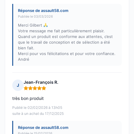
Réponse de assault58.com
Publiée le 03/03/2026
Merci Gilbert
Votre message me fait particulièrement plaisir.
Quand un produit est conforme aux attentes, c’est
que le travail de conception et de sélection a été
bien fait.
Merci pour vos félicitations et pour votre confiance.
André
Jean-François R.
J
Note : 5 sur 5
très bon produit
Publié le 02/02/2026 à 13h05
suite à un achat du 17/12/2025
Réponse de assault58.com
Publiée le 15/02/2026