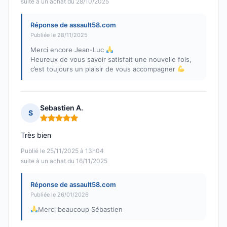
suite à un achat du 28/10/2025
Réponse de assault58.com
Publiée le 28/11/2025
Merci encore Jean-Luc
Heureux de vous savoir satisfait une nouvelle fois,
c’est toujours un plaisir de vous accompagner
Sebastien A.
S
Note : 5 sur 5
Très bien
Publié le 25/11/2025 à 13h04
suite à un achat du 16/11/2025
Réponse de assault58.com
Publiée le 26/01/2026
Merci beaucoup Sébastien