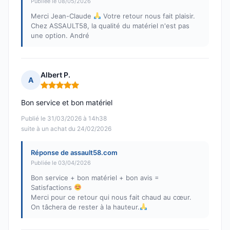
Publiée le 08/05/2026
Merci Jean-Claude
Votre retour nous fait plaisir.
Chez ASSAULT58, la qualité du matériel n'est pas
une option. André
Albert P.
A
Note : 5 sur 5
Bon service et bon matériel
Publié le 31/03/2026 à 14h38
suite à un achat du 24/02/2026
Réponse de assault58.com
Publiée le 03/04/2026
Bon service + bon matériel + bon avis =
Satisfactions
Merci pour ce retour qui nous fait chaud au cœur.
On tâchera de rester à la hauteur.