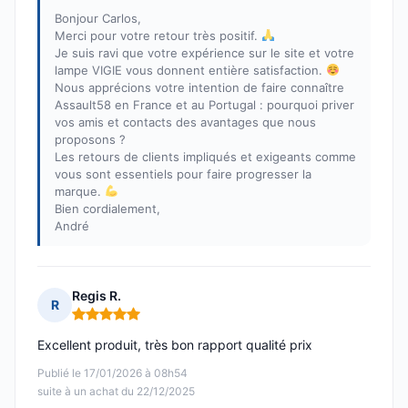
Bonjour Carlos,
Merci pour votre retour très positif.
Je suis ravi que votre expérience sur le site et votre
lampe VIGIE vous donnent entière satisfaction.
Nous apprécions votre intention de faire connaître
Assault58 en France et au Portugal : pourquoi priver
vos amis et contacts des avantages que nous
proposons ?
Les retours de clients impliqués et exigeants comme
vous sont essentiels pour faire progresser la
marque.
Bien cordialement,
André
Regis R.
R
Note : 5 sur 5
Excellent produit, très bon rapport qualité prix
Publié le 17/01/2026 à 08h54
suite à un achat du 22/12/2025