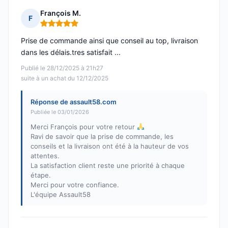
François M.
F
Note : 5 sur 5
Prise de commande ainsi que conseil au top, livraison
dans les délais.tres satisfait ...
Publié le 28/12/2025 à 21h27
suite à un achat du 12/12/2025
Réponse de assault58.com
Publiée le 03/01/2026
Merci François pour votre retour
Ravi de savoir que la prise de commande, les
conseils et la livraison ont été à la hauteur de vos
attentes.
La satisfaction client reste une priorité à chaque
étape.
Merci pour votre confiance.
L'équipe Assault58