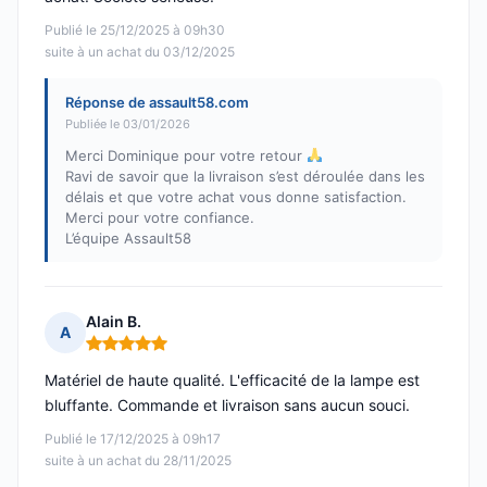
Publié le 25/12/2025 à 09h30
suite à un achat du 03/12/2025
Réponse de assault58.com
Publiée le 03/01/2026
Merci Dominique pour votre retour
Ravi de savoir que la livraison s’est déroulée dans les
délais et que votre achat vous donne satisfaction.
Merci pour votre confiance.
L’équipe Assault58
Alain B.
A
Note : 5 sur 5
Matériel de haute qualité. L'efficacité de la lampe est
bluffante. Commande et livraison sans aucun souci.
Publié le 17/12/2025 à 09h17
suite à un achat du 28/11/2025