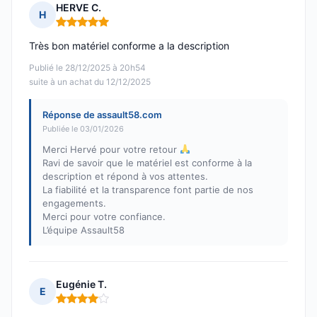
HERVE C.
H
Note : 5 sur 5
Très bon matériel conforme a la description
Publié le 28/12/2025 à 20h54
suite à un achat du 12/12/2025
Réponse de assault58.com
Publiée le 03/01/2026
Merci Hervé pour votre retour
Ravi de savoir que le matériel est conforme à la
description et répond à vos attentes.
La fiabilité et la transparence font partie de nos
engagements.
Merci pour votre confiance.
L’équipe Assault58
Eugénie T.
E
Note : 4 sur 5