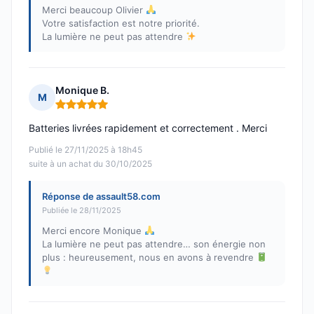
Merci beaucoup Olivier
Votre satisfaction est notre priorité.
La lumière ne peut pas attendre
Monique B.
M
Note : 5 sur 5
Batteries livrées rapidement et correctement . Merci
Publié le 27/11/2025 à 18h45
suite à un achat du 30/10/2025
Réponse de assault58.com
Publiée le 28/11/2025
Merci encore Monique
La lumière ne peut pas attendre… son énergie non
plus : heureusement, nous en avons à revendre