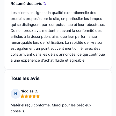
Résumé des avis
Les clients soulignent la qualité exceptionnelle des
produits proposés par le site, en particulier les lampes
qui se distinguent par leur puissance et leur robustesse.
De nombreux avis mettent en avant la conformité des
articles à la description, ainsi que leur performance
remarquable lors de l'utilisation. La rapidité de livraison
est également un point souvent mentionné, avec des
colis arrivant dans les délais annoncés, ce qui contribue
à une expérience d'achat fluide et agréable.
Tous les avis
Nicolas C.
N
Note : 5 sur 5
Matériel reçu conforme. Merci pour les précieux
conseils.