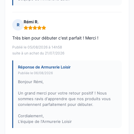
Rémi R.
R
Note : 5 sur 5
Très bien pour débuter c'est parfait ! Merci !
Publié le 05/08/2026 à 14h58
suite à un achat du 21/07/2026
Réponse de Armurerie Loisir
Publiée le 06/08/2026
Bonjour Rémi,
Un grand merci pour votre retour positif ! Nous
sommes ravis d'apprendre que nos produits vous
conviennent parfaitement pour débuter.
Cordialement,
L'équipe de l'Armurerie Loisir