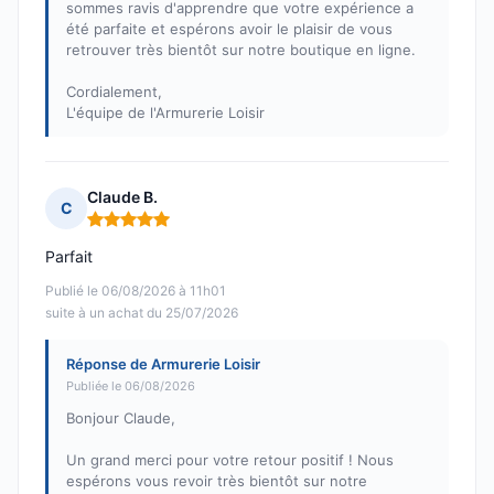
sommes ravis d'apprendre que votre expérience a
été parfaite et espérons avoir le plaisir de vous
retrouver très bientôt sur notre boutique en ligne.
Cordialement,
L'équipe de l'Armurerie Loisir
Claude B.
C
Note : 5 sur 5
Parfait
Publié le 06/08/2026 à 11h01
suite à un achat du 25/07/2026
Réponse de Armurerie Loisir
Publiée le 06/08/2026
Bonjour Claude,
Un grand merci pour votre retour positif ! Nous
espérons vous revoir très bientôt sur notre