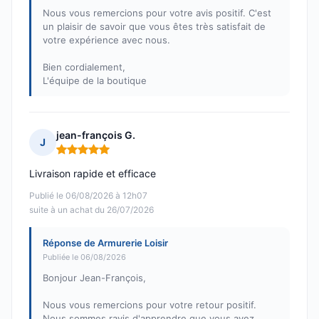
Nous vous remercions pour votre avis positif. C'est
un plaisir de savoir que vous êtes très satisfait de
votre expérience avec nous.
Bien cordialement,
L'équipe de la boutique
jean-françois G.
J
Note : 5 sur 5
Livraison rapide et efficace
Publié le 06/08/2026 à 12h07
suite à un achat du 26/07/2026
Réponse de Armurerie Loisir
Publiée le 06/08/2026
Bonjour Jean-François,
Nous vous remercions pour votre retour positif.
Nous sommes ravis d'apprendre que vous avez