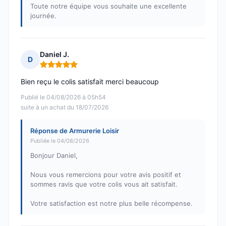
Toute notre équipe vous souhaite une excellente
journée.
Daniel J.
D
Note : 5 sur 5
Bien reçu le colis satisfait merci beaucoup
Publié le 04/08/2026 à 05h54
suite à un achat du 18/07/2026
Réponse de Armurerie Loisir
Publiée le 04/08/2026
Bonjour Daniel,
Nous vous remercions pour votre avis positif et
sommes ravis que votre colis vous ait satisfait.
Votre satisfaction est notre plus belle récompense.