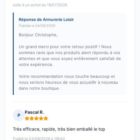
suite à un achat du 18/07/2026
Réponse de Armurerie Loisir
Publiée le 04/08/2026
Bonjour Christophe,
Un grand merci pour votre retour positif ! Nous
sommes ravis que nos produits aient répondu à vos
attentes et que vous soyez entièrement satisfait de
votre expérience.
Votre recommandation nous touche beaucoup et
nous serions heureux de vous accueillir à nouveau
dans notre boutique.
Pascal R.
P
Note : 5 sur 5
Très efficace, rapide, très bien emballé le top
Publié le 03/08/2026 à 16h42