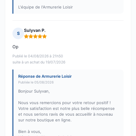
L'équipe de l'Armurerie Loisir
Sulyvan P.
S
Note : 5 sur 5
Op
Publié le 04/08/2026 à 21h50
suite à un achat du 19/07/2026
Réponse de Armurerie Loisir
Publiée le 05/08/2026
Bonjour Sulyvan,
Nous vous remercions pour votre retour positif !
Votre satisfaction est notre plus belle récompense
et nous serions ravis de vous accueillir à nouveau
sur notre boutique en ligne.
Bien à vous,