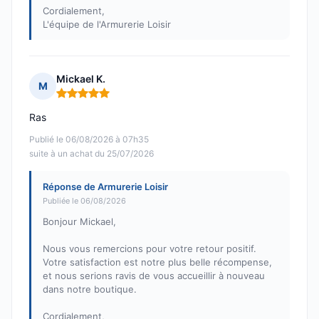
Cordialement,
L'équipe de l'Armurerie Loisir
Mickael K.
M
Note : 5 sur 5
Ras
Publié le 06/08/2026 à 07h35
suite à un achat du 25/07/2026
Réponse de Armurerie Loisir
Publiée le 06/08/2026
Bonjour Mickael,
Nous vous remercions pour votre retour positif.
Votre satisfaction est notre plus belle récompense,
et nous serions ravis de vous accueillir à nouveau
dans notre boutique.
Cordialement,