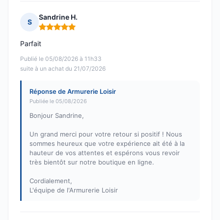
Sandrine H.
S
Note : 5 sur 5
Parfait
Publié le 05/08/2026 à 11h33
suite à un achat du 21/07/2026
Réponse de Armurerie Loisir
Publiée le 05/08/2026
Bonjour Sandrine,
Un grand merci pour votre retour si positif ! Nous
sommes heureux que votre expérience ait été à la
hauteur de vos attentes et espérons vous revoir
très bientôt sur notre boutique en ligne.
Cordialement,
L'équipe de l'Armurerie Loisir