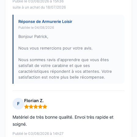
Publié le 03/08/2026 à 15h36
suite à un achat du 18/07/2026
Réponse de Armurerie Loisir
Publiée le 04/08/2026
Bonjour Patrick,
Nous vous remercions pour votre avis.
Nous sommes ravis d'apprendre que vous êtes
satisfait de votre carabine et que ses
caractéristiques répondent à vos attentes. Votre
satisfaction est notre plus belle récompense.
Florian Z.
F
Note : 5 sur 5
Matériel de très bonne qualité. Envoi très rapide et
soigné.
Publié le 03/08/2026 à 14h27