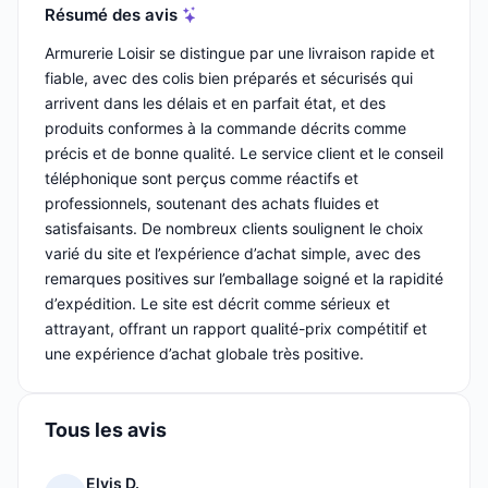
Résumé des avis
Armurerie Loisir se distingue par une livraison rapide et
fiable, avec des colis bien préparés et sécurisés qui
arrivent dans les délais et en parfait état, et des
produits conformes à la commande décrits comme
précis et de bonne qualité. Le service client et le conseil
téléphonique sont perçus comme réactifs et
professionnels, soutenant des achats fluides et
satisfaisants. De nombreux clients soulignent le choix
varié du site et l’expérience d’achat simple, avec des
remarques positives sur l’emballage soigné et la rapidité
d’expédition. Le site est décrit comme sérieux et
attrayant, offrant un rapport qualité-prix compétitif et
une expérience d’achat globale très positive.
Tous les avis
Elvis D.