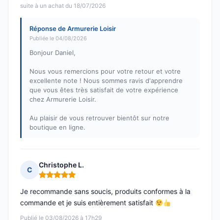
suite à un achat du 18/07/2026
Réponse de Armurerie Loisir
Publiée le 04/08/2026
Bonjour Daniel,
Nous vous remercions pour votre retour et votre
excellente note ! Nous sommes ravis d'apprendre
que vous êtes très satisfait de votre expérience
chez Armurerie Loisir.
Au plaisir de vous retrouver bientôt sur notre
boutique en ligne.
Christophe L.
C
Note : 5 sur 5
Je recommande sans soucis, produits conformes à la
commande et je suis entièrement satisfait
Publié le 03/08/2026 à 17h29