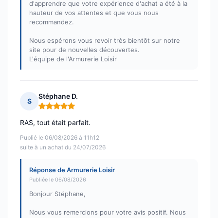
d'apprendre que votre expérience d'achat a été à la
hauteur de vos attentes et que vous nous
recommandez.
Nous espérons vous revoir très bientôt sur notre
site pour de nouvelles découvertes.
L'équipe de l'Armurerie Loisir
Stéphane D.
S
Note : 5 sur 5
RAS, tout était parfait.
Publié le 06/08/2026 à 11h12
suite à un achat du 24/07/2026
Réponse de Armurerie Loisir
Publiée le 06/08/2026
Bonjour Stéphane,
Nous vous remercions pour votre avis positif. Nous