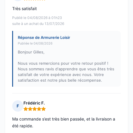
Note : 5 sur 5
Très satisfait
Publié le 04/08/2026 à 01h23
suite à un achat du 13/07/2026
Réponse de Armurerie Loisir
Publiée le 04/08/2026
Bonjour Gilles,
Nous vous remercions pour votre retour positif !
Nous sommes ravis d'apprendre que vous êtes très
satisfait de votre expérience avec nous. Votre
satisfaction est notre plus belle récompense.
Frédéric F.
F
Note : 5 sur 5
Ma commande s’est très bien passée, et la livraison a
été rapide.