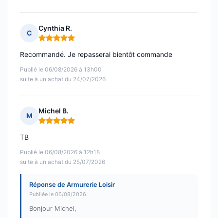
Cynthia R.
C
Note : 5 sur 5
Recommandé. Je repasserai bientôt commande
Publié le 06/08/2026 à 13h00
suite à un achat du 24/07/2026
Michel B.
M
Note : 5 sur 5
TB
Publié le 06/08/2026 à 12h18
suite à un achat du 25/07/2026
Réponse de Armurerie Loisir
Publiée le 06/08/2026
Bonjour Michel,