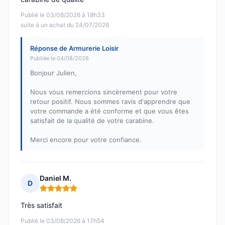
Publié le 03/08/2026 à 18h33
suite à un achat du 24/07/2026
Réponse de Armurerie Loisir
Publiée le 04/08/2026
Bonjour Julien,
Nous vous remercions sincèrement pour votre
retour positif. Nous sommes ravis d'apprendre que
votre commande a été conforme et que vous êtes
satisfait de la qualité de votre carabine.
Merci encore pour votre confiance.
Daniel M.
D
Note : 5 sur 5
Très satisfait
Publié le 03/08/2026 à 17h54