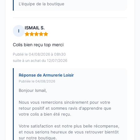
L'équipe de la boutique
ISMAIL S.
I
Note : 5 sur 5
Colis bien reçu top merci
Publié le 04/08/2026 à 08h30
suite à un achat du 12/07/2026
Réponse de Armurerie Loisir
Publiée le 04/08/2026
Bonjour Ismail,
Nous vous remercions sincèrement pour votre
retour positif et sommes ravis d'apprendre que
votre colis a bien été reçu.
Votre satisfaction est notre plus belle récompense,
et nous serions heureux de vous retrouver bientôt
sur notre boutique.