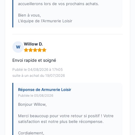
accueillerons lors de vos prochains achats.
Bien à vous,
L'équipe de l'Armurerie Loisir
Willow D.
W
Note : 5 sur 5
Envoi rapide et soigné
Publié le 04/08/2026 à 17h05
suite à un achat du 19/07/2026
Réponse de Armurerie Loisir
Publiée le 05/08/2026
Bonjour Willow,
Merci beaucoup pour votre retour si positif ! Votre
satisfaction est notre plus belle récompense.
Cordialement,