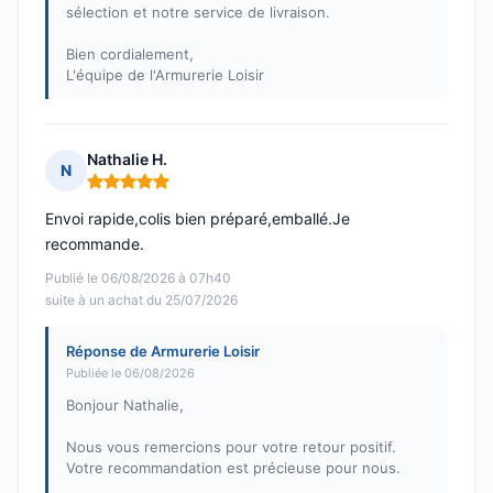
sélection et notre service de livraison.
Bien cordialement,
L'équipe de l'Armurerie Loisir
Nathalie H.
N
Note : 5 sur 5
Envoi rapide,colis bien préparé,emballé.Je
recommande.
Publié le 06/08/2026 à 07h40
suite à un achat du 25/07/2026
Réponse de Armurerie Loisir
Publiée le 06/08/2026
Bonjour Nathalie,
Nous vous remercions pour votre retour positif.
Votre recommandation est précieuse pour nous.