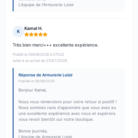
L'équipe de l'Armurerie Loisir
Kamal H.
K
Note : 5 sur 5
Très bien merci+++ excellente expérience.
Publié le 06/08/2026 à 07h22
suite à un achat du 23/07/2026
Réponse de Armurerie Loisir
Publiée le 06/08/2026
Bonjour Kamal,
Nous vous remercions pour votre retour si positif !
Nous sommes ravis d'apprendre que vous avez eu
une excellente expérience avec nous et espérons
vous revoir bientôt sur notre boutique.
Bonne journée,
L'équipe de Armurerie Loisir