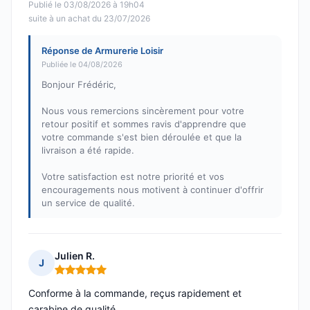
Publié le 03/08/2026 à 19h04
suite à un achat du 23/07/2026
Réponse de Armurerie Loisir
Publiée le 04/08/2026
Bonjour Frédéric,
Nous vous remercions sincèrement pour votre
retour positif et sommes ravis d'apprendre que
votre commande s'est bien déroulée et que la
livraison a été rapide.
Votre satisfaction est notre priorité et vos
encouragements nous motivent à continuer d'offrir
un service de qualité.
Julien R.
J
Note : 5 sur 5
Conforme à la commande, reçus rapidement et
carabine de qualité