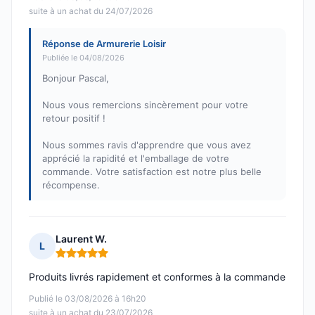
suite à un achat du 24/07/2026
Réponse de Armurerie Loisir
Publiée le 04/08/2026
Bonjour Pascal,
Nous vous remercions sincèrement pour votre
retour positif !
Nous sommes ravis d'apprendre que vous avez
apprécié la rapidité et l'emballage de votre
commande. Votre satisfaction est notre plus belle
récompense.
Laurent W.
L
Note : 5 sur 5
Produits livrés rapidement et conformes à la commande
Publié le 03/08/2026 à 16h20
suite à un achat du 23/07/2026