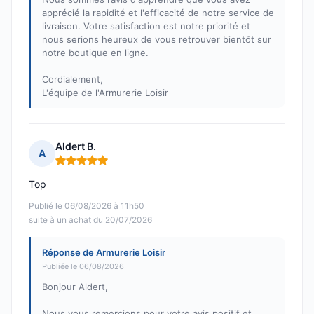
apprécié la rapidité et l'efficacité de notre service de
livraison. Votre satisfaction est notre priorité et
nous serions heureux de vous retrouver bientôt sur
notre boutique en ligne.
Cordialement,
L'équipe de l'Armurerie Loisir
Aldert B.
A
Note : 5 sur 5
Top
Publié le 06/08/2026 à 11h50
suite à un achat du 20/07/2026
Réponse de Armurerie Loisir
Publiée le 06/08/2026
Bonjour Aldert,
Nous vous remercions pour votre avis positif et