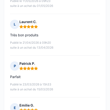
Publié le 11/05/2026 à 09h23
suite à un achat du 01/05/2026
Laurent C.
L
Note : 5 sur 5
Très bon produits
Publié le 21/04/2026 à 09h20
suite à un achat du 13/04/2026
Patrick P.
P
Note : 5 sur 5
Parfait
Publié le 23/03/2026 à 15h33
suite à un achat du 15/03/2026
Emilie G.
E