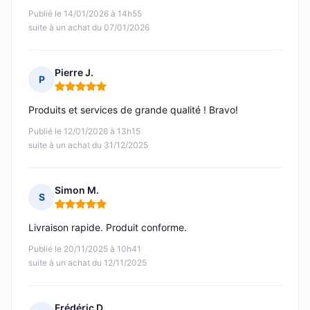
Publié le 14/01/2026 à 14h55
suite à un achat du 07/01/2026
Pierre J.
P
Note : 5 sur 5
Produits et services de grande qualité ! Bravo!
Publié le 12/01/2026 à 13h15
suite à un achat du 31/12/2025
Simon M.
S
Note : 5 sur 5
Livraison rapide. Produit conforme.
Publié le 20/11/2025 à 10h41
suite à un achat du 12/11/2025
Frédéric D.