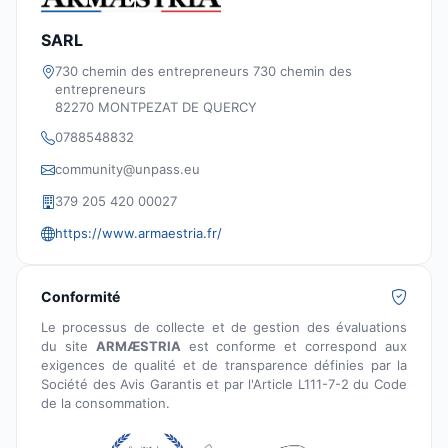
SARL
730 chemin des entrepreneurs 730 chemin des
entrepreneurs
82270 MONTPEZAT DE QUERCY
0788548832
community@unpass.eu
379 205 420 00027
https://www.armaestria.fr/
Conformité
Le processus de collecte et de gestion des évaluations
du site
ARMÆSTRIA
est conforme et correspond aux
exigences de qualité et de transparence définies par la
Société des Avis Garantis et par l'Article L111-7-2 du Code
de la consommation.