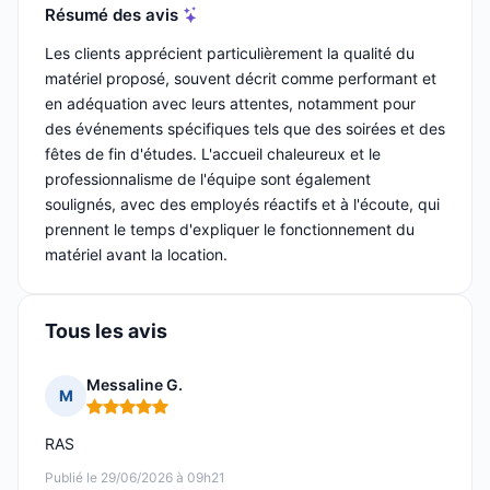
Résumé des avis
Les clients apprécient particulièrement la qualité du
matériel proposé, souvent décrit comme performant et
en adéquation avec leurs attentes, notamment pour
des événements spécifiques tels que des soirées et des
fêtes de fin d'études. L'accueil chaleureux et le
professionnalisme de l'équipe sont également
soulignés, avec des employés réactifs et à l'écoute, qui
prennent le temps d'expliquer le fonctionnement du
matériel avant la location.
Tous les avis
Messaline G.
M
Note : 5 sur 5
RAS
Publié le 29/06/2026 à 09h21