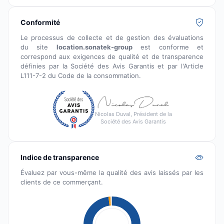
Conformité
Le processus de collecte et de gestion des évaluations
du site
location.sonatek-group
est conforme et
correspond aux exigences de qualité et de transparence
définies par la Société des Avis Garantis et par l'Article
L111-7-2 du Code de la consommation.
Nicolas Duval, Président de la
Société des Avis Garantis
Indice de transparence
Évaluez par vous-même la qualité des avis laissés par les
clients de ce commerçant.