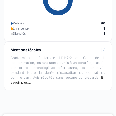
Publiés
90
En attente
1
Signalés
1
Mentions légales
Conformément à l'article L111-7-2 du Code de la
consommation, les avis sont soumis à un contrôle, classés
par ordre chronologique décroissant, et conservés
pendant toute la durée d'exécution du contrat du
commerçant. Avis récoltés sans aucune contrepartie.
En
savoir plus…