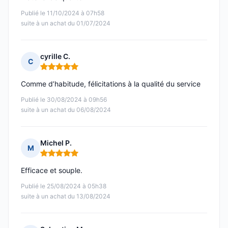
Publié le 11/10/2024 à 07h58
suite à un achat du 01/07/2024
cyrille C.
C
Note : 5 sur 5
Comme d’habitude, félicitations à la qualité du service
Publié le 30/08/2024 à 09h56
suite à un achat du 06/08/2024
Michel P.
M
Note : 5 sur 5
Efficace et souple.
Publié le 25/08/2024 à 05h38
suite à un achat du 13/08/2024