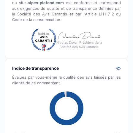
du site
alpes-plafond.com
est conforme et correspond
aux exigences de qualité et de transparence définies par
la Société des Avis Garantis et par l'Article L111-7-2 du
Code de la consommation.
Nicolas Duval, Président de la
Société des Avis Garantis
Indice de transparence
Évaluez par vous-même la qualité des avis laissés par les
clients de ce commerçant.