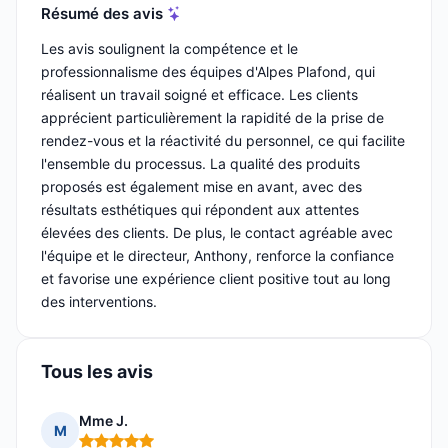
Résumé des avis
Les avis soulignent la compétence et le
professionnalisme des équipes d'Alpes Plafond, qui
réalisent un travail soigné et efficace. Les clients
apprécient particulièrement la rapidité de la prise de
rendez-vous et la réactivité du personnel, ce qui facilite
l'ensemble du processus. La qualité des produits
proposés est également mise en avant, avec des
résultats esthétiques qui répondent aux attentes
élevées des clients. De plus, le contact agréable avec
l'équipe et le directeur, Anthony, renforce la confiance
et favorise une expérience client positive tout au long
des interventions.
Tous les avis
Mme J.
M