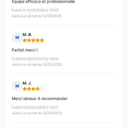
Equipe efficace et professionnelle
Publié le 13/05/2025 à 12h55
suite à un achat du 12/05/2025
M. B.
M
Note : 5 sur 5
Parfait merci !
Publié le 08/05/2025 à 18h15
suite à un achat du 06/05/2025
M. J.
M
Note : 4 sur 5
Merci sérieux A recommander
Publié le 23/04/2025 à 12h11
suite à un achat du 22/04/2025