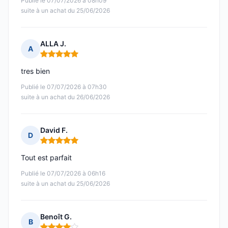
Publié le 07/07/2026 à 08h09
suite à un achat du 25/06/2026
ALLA J.
A
Note : 5 sur 5
tres bien
Publié le 07/07/2026 à 07h30
suite à un achat du 26/06/2026
David F.
D
Note : 5 sur 5
Tout est parfait
Publié le 07/07/2026 à 06h16
suite à un achat du 25/06/2026
Benoît G.
B