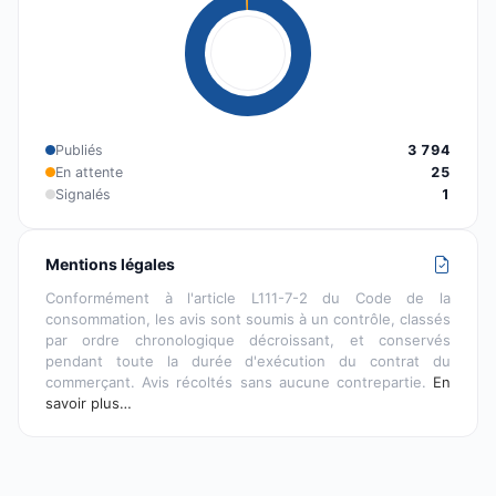
Publiés
3 794
En attente
25
Signalés
1
Mentions légales
Conformément à l'article L111-7-2 du Code de la
consommation, les avis sont soumis à un contrôle, classés
par ordre chronologique décroissant, et conservés
pendant toute la durée d'exécution du contrat du
commerçant. Avis récoltés sans aucune contrepartie.
En
savoir plus…