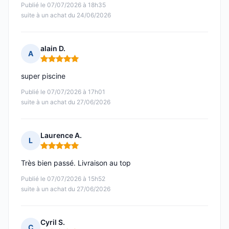
Publié le 07/07/2026 à 18h35
suite à un achat du 24/06/2026
alain D.
A
Note : 5 sur 5
super piscine
Publié le 07/07/2026 à 17h01
suite à un achat du 27/06/2026
Laurence A.
L
Note : 5 sur 5
Très bien passé. Livraison au top
Publié le 07/07/2026 à 15h52
suite à un achat du 27/06/2026
Cyril S.
C