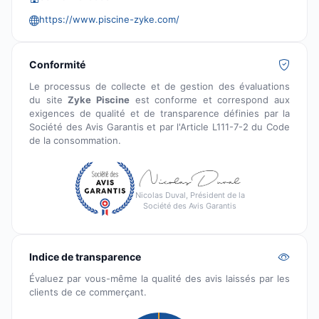
https://www.piscine-zyke.com/
Conformité
Le processus de collecte et de gestion des évaluations
du site
Zyke Piscine
est conforme et correspond aux
exigences de qualité et de transparence définies par la
Société des Avis Garantis et par l'Article L111-7-2 du Code
de la consommation.
Nicolas Duval, Président de la
Société des Avis Garantis
Indice de transparence
Évaluez par vous-même la qualité des avis laissés par les
clients de ce commerçant.