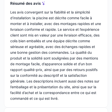
Résumé des avis
Les avis convergent sur la fiabilité et la simplicité
d’installation: la piscine est décrite comme facile à
monter et à installer, avec des montages rapides et une
livraison conforme et rapide. Le service et l’expérience
client sont mis en valeur par une livraison efficace, des
colis bien emballés et une équipe décrite comme
sérieuse et agréable, avec des échanges rapides et
une bonne gestion des commandes. La qualité du
produit et la solidité sont soulignées par des mentions
de montage facile, d’apparence solide et d’un bon
rapport qualité-prix, ainsi que par des retours positifs
sur la conformité au descriptif et la satisfaction
générale. Les descriptions incluent aussi des notes sur
l’emballage et la présentation du site, ainsi que sur la
facilité d’achat et la correspondance entre ce qui est
commandé et ce qui est livré.