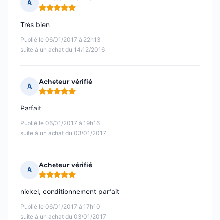
A
Note : 5 sur 5
Très bien
Publié le 06/01/2017 à 22h13
suite à un achat du 14/12/2016
Acheteur vérifié
A
Note : 5 sur 5
Parfait.
Publié le 06/01/2017 à 19h16
suite à un achat du 03/01/2017
Acheteur vérifié
A
Note : 5 sur 5
nickel, conditionnement parfait
Publié le 06/01/2017 à 17h10
suite à un achat du 03/01/2017