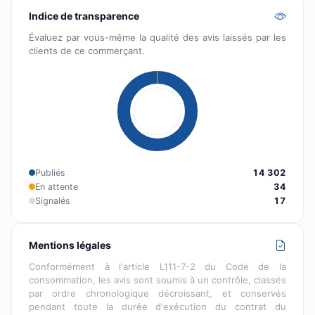
Indice de transparence
Évaluez par vous-même la qualité des avis laissés par les
clients de ce commerçant.
Publiés
14 302
En attente
34
Signalés
17
Mentions légales
Conformément à l'article L111-7-2 du Code de la
consommation, les avis sont soumis à un contrôle, classés
par ordre chronologique décroissant, et conservés
pendant toute la durée d'exécution du contrat du