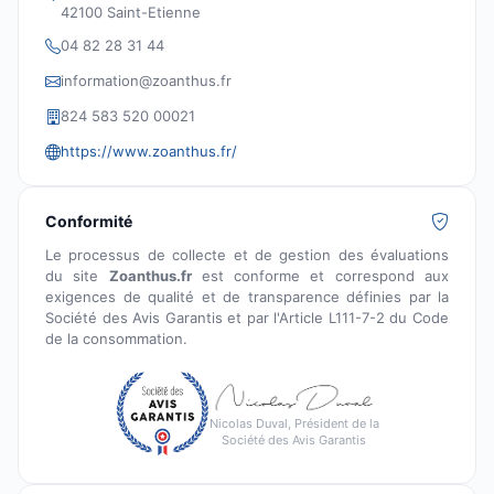
42100 Saint-Etienne
04 82 28 31 44
information@zoanthus.fr
824 583 520 00021
https://www.zoanthus.fr/
Conformité
Le processus de collecte et de gestion des évaluations
du site
Zoanthus.fr
est conforme et correspond aux
exigences de qualité et de transparence définies par la
Société des Avis Garantis et par l'Article L111-7-2 du Code
de la consommation.
Nicolas Duval, Président de la
Société des Avis Garantis