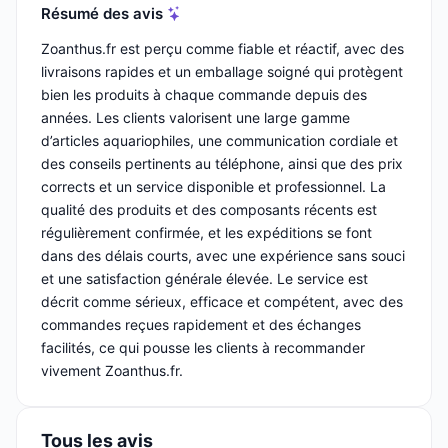
Résumé des avis
Zoanthus.fr est perçu comme fiable et réactif, avec des
livraisons rapides et un emballage soigné qui protègent
bien les produits à chaque commande depuis des
années. Les clients valorisent une large gamme
d’articles aquariophiles, une communication cordiale et
des conseils pertinents au téléphone, ainsi que des prix
corrects et un service disponible et professionnel. La
qualité des produits et des composants récents est
régulièrement confirmée, et les expéditions se font
dans des délais courts, avec une expérience sans souci
et une satisfaction générale élevée. Le service est
décrit comme sérieux, efficace et compétent, avec des
commandes reçues rapidement et des échanges
facilités, ce qui pousse les clients à recommander
vivement Zoanthus.fr.
Tous les avis