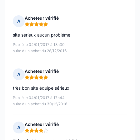
Acheteur vérifié
A
Note : 5 sur 5
site sérieux aucun probléme
Publié le 04/01/2017 à 18h30
suite à un achat du 28/12/2016
Acheteur vérifié
A
Note : 5 sur 5
très bon site équipe sérieux
Publié le 04/01/2017 à 17h44
suite à un achat du 30/12/2016
Acheteur vérifié
A
Note : 4 sur 5