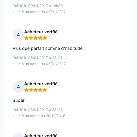
Publié le 09/01/2017 à 16h30
suite à un achat du 05/01/2017
Acheteur vérifié
A
Note : 5 sur 5
Plus que parfait comme d'habitude.
Publié le 08/01/2017 à 23h11
suite à un achat du 05/01/2017
Acheteur vérifié
A
Note : 5 sur 5
Super
Publié le 06/01/2017 à 23h16
suite à un achat du 26/12/2016
Acheteur vérifié