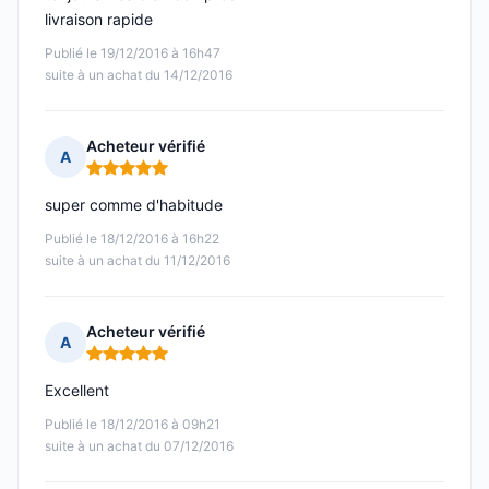
livraison rapide
Publié le 19/12/2016 à 16h47
suite à un achat du 14/12/2016
Acheteur vérifié
A
Note : 5 sur 5
super comme d'habitude
Publié le 18/12/2016 à 16h22
suite à un achat du 11/12/2016
Acheteur vérifié
A
Note : 5 sur 5
Excellent
Publié le 18/12/2016 à 09h21
suite à un achat du 07/12/2016