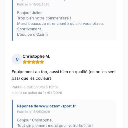
Publiée le 11/06/2026
Bonjour Julien,
Trop bien votre commentaire !
Merci beaucoup et enchanté qu'elle vous plaise.
Sportivement.
L'équipe d'Ozarm
Christophe M.
C
Note : 5 sur 5
Equipement au top, aussi bien en qualité (on ne les sent
pas) que les couleurs
Publié le 15/05/2026 à 16h58
suite à un achat du 14/04/2026
Réponse de www.ozarm-sport.fr
Publiée le 18/05/2026
Bonjour Christophe,
Tout simplement merci pour votre fidélité !