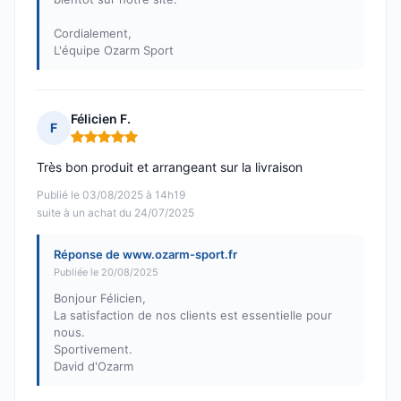
Cordialement,
L'équipe Ozarm Sport
Félicien F.
F
Note : 5 sur 5
Très bon produit et arrangeant sur la livraison
Publié le 03/08/2025 à 14h19
suite à un achat du 24/07/2025
Réponse de www.ozarm-sport.fr
Publiée le 20/08/2025
Bonjour Félicien,
La satisfaction de nos clients est essentielle pour
nous.
Sportivement.
David d'Ozarm