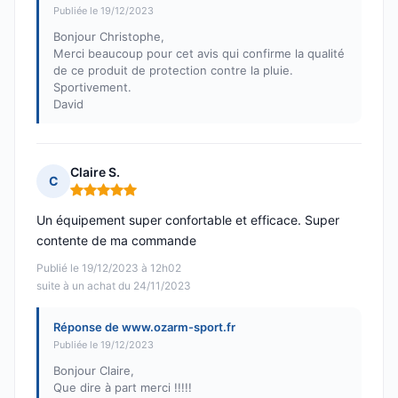
Publiée le 19/12/2023
Bonjour Christophe,
Merci beaucoup pour cet avis qui confirme la qualité
de ce produit de protection contre la pluie.
Sportivement.
David
Claire S.
C
Note : 5 sur 5
Un équipement super confortable et efficace. Super
contente de ma commande
Publié le 19/12/2023 à 12h02
suite à un achat du 24/11/2023
Réponse de www.ozarm-sport.fr
Publiée le 19/12/2023
Bonjour Claire,
Que dire à part merci !!!!!