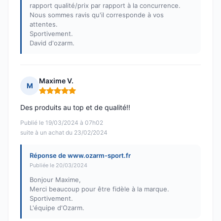
rapport qualité/prix par rapport à la concurrence.
Nous sommes ravis qu'il corresponde à vos
attentes.
Sportivement.
David d'ozarm.
Maxime V.
M
Note : 5 sur 5
Des produits au top et de qualité!!
Publié le 19/03/2024 à 07h02
suite à un achat du 23/02/2024
Réponse de www.ozarm-sport.fr
Publiée le 20/03/2024
Bonjour Maxime,
Merci beaucoup pour être fidèle à la marque.
Sportivement.
L'équipe d'Ozarm.