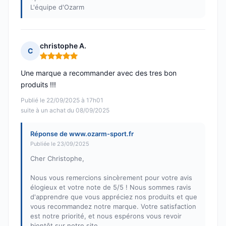
L'équipe d'Ozarm
christophe A.
C
Note : 5 sur 5
Une marque a recommander avec des tres bon
produits !!!
Publié le 22/09/2025 à 17h01
suite à un achat du 08/09/2025
Réponse de www.ozarm-sport.fr
Publiée le 23/09/2025
Cher Christophe,
Nous vous remercions sincèrement pour votre avis
élogieux et votre note de 5/5 ! Nous sommes ravis
d'apprendre que vous appréciez nos produits et que
vous recommandez notre marque. Votre satisfaction
est notre priorité, et nous espérons vous revoir
bientôt sur notre site.