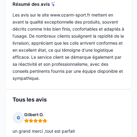
Résumé des avis
Les avis sur le site www.ozarm-sport.fr mettent en
avant la qualité exceptionnelle des produits, souvent
décrits comme très bien finis, confortables et adaptés à
l'usage. De nombreux clients soulignent la rapidité de la
livraison, appréciant que les colis arrivent conformes et
en excellent état, ce qui témoigne d'une logistique
efficace. Le service client se démarque également par
sa réactivité et son professionnalisme, avec des
conseils pertinents fournis par une équipe disponible et
sympathique.
Tous les avis
Gilbert O.
G
Note : 5 sur 5
un grand merci ,tout est parfait