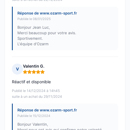
Réponse de www.ozarm-sport.fr
Publiée le 08/01/2025
Bonjour Jean Luc,
Merci beaucoup pour votre avis.
Sportivement.
L'équipe d'Ozarm
Valentin G.
V
Note : 5 sur 5
Réactif et disponible
Publié le 14/12/2024 à 14h45
suite à un achat du 29/11/2024
Réponse de www.ozarm-sport.fr
Publiée le 15/12/2024
Bonjour Valentin,
Merci pour cet avis qui confirme notre volonté