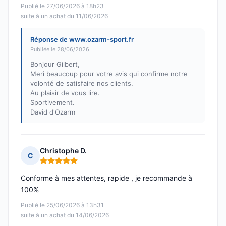
Publié le 27/06/2026 à 18h23
suite à un achat du 11/06/2026
Réponse de www.ozarm-sport.fr
Publiée le 28/06/2026
Bonjour Gilbert,
Meri beaucoup pour votre avis qui confirme notre
volonté de satisfaire nos clients.
Au plaisir de vous lire.
Sportivement.
David d'Ozarm
Christophe D.
C
Note : 5 sur 5
Conforme à mes attentes, rapide , je recommande à
100%
Publié le 25/06/2026 à 13h31
suite à un achat du 14/06/2026