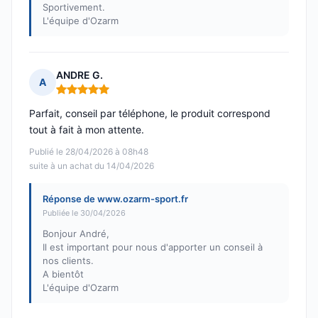
Sportivement.
L'équipe d'Ozarm
ANDRE G.
A
Note : 5 sur 5
Parfait, conseil par téléphone, le produit correspond
tout à fait à mon attente.
Publié le 28/04/2026 à 08h48
suite à un achat du 14/04/2026
Réponse de www.ozarm-sport.fr
Publiée le 30/04/2026
Bonjour André,
Il est important pour nous d'apporter un conseil à
nos clients.
A bientôt
L'équipe d'Ozarm