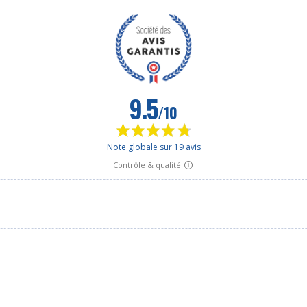
9.5
/10
Note globale sur 19 avis
Contrôle & qualité