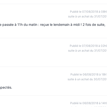
Publié le 07/08/2018 à 08h
suite à un achat du 31/07/20
 passée à 11h du matin : reçue le lendemain à midi ! 2 fois de suite,
Publié le 07/08/2018 à 02h
suite à un achat du 31/07/20
Publié le 06/08/2018 à 18h
suite à un achat du 30/07/20
espectés.
Publié le 06/08/2018 à 14h