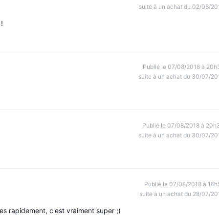
suite à un achat du 02/08/20
!
Publié le 07/08/2018 à 20h
suite à un achat du 30/07/20
Publié le 07/08/2018 à 20h
suite à un achat du 30/07/20
Publié le 07/08/2018 à 16h
suite à un achat du 28/07/20
s rapidement, c'est vraiment super ;)