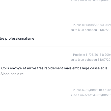
suite à un achat du 06/08/20
Publié le 13/08/2018 à 06h
suite à un achat du 31/07/20
votre professionnalisme
Publié le 11/08/2018 à 20h
suite à un achat du 31/07/20
. Colis envoyé et arrivé très rapidement mais emballage cassé et la
 Sinon rien dire
Publié le 09/08/2018 à 19h
suite à un achat du 02/08/20