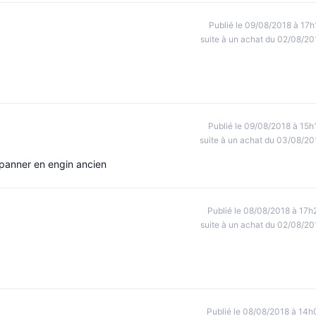
Publié le 09/08/2018 à 17h
suite à un achat du 02/08/20
Publié le 09/08/2018 à 15h
suite à un achat du 03/08/20
épanner en engin ancien
Publié le 08/08/2018 à 17h
suite à un achat du 02/08/20
Publié le 08/08/2018 à 14h