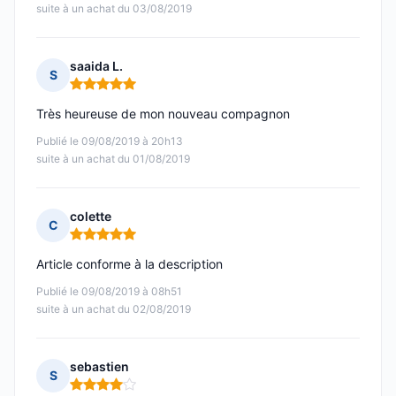
suite à un achat du 03/08/2019
saaida L.
S
Note : 5 sur 5
Très heureuse de mon nouveau compagnon
Publié le 09/08/2019 à 20h13
suite à un achat du 01/08/2019
colette
C
Note : 5 sur 5
Article conforme à la description
Publié le 09/08/2019 à 08h51
suite à un achat du 02/08/2019
sebastien
S
Note : 4 sur 5