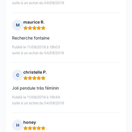
suite à un achat du 04/08/2019
maurice R.
M
Note : 5 sur 5
Recherche fontaine
Publié le 11/08/2019 à 18h03
suite à un achat du 04/08/2019
christelle P.
C
Note : 5 sur 5
Joli pendule très féminin
Publié le 11/08/2019 à 16h44
suite à un achat du 04/08/2019
honey
H
Note : 5 sur 5