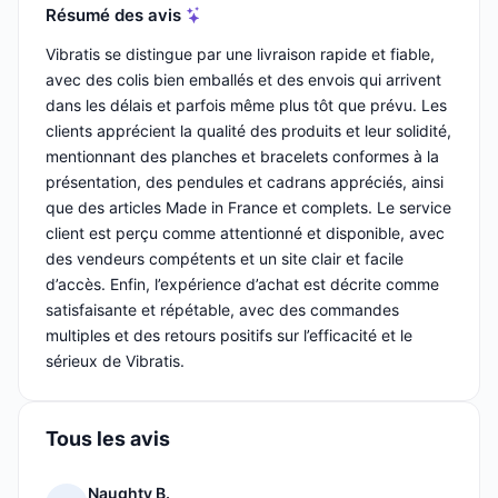
Résumé des avis
Vibratis se distingue par une livraison rapide et fiable,
avec des colis bien emballés et des envois qui arrivent
dans les délais et parfois même plus tôt que prévu. Les
clients apprécient la qualité des produits et leur solidité,
mentionnant des planches et bracelets conformes à la
présentation, des pendules et cadrans appréciés, ainsi
que des articles Made in France et complets. Le service
client est perçu comme attentionné et disponible, avec
des vendeurs compétents et un site clair et facile
d’accès. Enfin, l’expérience d’achat est décrite comme
satisfaisante et répétable, avec des commandes
multiples et des retours positifs sur l’efficacité et le
sérieux de Vibratis.
Tous les avis
Naughty B.