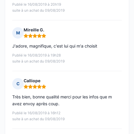
Publié le 16/08/2019 à 20h19
suite à un achat du 09/08/2019
Mireille G.
M
Note : 5 sur 5
J'adore, magnifique, c'est lui qui m'a choisit
Publié le 16/08/2019 à 19h28
suite à un achat du 09/08/2019
Calliope
C
Note : 5 sur 5
Très bien, bonne qualité merci pour les infos que m
avez envoy après coup.
Publié le 16/08/2019 à 16h12
suite à un achat du 09/08/2019