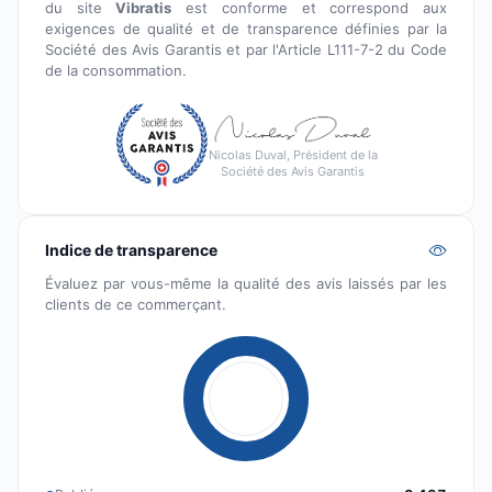
du site
Vibratis
est conforme et correspond aux
exigences de qualité et de transparence définies par la
Société des Avis Garantis et par l'Article L111-7-2 du Code
de la consommation.
Nicolas Duval, Président de la
Société des Avis Garantis
Indice de transparence
Évaluez par vous-même la qualité des avis laissés par les
clients de ce commerçant.