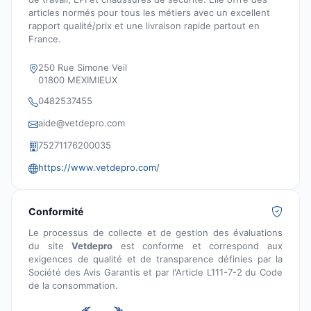
articles normés pour tous les métiers avec un excellent
rapport qualité/prix et une livraison rapide partout en
France.
250 Rue Simone Veil
01800 MEXIMIEUX
0482537455
aide@vetdepro.com
75271176200035
https://www.vetdepro.com/
Conformité
Le processus de collecte et de gestion des évaluations
du site
Vetdepro
est conforme et correspond aux
exigences de qualité et de transparence définies par la
Société des Avis Garantis et par l'Article L111-7-2 du Code
de la consommation.