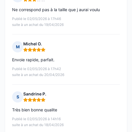
Note : 3 sur 5
Ne correspond pas à la taille que j aurai voulu
Publié le 02/05/2026 à 17h46
suite à un achat du 19/04/2026
Michel O.
M
Note : 5 sur 5
Envoie rapide, parfait.
Publié le 02/05/2026 à 17h42
suite à un achat du 20/04/2026
Sandrine P.
S
Note : 5 sur 5
Très bien bonne qualite
Publié le 02/05/2026 à 14h16
suite à un achat du 18/04/2026