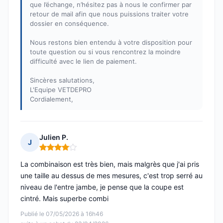
que l’échange, n’hésitez pas à nous le confirmer par
retour de mail afin que nous puissions traiter votre
dossier en conséquence.
Nous restons bien entendu à votre disposition pour
toute question ou si vous rencontrez la moindre
difficulté avec le lien de paiement.
Sincères salutations,
L'Equipe VETDEPRO
Cordialement,
Julien P.
J
Note : 4 sur 5
La combinaison est très bien, mais malgrès que j'ai pris
une taille au dessus de mes mesures, c'est trop serré au
niveau de l'entre jambe, je pense que la coupe est
cintré. Mais superbe combi
Publié le 07/05/2026 à 16h46