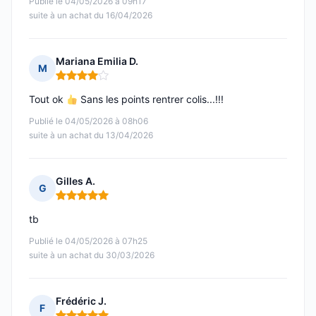
Publié le 04/05/2026 à 09h17
suite à un achat du 16/04/2026
Mariana Emilia D.
M
Note : 4 sur 5
Tout ok
Sans les points rentrer colis...!!!
Publié le 04/05/2026 à 08h06
suite à un achat du 13/04/2026
Gilles A.
G
Note : 5 sur 5
tb
Publié le 04/05/2026 à 07h25
suite à un achat du 30/03/2026
Frédéric J.
F