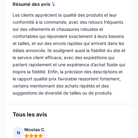
Résumé des avis
Les clients apprécient la qualité des produits et leur
conformité à la commande, avec des retours fréquents
sur des vêtements et chaussures robustes et
confortables qui répondent exactement à leurs besoins
et tailles, et sur des envois rapides qui arrivent dans les
délais annoncés. Ils soulignent aussi la fiabilité du site et
le service client efficace, avec des expéditions qui
partent rapidement et une expérience d’achat fluide qui
inspire la fidélité. Enfin, la précision des descriptions et
le rapport qualité-prix favorable ressortent fortement,
certains mentionnant des achats répétés et des
suggestions de diversité de tailles ou de produits.
Tous les avis
Nicolas C.
N