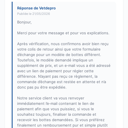
Réponse de Vetdepro
Publiée le 21/05/2026
Bonjour,
Merci pour votre message et pour vos explications.
Après vérification, nous confirmons avoir bien reçu
votre colis de retour ainsi que votre formulaire
d’échange pour un modèle de bottes différent.
Toutefois, le modèle demandé implique un
supplément de prix, et un e‑mail vous a été adressé
avec un lien de paiement pour régler cette
différence. N’ayant pas reçu ce règlement, la
commande d’échange est restée en attente et n’a
donc pas pu être expédiée.
Notre service client va vous renvoyer
immédiatement l’e‑mail contenant le lien de
paiement afin que vous puissiez, si vous le
souhaitez toujours, finaliser la commande et
recevoir les bottes demandées. Si vous préférez
finalement un remboursement pur et simple plutôt