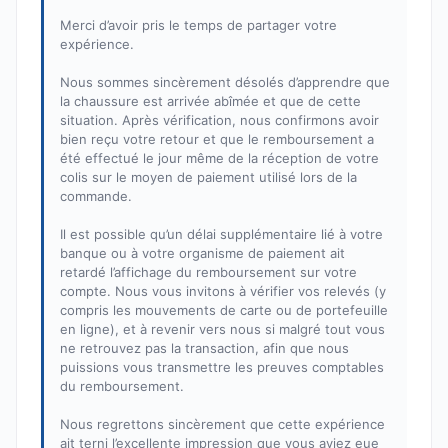
Merci d’avoir pris le temps de partager votre
expérience.
Nous sommes sincèrement désolés d’apprendre que
la chaussure est arrivée abîmée et que de cette
situation. Après vérification, nous confirmons avoir
bien reçu votre retour et que le remboursement a
été effectué le jour même de la réception de votre
colis sur le moyen de paiement utilisé lors de la
commande.
Il est possible qu’un délai supplémentaire lié à votre
banque ou à votre organisme de paiement ait
retardé l’affichage du remboursement sur votre
compte. Nous vous invitons à vérifier vos relevés (y
compris les mouvements de carte ou de portefeuille
en ligne), et à revenir vers nous si malgré tout vous
ne retrouvez pas la transaction, afin que nous
puissions vous transmettre les preuves comptables
du remboursement.
Nous regrettons sincèrement que cette expérience
ait terni l’excellente impression que vous aviez eue