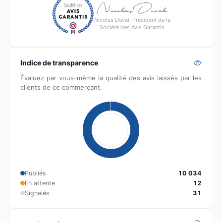
Nicolas Duval, Président de la
Société des Avis Garantis
Indice de transparence
Évaluez par vous-même la qualité des avis laissés par les
clients de ce commerçant.
Publiés
10 034
En attente
12
Signalés
31