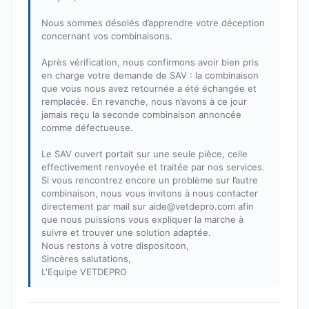
Nous sommes désolés d’apprendre votre déception
concernant vos combinaisons.
Après vérification, nous confirmons avoir bien pris
en charge votre demande de SAV : la combinaison
que vous nous avez retournée a été échangée et
remplacée. En revanche, nous n’avons à ce jour
jamais reçu la seconde combinaison annoncée
comme défectueuse.
Le SAV ouvert portait sur une seule pièce, celle
effectivement renvoyée et traitée par nos services.
Si vous rencontrez encore un problème sur l’autre
combinaison, nous vous invitons à nous contacter
directement par mail sur aide@vetdepro.com afin
que nous puissions vous expliquer la marche à
suivre et trouver une solution adaptée.
Nous restons à votre dispositoon,
Sincères salutations,
L'Equipe VETDEPRO