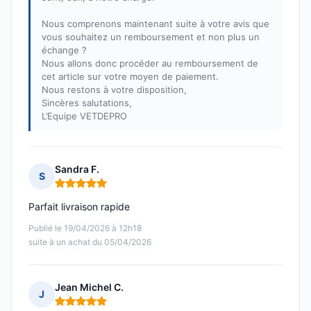
Nous comprenons maintenant suite à votre avis que
vous souhaitez un remboursement et non plus un
échange ?
Nous allons donc procéder au remboursement de
cet article sur votre moyen de paiement.
Nous restons à votre disposition,
Sincères salutations,
L’Equipe VETDEPRO
Sandra F.
S
Note : 5 sur 5
Parfait livraison rapide
Publié le 19/04/2026 à 12h18
suite à un achat du 05/04/2026
Jean Michel C.
J
Note : 5 sur 5