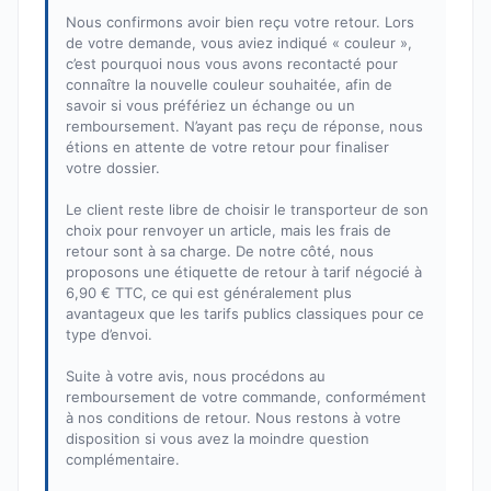
Nous confirmons avoir bien reçu votre retour. Lors
de votre demande, vous aviez indiqué « couleur »,
c’est pourquoi nous vous avons recontacté pour
connaître la nouvelle couleur souhaitée, afin de
savoir si vous préfériez un échange ou un
remboursement. N’ayant pas reçu de réponse, nous
étions en attente de votre retour pour finaliser
votre dossier.
Le client reste libre de choisir le transporteur de son
choix pour renvoyer un article, mais les frais de
retour sont à sa charge. De notre côté, nous
proposons une étiquette de retour à tarif négocié à
6,90 € TTC, ce qui est généralement plus
avantageux que les tarifs publics classiques pour ce
type d’envoi.
Suite à votre avis, nous procédons au
remboursement de votre commande, conformément
à nos conditions de retour. Nous restons à votre
disposition si vous avez la moindre question
complémentaire.