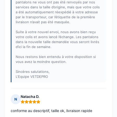
pantalons ne vous ont pas été renvoyés par nos
services dans la taille d’origine, mais que votre colis
a été automatiquement réexpédié à votre adresse
par le transporteur, car l’étiquette de la première
livraison n’avait pas été masquée.
Suite à votre nouvel envoi, nous avons bien reçu
votre colis et avons lancé l’échange. Les pantalons
dans la nouvelle taille demandée vous seront livrés
d’ici la fin de semaine.
Nous restons bien entendu à votre disposition si
vous avez la moindre question.
Sincères salutations,
L'Equipe VETDEPRO
Natacha D.
N
Note : 5 sur 5
conforme au descriptif, taille ok, livraison rapide