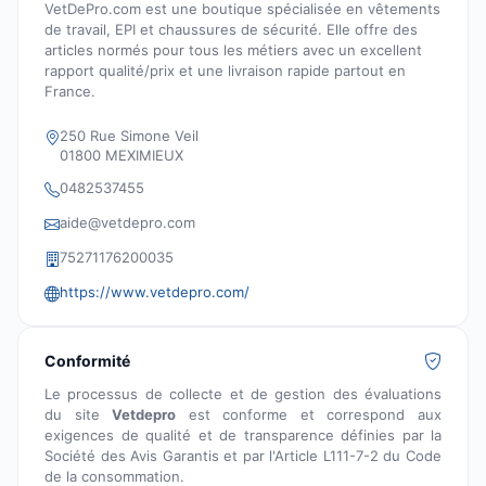
VetDePro.com est une boutique spécialisée en vêtements
de travail, EPI et chaussures de sécurité. Elle offre des
articles normés pour tous les métiers avec un excellent
rapport qualité/prix et une livraison rapide partout en
France.
250 Rue Simone Veil
01800 MEXIMIEUX
0482537455
aide@vetdepro.com
75271176200035
https://www.vetdepro.com/
Conformité
Le processus de collecte et de gestion des évaluations
du site
Vetdepro
est conforme et correspond aux
exigences de qualité et de transparence définies par la
Société des Avis Garantis et par l'Article L111-7-2 du Code
de la consommation.