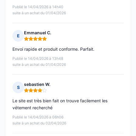
Publié le 14/04/2026 à 14h40
suite à un achat du 01/04/2026
Emmanuel C.
E
Note : 5 sur 5
Envoi rapide et produit conforme. Parfait.
Publié le 14/04/2026 à 13h48
suite à un achat du 01/04/2026
sebastien W.
S
Note : 4 sur 5
Le site est très bien fait on trouve facilement les
vétement recherché
Publié le 14/04/2026 à 06h06
suite à un achat du 02/04/2026