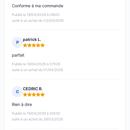
Conforme à ma commande
Publié le 19/04/2026 à 09h01
suite à un achat du 03/04/2026
patrick L.
P
Note : 5 sur 5
parfait
Publié le 19/04/2026 à 07h29
suite à un achat du 01/04/2026
CEDRIC R.
C
Note : 5 sur 5
Rien à dire
Publié le 19/04/2026 à 05h50
suite à un achat du 29/03/2026