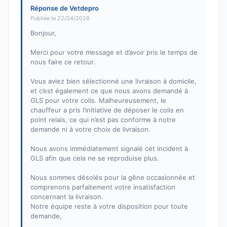
Réponse de Vetdepro
Publiée le 22/04/2026
Bonjour,
Merci pour votre message et d’avoir pris le temps de
nous faire ce retour.
Vous aviez bien sélectionné une livraison à domicile,
et c’est également ce que nous avons demandé à
GLS pour votre colis. Malheureusement, le
chauffeur a pris l’initiative de déposer le colis en
point relais, ce qui n’est pas conforme à notre
demande ni à votre choix de livraison.
Nous avons immédiatement signalé cet incident à
GLS afin que cela ne se reproduise plus.
Nous sommes désolés pour la gêne occasionnée et
comprenons parfaitement votre insatisfaction
concernant la livraison.
Notre équipe reste à votre disposition pour toute
demande,