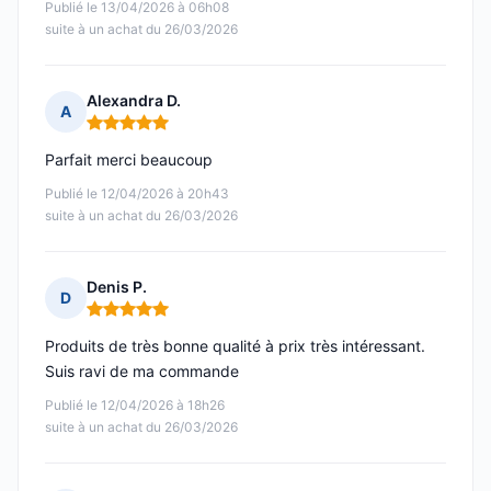
Publié le 13/04/2026 à 06h08
suite à un achat du 26/03/2026
Alexandra D.
A
Note : 5 sur 5
Parfait merci beaucoup
Publié le 12/04/2026 à 20h43
suite à un achat du 26/03/2026
Denis P.
D
Note : 5 sur 5
Produits de très bonne qualité à prix très intéressant.
Suis ravi de ma commande
Publié le 12/04/2026 à 18h26
suite à un achat du 26/03/2026