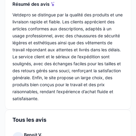
Résumé des avis
Vetdepro se distingue par la qualité des produits et une
livraison rapide et fiable. Les clients apprécient des
articles conformes aux descriptions, adaptés à un
usage professionnel, avec des chaussures de sécurité
légères et esthétiques ainsi que des vêtements de
travail répondant aux attentes et livrés dans les délais.
Le service client et le sérieux de l’expédition sont
soulignés, avec des échanges faciles pour les tailles et
des retours gérés sans souci, renforçant la satisfaction
générale. Enfin, le site propose un large choix, des
produits bien conçus pour le travail et des prix
raisonnables, rendant l’expérience d’achat fluide et
satisfaisante.
Tous les avis
Benoit V.