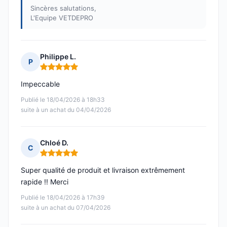
Sincères salutations,
L'Equipe VETDEPRO
Philippe L.
P
Note : 5 sur 5
Impeccable
Publié le 18/04/2026 à 18h33
suite à un achat du 04/04/2026
Chloé D.
C
Note : 5 sur 5
Super qualité de produit et livraison extrêmement
rapide !! Merci
Publié le 18/04/2026 à 17h39
suite à un achat du 07/04/2026