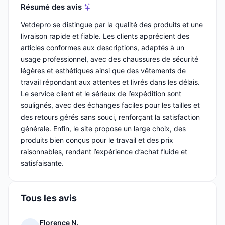
Résumé des avis
Vetdepro se distingue par la qualité des produits et une
livraison rapide et fiable. Les clients apprécient des
articles conformes aux descriptions, adaptés à un
usage professionnel, avec des chaussures de sécurité
légères et esthétiques ainsi que des vêtements de
travail répondant aux attentes et livrés dans les délais.
Le service client et le sérieux de l’expédition sont
soulignés, avec des échanges faciles pour les tailles et
des retours gérés sans souci, renforçant la satisfaction
générale. Enfin, le site propose un large choix, des
produits bien conçus pour le travail et des prix
raisonnables, rendant l’expérience d’achat fluide et
satisfaisante.
Tous les avis
Florence N.