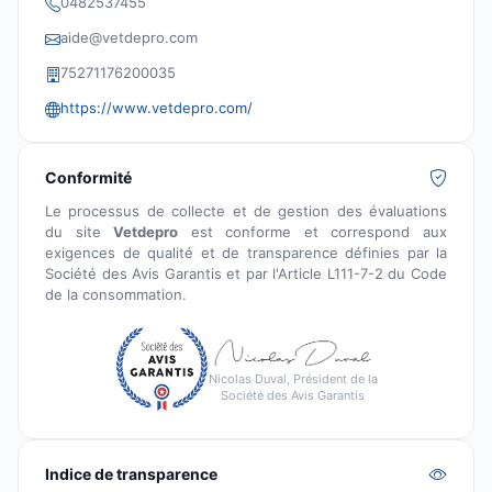
0482537455
aide@vetdepro.com
75271176200035
https://www.vetdepro.com/
Conformité
Le processus de collecte et de gestion des évaluations
du site
Vetdepro
est conforme et correspond aux
exigences de qualité et de transparence définies par la
Société des Avis Garantis et par l'Article L111-7-2 du Code
de la consommation.
Nicolas Duval, Président de la
Société des Avis Garantis
Indice de transparence