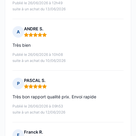
Publié le 26/06/2026 à 12h49
suite à un achat du 13/06/2026
ANDRE S.
A
Note : 5 sur 5
Très bien
Publié le 26/06/2026 à 10h08
suite à un achat du 10/06/2026
PASCAL S.
P
Note : 5 sur 5
Très bon rapport qualité prix. Envoi rapide
Publié le 26/06/2026 à 09h53
suite à un achat du 12/06/2026
Franck R.
F