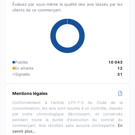
Évaluez par vous-même la qualité des avis laissés par les
clients de ce commerçant.
Publiés
10 043
En attente
12
Signalés
31
Mentions légales
Conformément à l'article L111-7-2 du Code de la
consommation, les avis sont soumis à un contrôle, classés
par ordre chronologique décroissant, et conservés
pendant toute la durée d'exécution du contrat du
commerçant. Avis récoltés sans aucune contrepartie.
En
savoir plus…