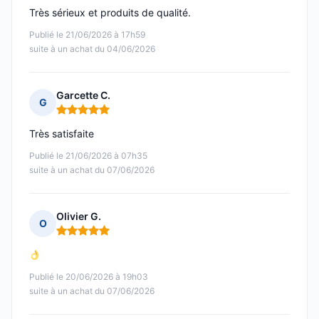
Très sérieux et produits de qualité.
Publié le 21/06/2026 à 17h59
suite à un achat du 04/06/2026
Garcette C.
G
Note : 5 sur 5
Très satisfaite
Publié le 21/06/2026 à 07h35
suite à un achat du 07/06/2026
Olivier G.
O
Note : 5 sur 5
Publié le 20/06/2026 à 19h03
suite à un achat du 07/06/2026