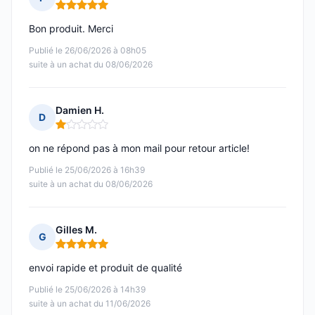
Note : 5 sur 5
Bon produit. Merci
Publié le 26/06/2026 à 08h05
suite à un achat du 08/06/2026
Damien H.
D
Note : 1 sur 5
on ne répond pas à mon mail pour retour article!
Publié le 25/06/2026 à 16h39
suite à un achat du 08/06/2026
Gilles M.
G
Note : 5 sur 5
envoi rapide et produit de qualité
Publié le 25/06/2026 à 14h39
suite à un achat du 11/06/2026