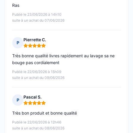
Ras
Publié le 23/06/2026 à 14h10
suite à un achat du 07/06/2026
Pierrette C.
P
Note : 5 sur 5
Très bonne qualité livres rapidement au lavage sa ne
bouge pas cordialement
Publié le 22/06/2026 à 15h09
suite à un achat du 09/06/2026
Pascal S.
P
Note : 5 sur 5
Très bon produit et bonne qualité
Publié le 22/06/2026 à 12h46
suite à un achat du 08/06/2026