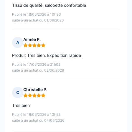
Tissu de qualité, salopette confortable
Publié le 18/06/2026 à 10h33
suite à un achat du 01/06/2026
Aimée P.
A
Note : 5 sur 5
Produit Très bien. Expédition rapide
Publié le 17/06/2026 à 21h02
suite à un achat du 02/06/2026
Christelle P.
C
Note : 5 sur 5
Très bien
Publié le 16/06/2026 à 13h52
suite à un achat du 04/06/2026