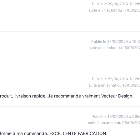
Publié le 29/06/2024 à 12h
suite à un achat du 17/06/20
Publié le 27/06/2024 à 10h
suite à un achat du 15/06/20
Publié le 22/06/2024 à 12h
suite à un achat du 10/06/20
roduit, livraison rapide. Je recommande vraiment Vecteur Design.
Publié le 19/06/2024 à 06h
suite à un achat du 05/06/20
t conforme à ma commande. EXCELLENTE FABRICATION