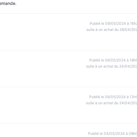
 demande.
Publié le 09/05/2024 à 16h
suite à un achat du 26/04/20
Publié le 06/05/2024 à 18h
suite à un achat du 24/04/20
Publié le 06/05/2024 à 13h
suite à un achat du 24/04/20
Publié le 04/05/2024 à 08h