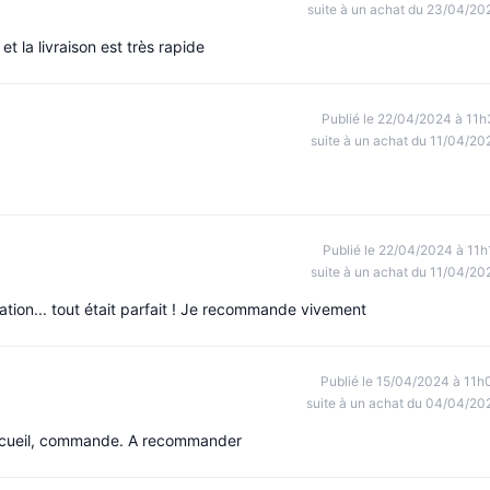
suite à un achat du 23/04/20
 la livraison est très rapide
Publié le 22/04/2024 à 11h
suite à un achat du 11/04/20
Publié le 22/04/2024 à 11h
suite à un achat du 11/04/20
lation... tout était parfait ! Je recommande vivement
Publié le 15/04/2024 à 11h
suite à un achat du 04/04/20
, accueil, commande. A recommander