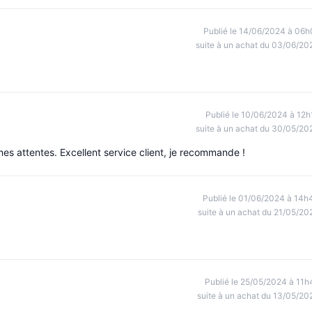
Publié le 14/06/2024 à 06h
suite à un achat du 03/06/20
Publié le 10/06/2024 à 12h
suite à un achat du 30/05/20
 attentes. Excellent service client, je recommande !
Publié le 01/06/2024 à 14h
suite à un achat du 21/05/20
Publié le 25/05/2024 à 11h
suite à un achat du 13/05/20