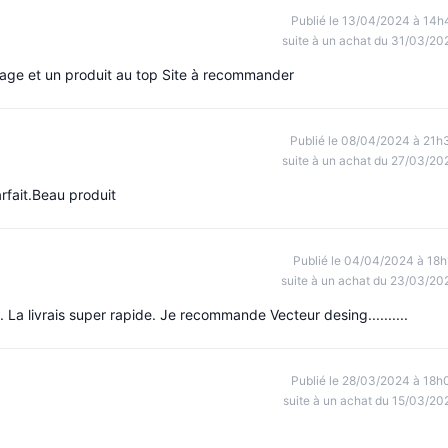
Publié le 13/04/2024 à 14h
suite à un achat du 31/03/20
age et un produit au top Site à recommander
Publié le 08/04/2024 à 21h
suite à un achat du 27/03/20
rfait.Beau produit
Publié le 04/04/2024 à 18h
suite à un achat du 23/03/20
 La livrais super rapide. Je recommande Vecteur desing..........
Publié le 28/03/2024 à 18h
suite à un achat du 15/03/20