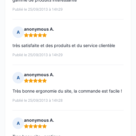
Publié le 25/09/2013 à 14h29
anonymous A.
A
Note : 5 sur 5
très satisfaite et des produits et du service clientèle
Publié le 25/09/2013 à 14h29
anonymous A.
A
Note : 5 sur 5
Très bonne ergonomie du site, la commande est facile !
Publié le 25/09/2013 à 14h28
anonymous A.
A
Note : 5 sur 5