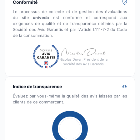
Conformité
Le processus de collecte et de gestion des évaluations
du site
univeda
est conforme et correspond aux
exigences de qualité et de transparence définies par la
Société des Avis Garantis et par l'Article L111-7-2 du Code
de la consommation.
Nicolas Duval, Président de la
Société des Avis Garantis
Indice de transparence
Évaluez par vous-même la qualité des avis laissés par les
clients de ce commerçant.