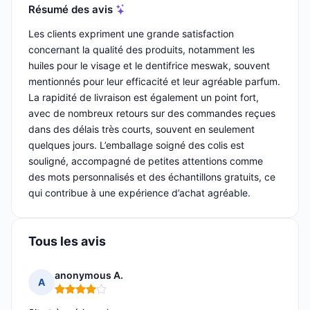
Résumé des avis
Les clients expriment une grande satisfaction
concernant la qualité des produits, notamment les
huiles pour le visage et le dentifrice meswak, souvent
mentionnés pour leur efficacité et leur agréable parfum.
La rapidité de livraison est également un point fort,
avec de nombreux retours sur des commandes reçues
dans des délais très courts, souvent en seulement
quelques jours. L’emballage soigné des colis est
souligné, accompagné de petites attentions comme
des mots personnalisés et des échantillons gratuits, ce
qui contribue à une expérience d’achat agréable.
Tous les avis
anonymous A.
A
Note : 4 sur 5