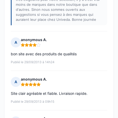
moins de marques dans notre boutique que dans
d'autres. Sinon nous sommes ouverts aux
suggestions si vous pensez à des marques qui
auraient leur place chez Univeda. Bonne journée
anonymous A.
A
Note : 4 sur 5
bon site avec des produits de qualités
Publié le 29/09/2013 à 14h24
anonymous A.
A
Note : 5 sur 5
Site clair agréable et fiable. Livraison rapide.
Publié le 29/09/2013 à 09h15