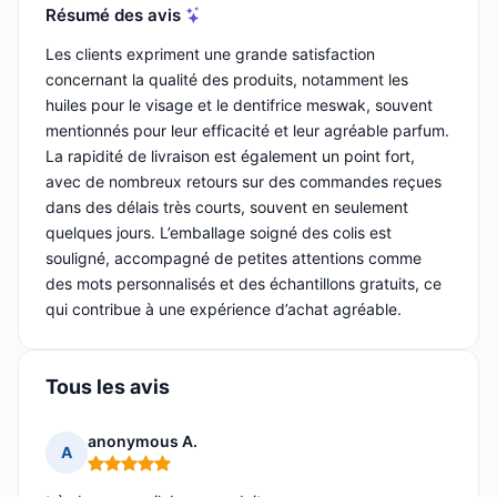
Résumé des avis
Les clients expriment une grande satisfaction
concernant la qualité des produits, notamment les
huiles pour le visage et le dentifrice meswak, souvent
mentionnés pour leur efficacité et leur agréable parfum.
La rapidité de livraison est également un point fort,
avec de nombreux retours sur des commandes reçues
dans des délais très courts, souvent en seulement
quelques jours. L’emballage soigné des colis est
souligné, accompagné de petites attentions comme
des mots personnalisés et des échantillons gratuits, ce
qui contribue à une expérience d’achat agréable.
Tous les avis
anonymous A.
A
Note : 5 sur 5