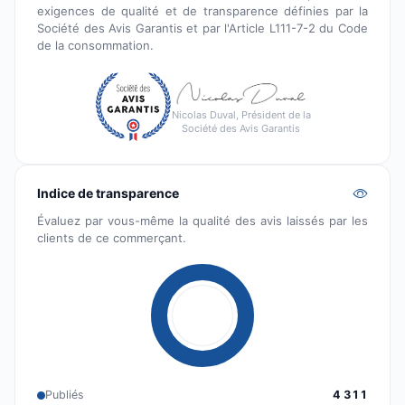
exigences de qualité et de transparence définies par la
Société des Avis Garantis et par l'Article L111-7-2 du Code
de la consommation.
Nicolas Duval, Président de la
Société des Avis Garantis
Indice de transparence
Évaluez par vous-même la qualité des avis laissés par les
clients de ce commerçant.
Publiés
4 311