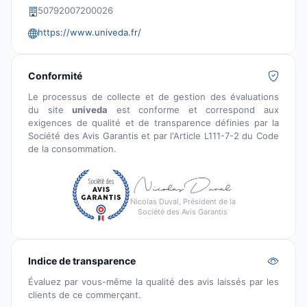
50792007200026
https://www.univeda.fr/
Conformité
Le processus de collecte et de gestion des évaluations
du site
univeda
est conforme et correspond aux
exigences de qualité et de transparence définies par la
Société des Avis Garantis et par l'Article L111-7-2 du Code
de la consommation.
Nicolas Duval, Président de la
Société des Avis Garantis
Indice de transparence
Évaluez par vous-même la qualité des avis laissés par les
clients de ce commerçant.