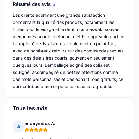
Résumé des avis
Les clients expriment une grande satisfaction
concernant la qualité des produits, notamment les
huiles pour le visage et le dentifrice meswak, souvent
mentionnés pour leur efficacité et leur agréable parfum.
La rapidité de livraison est également un point fort,
avec de nombreux retours sur des commandes reçues
dans des délais très courts, souvent en seulement
quelques jours. L’emballage soigné des colis est
souligné, accompagné de petites attentions comme
des mots personnalisés et des échantillons gratuits, ce
qui contribue à une expérience d’achat agréable.
Tous les avis
anonymous A.
A
Note : 5 sur 5