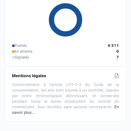
Publiés
4 311
En attente
0
Signalés
7
Mentions légales
Conformément à l'article L111-7-2 du Code de la
consommation, les avis sont soumis à un contrôle, classés
par ordre chronologique décroissant, et conservés
pendant toute la durée d'exécution du contrat du
commerçant. Avis récoltés sans aucune contrepartie.
En
savoir plus…