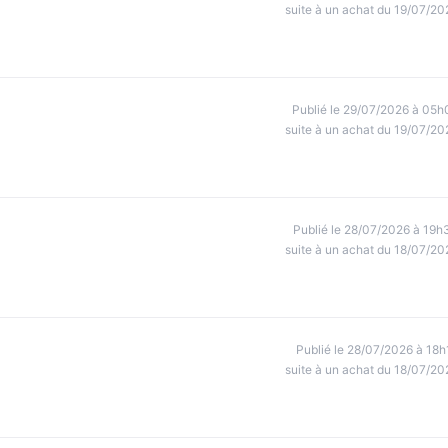
suite à un achat du 19/07/20
Publié le 29/07/2026 à 05h
suite à un achat du 19/07/20
Publié le 28/07/2026 à 19h
suite à un achat du 18/07/20
Publié le 28/07/2026 à 18h
suite à un achat du 18/07/20