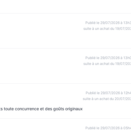
Publié le 29/07/2026 à 13h
suite à un achat du 19/07/20
Publié le 29/07/2026 à 13h
suite à un achat du 19/07/20
Publié le 29/07/2026 à 12h
suite à un achat du 20/07/20
nts toute concurrence et des goûts originaux
Publié le 29/07/2026 à 05h