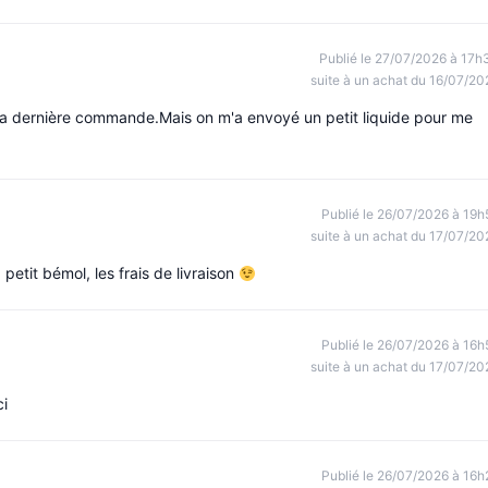
Publié le 27/07/2026 à 17h
suite à un achat du 16/07/20
 ma dernière commande.Mais on m'a envoyé un petit liquide pour me
Publié le 26/07/2026 à 19h
suite à un achat du 17/07/20
etit bémol, les frais de livraison
Publié le 26/07/2026 à 16h
suite à un achat du 17/07/20
i
Publié le 26/07/2026 à 16h