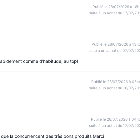
Publié le 28/07/2026 à 18h
suite à un achat du 17/07/20
Publié le 28/07/2026 à 13h
suite à un achat du 07/07/20
t rapidement comme d'habitude, au top!
Publié le 28/07/2026 à 05h
suite à un achat du 16/07/20
Publié le 28/07/2026 à 04h
suite à un achat du 17/07/20
r que la concurrencent des très bons produits Merci