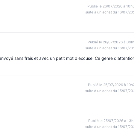
Publié le 26/07/2026 à 10h
suite à un achat du 16/07/20
Publié le 26/07/2026 à 09h
suite à un achat du 16/07/20
t renvoyé sans frais et avec un petit mot d'excuse. Ce genre d'attentio
Publié le 25/07/2026 à 19h
suite à un achat du 15/07/20
Publié le 25/07/2026 à 13h
suite à un achat du 15/07/20