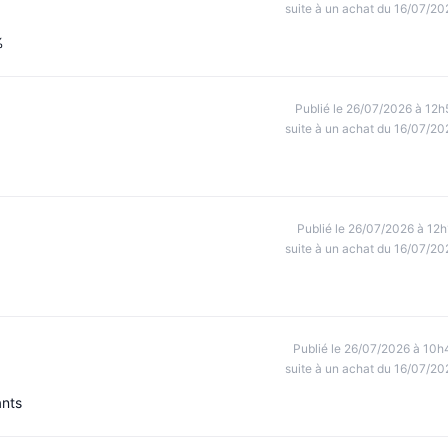
suite à un achat du 16/07/20
%
Publié le 26/07/2026 à 12h
suite à un achat du 16/07/20
Publié le 26/07/2026 à 12h
suite à un achat du 16/07/20
Publié le 26/07/2026 à 10h
suite à un achat du 16/07/20
ants