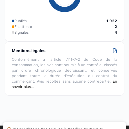
Publiés
1 922
En attente
2
Signalés
4
Mentions légales
Conformément à l'article L111-7-2 du Code de la
consommation, les avis sont soumis à un contrôle, classés
par ordre chronologique décroissant, et conservés
pendant toute la durée d'exécution du contrat du
commerçant. Avis récoltés sans aucune contrepartie.
En
savoir plus…