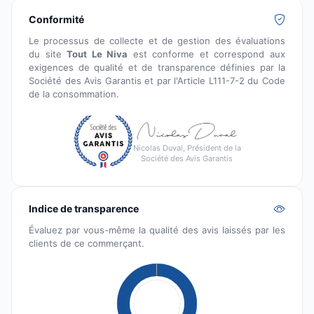
Conformité
Le processus de collecte et de gestion des évaluations
du site
Tout Le Niva
est conforme et correspond aux
exigences de qualité et de transparence définies par la
Société des Avis Garantis et par l'Article L111-7-2 du Code
de la consommation.
Nicolas Duval, Président de la
Société des Avis Garantis
Indice de transparence
Évaluez par vous-même la qualité des avis laissés par les
clients de ce commerçant.