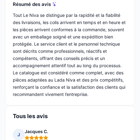
Résumé des avis
Tout Le Niva se distingue par la rapidité et la fiabilité
des livraisons, les colis arrivent en temps et en heure et
les pièces arrivent conformes à la commande, souvent
avec un emballage soigné et une expédition bien
protégée. Le service client et le personnel technique
sont décrits comme professionnels, réactifs et
compétents, offrant des conseils précis et un
accompagnement attentif tout au long du processus.
Le catalogue est considéré comme complet, avec des
pièces adaptées au Lada Niva et des prix compétitifs,
renforçant la confiance et la satisfaction des clients qui
recommandent vivement l’entreprise.
Tous les avis
Jacques C.
J