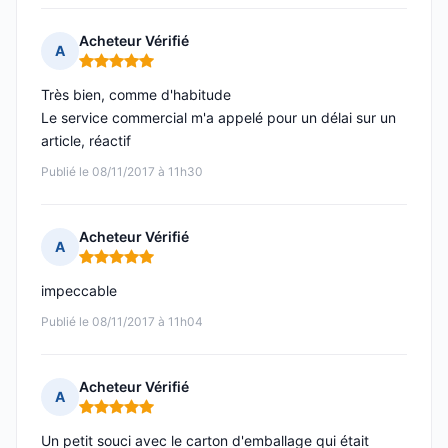
Acheteur Vérifié
A
Note : 5 sur 5
Très bien, comme d'habitude
Le service commercial m'a appelé pour un délai sur un
article, réactif
Publié le 08/11/2017 à 11h30
Acheteur Vérifié
A
Note : 5 sur 5
impeccable
Publié le 08/11/2017 à 11h04
Acheteur Vérifié
A
Note : 5 sur 5
Un petit souci avec le carton d'emballage qui était