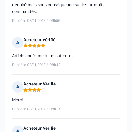
déchiré mais sans conséquence sur les produits
commandés.
Publié le 08/11/2017 à 09h56
Acheteur vérifié
A
Note : 5 sur 5
Article conforme à mes attentes.
Publié le 08/11/2017 à 08h48
Acheteur Vérifié
A
Note : 4 sur 5
Merci
Publié le 08/11/2017 à 08h13
Acheteur Vérifié
A