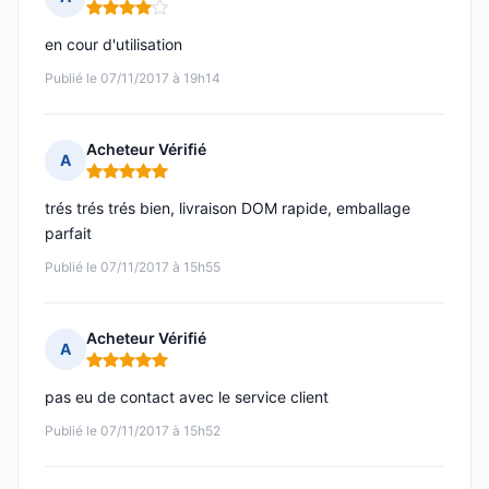
Note : 4 sur 5
en cour d'utilisation
Publié le 07/11/2017 à 19h14
Acheteur Vérifié
A
Note : 5 sur 5
trés trés trés bien, livraison DOM rapide, emballage
parfait
Publié le 07/11/2017 à 15h55
Acheteur Vérifié
A
Note : 5 sur 5
pas eu de contact avec le service client
Publié le 07/11/2017 à 15h52