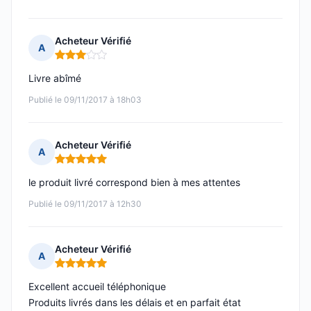
Acheteur Vérifié
A
Note : 3 sur 5
Livre abîmé
Publié le 09/11/2017 à 18h03
Acheteur Vérifié
A
Note : 5 sur 5
le produit livré correspond bien à mes attentes
Publié le 09/11/2017 à 12h30
Acheteur Vérifié
A
Note : 5 sur 5
Excellent accueil téléphonique
Produits livrés dans les délais et en parfait état