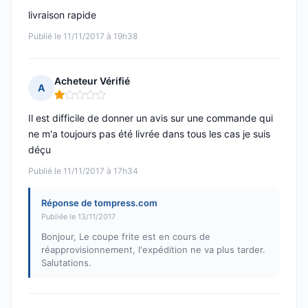
livraison rapide
Publié le 11/11/2017 à 19h38
Acheteur Vérifié
A
Note : 1 sur 5
Il est difficile de donner un avis sur une commande qui
ne m'a toujours pas été livrée dans tous les cas je suis
déçu
Publié le 11/11/2017 à 17h34
Réponse de tompress.com
Publiée le 13/11/2017
Bonjour, Le coupe frite est en cours de
réapprovisionnement, l'expédition ne va plus tarder.
Salutations.