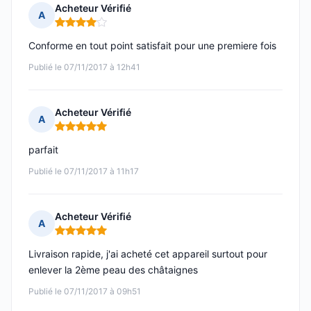
Acheteur Vérifié
A
Note : 4 sur 5
Conforme en tout point satisfait pour une premiere fois
Publié le 07/11/2017 à 12h41
Acheteur Vérifié
A
Note : 5 sur 5
parfait
Publié le 07/11/2017 à 11h17
Acheteur Vérifié
A
Note : 5 sur 5
Livraison rapide, j'ai acheté cet appareil surtout pour
enlever la 2ème peau des châtaignes
Publié le 07/11/2017 à 09h51