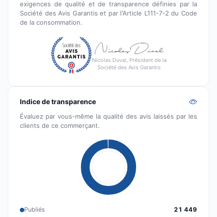
exigences de qualité et de transparence définies par la
Société des Avis Garantis et par l'Article L111-7-2 du Code
de la consommation.
Nicolas Duval, Président de la
Société des Avis Garantis
Indice de transparence
Évaluez par vous-même la qualité des avis laissés par les
clients de ce commerçant.
Publiés
21 449