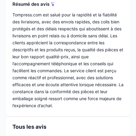
Résumé des avis
Tompress.com est salué pour la rapidité et la fiabilité
des livraisons, avec des envois rapides, des colis bien
protégés et des délais respectés qui aboutissent à des
livraisons en point relais ou à domicile sans délai. Les
clients apprécient la correspondance entre les
descriptifs et les produits reçus, la qualité des pièces et
leur bon rapport qualité-prix, ainsi que
l’accompagnement téléphonique et les conseils qui
facilitent les commandes. Le service client est perçu
comme réactif et professionnel, avec des solutions
efficaces et une écoute attentive lorsque nécessaire. La
constance dans la conformité des pièces et leur
emballage soigné ressort comme une force majeure de
l’expérience d’achat.
Tous les avis