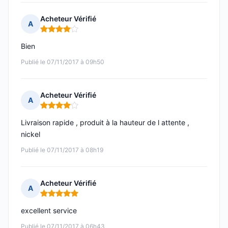
Acheteur Vérifié
A
Note : 4 sur 5
Bien
Publié le 07/11/2017 à 09h50
Acheteur Vérifié
A
Note : 4 sur 5
Livraison rapide , produit à la hauteur de l attente ,
nickel
Publié le 07/11/2017 à 08h19
Acheteur Vérifié
A
Note : 5 sur 5
excellent service
Publié le 07/11/2017 à 06h43