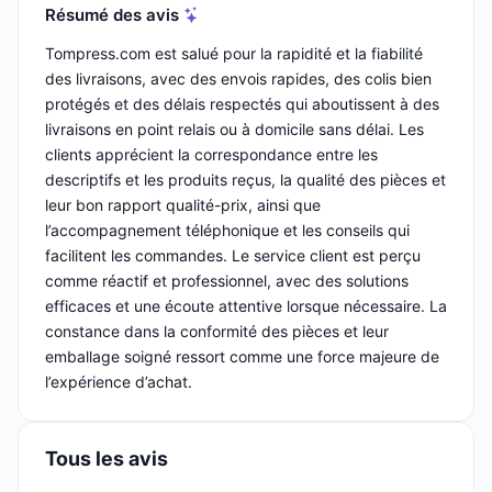
Résumé des avis
Tompress.com est salué pour la rapidité et la fiabilité
des livraisons, avec des envois rapides, des colis bien
protégés et des délais respectés qui aboutissent à des
livraisons en point relais ou à domicile sans délai. Les
clients apprécient la correspondance entre les
descriptifs et les produits reçus, la qualité des pièces et
leur bon rapport qualité-prix, ainsi que
l’accompagnement téléphonique et les conseils qui
facilitent les commandes. Le service client est perçu
comme réactif et professionnel, avec des solutions
efficaces et une écoute attentive lorsque nécessaire. La
constance dans la conformité des pièces et leur
emballage soigné ressort comme une force majeure de
l’expérience d’achat.
Tous les avis