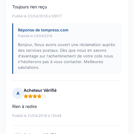
Toujours rien reçu
Publié le 23/04/2018 à 06h17
Réponse de tompress.com
Publiée le 24/04/2018
Bonjour, Nous avons ouvert une réclamation auprès
des services postaux. Dès que nous en savons
d'avantage sur l'acheminement de votre colis nous
n'hésiterons pas à vous contacter. Meilleures
salutations.
Acheteur Vérifié
A
Note : 4 sur 5
Rien à redire
Publié le 21/04/2018 à 12h48