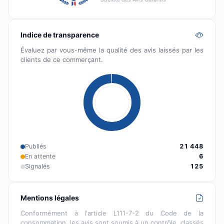
Indice de transparence
Évaluez par vous-même la qualité des avis laissés par les
clients de ce commerçant.
Publiés
21 448
En attente
6
Signalés
125
Mentions légales
Conformément à l'article L111-7-2 du Code de la
consommation, les avis sont soumis à un contrôle, classés