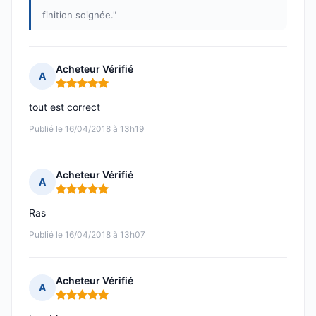
finition soignée."
Acheteur Vérifié
A
Note : 5 sur 5
tout est correct
Publié le 16/04/2018 à 13h19
Acheteur Vérifié
A
Note : 5 sur 5
Ras
Publié le 16/04/2018 à 13h07
Acheteur Vérifié
A
Note : 5 sur 5