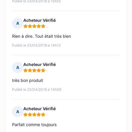
Publié le 23/04/2018 à 15h55
Acheteur Vérifié
A
Note : 5 sur 5
Rien à dire. Tout était très bien
Publié le 23/04/2018 à 14h12
Acheteur Vérifié
A
Note : 5 sur 5
très bon produit
Publié le 23/04/2018 à 14h06
Acheteur Vérifié
A
Note : 5 sur 5
Parfait comme toujours