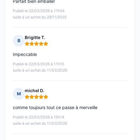
Parfait bien emballer
Publié le 22/03/2026 à 17h54
suite à un achat du 28/11/2025
Brigitte T.
B
Note : 5 sur 5
Impeccable
Publié le 22/03/2026 à 17h10
suite à un achat du 11/03/2026
michel D.
M
Note : 5 sur 5
comme toujours tout ce passe à merveille
Publié le 22/03/2026 à 15h14
suite à un achat du 11/03/2026