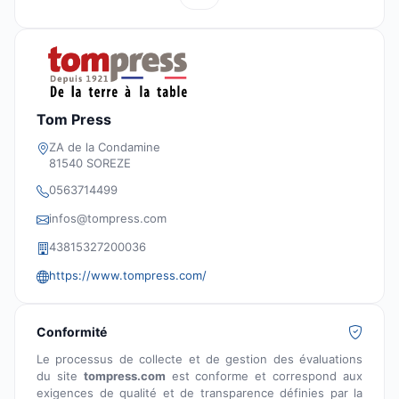
Tom Press
ZA de la Condamine
81540 SOREZE
0563714499
infos@tompress.com
43815327200036
https://www.tompress.com/
Conformité
Le processus de collecte et de gestion des évaluations
du site
tompress.com
est conforme et correspond aux
exigences de qualité et de transparence définies par la