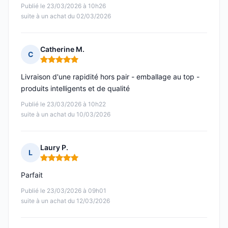
Publié le 23/03/2026 à 10h26
suite à un achat du 02/03/2026
Catherine M.
C
Note : 5 sur 5
Livraison d'une rapidité hors pair - emballage au top -
produits intelligents et de qualité
Publié le 23/03/2026 à 10h22
suite à un achat du 10/03/2026
Laury P.
L
Note : 5 sur 5
Parfait
Publié le 23/03/2026 à 09h01
suite à un achat du 12/03/2026