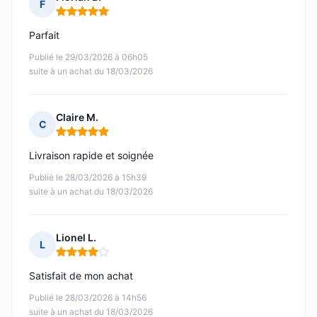
F
Note : 5 sur 5
Parfait
Publié le 29/03/2026 à 06h05
suite à un achat du 18/03/2026
Claire M.
C
Note : 5 sur 5
Livraison rapide et soignée
Publié le 28/03/2026 à 15h39
suite à un achat du 18/03/2026
Lionel L.
L
Note : 4 sur 5
Satisfait de mon achat
Publié le 28/03/2026 à 14h56
suite à un achat du 18/03/2026