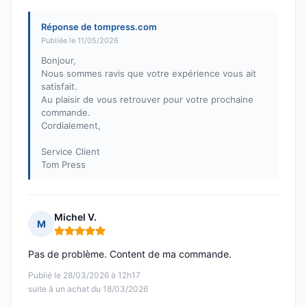
Réponse de tompress.com
Publiée le 11/05/2026
Bonjour,
Nous sommes ravis que votre expérience vous ait
satisfait.
Au plaisir de vous retrouver pour votre prochaine
commande.
Cordialement,
Service Client
Tom Press
Michel V.
M
Note : 5 sur 5
Pas de problème. Content de ma commande.
Publié le 28/03/2026 à 12h17
suite à un achat du 18/03/2026