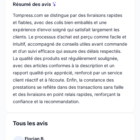
Résumé des avis
Tompress.com se distingue par des livraisons rapides
et fiables, avec des colis bien emballés et une
expérience d’envoi soigné qui satisfait largement les
clients. Le processus d’achat est perçu comme facile et
intuitif, accompagné de conseils utiles avant commande
et d’un suivi efficace qui assure des délais respectés.
La qualité des produits est régulièrement soulignée,
avec des articles conformes à la description et un
rapport qualité-prix apprécié, renforcé par un service
client réactif et à l’écoute. Enfin, la constance des
prestations se reflète dans des transactions sans faille
et des livraisons en point relais rapides, renforçant la
confiance et la recommandation.
Tous les avis
Florian B.