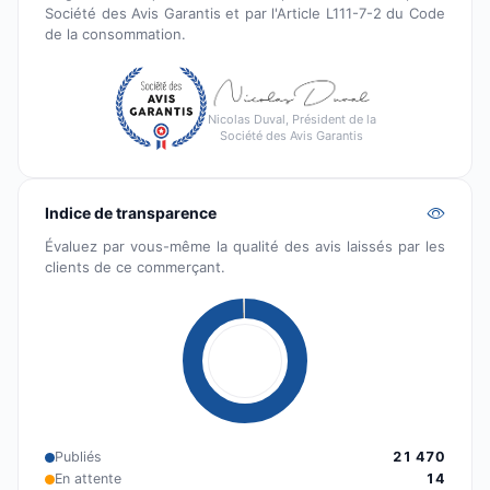
Société des Avis Garantis et par l'Article L111-7-2 du Code
de la consommation.
Nicolas Duval, Président de la
Société des Avis Garantis
Indice de transparence
Évaluez par vous-même la qualité des avis laissés par les
clients de ce commerçant.
Publiés
21 470
En attente
14