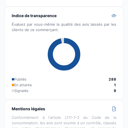
Indice de transparence
Évaluez par vous-même la qualité des avis laissés par les
clients de ce commerçant.
Publiés
288
En attente
1
Signalés
9
Mentions légales
Conformément à l'article L111-7-2 du Code de la
consommation, les avis sont soumis à un contrôle, classés