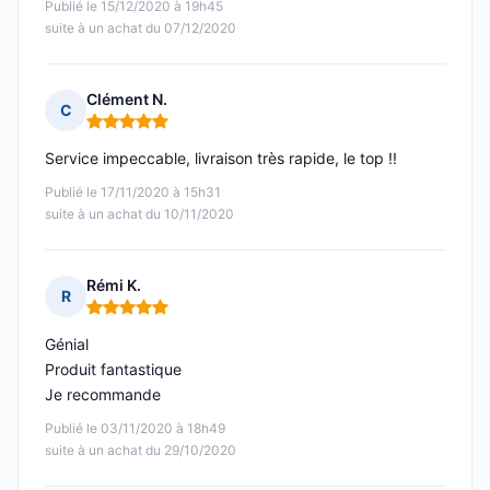
Publié le 15/12/2020 à 19h45
suite à un achat du 07/12/2020
Clément N.
C
Note : 5 sur 5
Service impeccable, livraison très rapide, le top !!
Publié le 17/11/2020 à 15h31
suite à un achat du 10/11/2020
Rémi K.
R
Note : 5 sur 5
Génial
Produit fantastique
Je recommande
Publié le 03/11/2020 à 18h49
suite à un achat du 29/10/2020