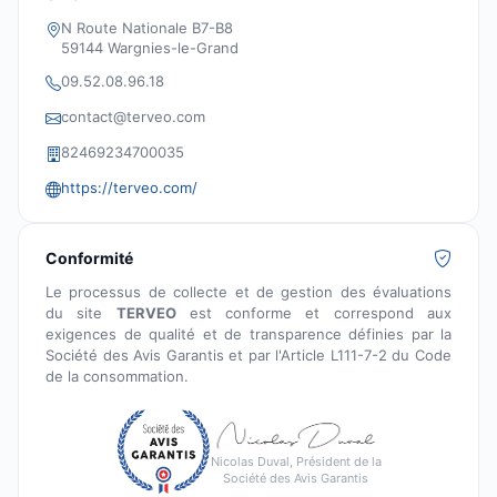
N Route Nationale B7-B8
59144 Wargnies-le-Grand
09.52.08.96.18
contact@terveo.com
82469234700035
https://terveo.com/
Conformité
Le processus de collecte et de gestion des évaluations
du site
TERVEO
est conforme et correspond aux
exigences de qualité et de transparence définies par la
Société des Avis Garantis et par l'Article L111-7-2 du Code
de la consommation.
Nicolas Duval, Président de la
Société des Avis Garantis