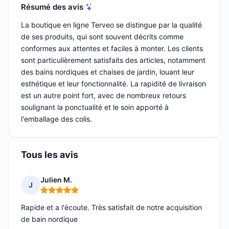
Résumé des avis
La boutique en ligne Terveo se distingue par la qualité
de ses produits, qui sont souvent décrits comme
conformes aux attentes et faciles à monter. Les clients
sont particulièrement satisfaits des articles, notamment
des bains nordiques et chaises de jardin, louant leur
esthétique et leur fonctionnalité. La rapidité de livraison
est un autre point fort, avec de nombreux retours
soulignant la ponctualité et le soin apporté à
l'emballage des colis.
Tous les avis
Julien M.
J
Note : 5 sur 5
Rapide et a l'écoute. Très satisfait de notre acquisition
de bain nordique