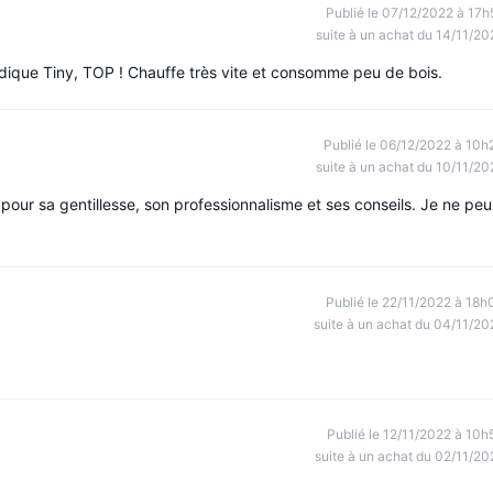
Publié le 07/12/2022 à 17h
suite à un achat du 14/11/20
ordique Tiny, TOP ! Chauffe très vite et consomme peu de bois.
Publié le 06/12/2022 à 10h
suite à un achat du 10/11/20
a pour sa gentillesse, son professionnalisme et ses conseils. Je ne pe
Publié le 22/11/2022 à 18h
suite à un achat du 04/11/20
Publié le 12/11/2022 à 10h
suite à un achat du 02/11/20