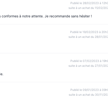
Publié le 28/02/2023 à 12h
suite à un achat du 15/02/20
cles conformes à notre attente. Je recommande sans hésiter !
Publié le 19/02/2023 à 20h
suite à un achat du 28/01/20
Publié le 07/02/2023 à 19h
suite à un achat du 27/01/20
de.
Publié le 09/01/2023 à 09h
suite à un achat du 30/11/20