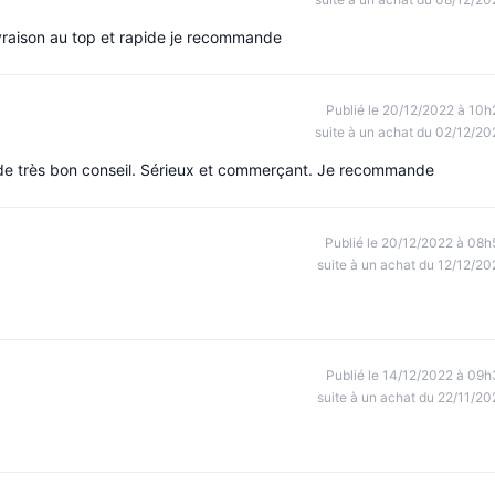
livraison au top et rapide je recommande
Publié le 20/12/2022 à 10h
suite à un achat du 02/12/20
 de très bon conseil. Sérieux et commerçant. Je recommande
Publié le 20/12/2022 à 08h
suite à un achat du 12/12/20
Publié le 14/12/2022 à 09h
suite à un achat du 22/11/20