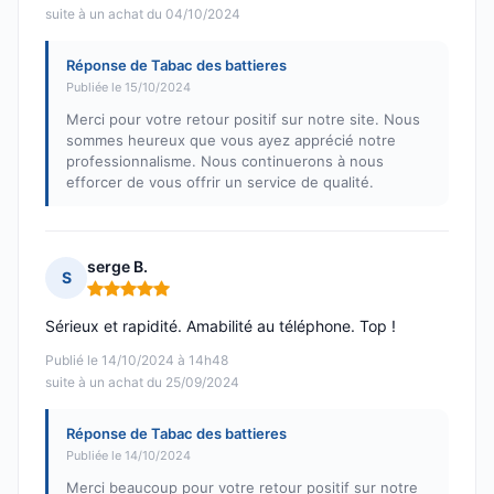
suite à un achat du 04/10/2024
Réponse de Tabac des battieres
Publiée le 15/10/2024
Merci pour votre retour positif sur notre site. Nous
sommes heureux que vous ayez apprécié notre
professionnalisme. Nous continuerons à nous
efforcer de vous offrir un service de qualité.
serge B.
S
Note : 5 sur 5
Sérieux et rapidité. Amabilité au téléphone. Top !
Publié le 14/10/2024 à 14h48
suite à un achat du 25/09/2024
Réponse de Tabac des battieres
Publiée le 14/10/2024
Merci beaucoup pour votre retour positif sur notre