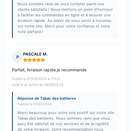
Nous sommes ravis de vous compter parmi nos
clients satisfaits ! Nous mettons un point d'honneur
à faciliter les commandes en ligne et à assurer une
livraison rapide. Au plaisir de vous servir à nouveau
sur notre site. Merci pour votre confiance et votre
note parfaite !
PASCALE M.
P
Note : 5 sur 5
Parfait, livraison rapide.je recommande
Publié le 07/09/2024 à 17h21
suite à un achat du 28/08/2024
Réponse de Tabac des battieres
Publiée le 07/09/2024
Merci beaucoup pour votre avis positif sur notre site
Tabac des battieres. Nous sommes ravis que vous
ayez été satisfait de nos services et de la rapidité
de votre livraison. Votre recommandation nous