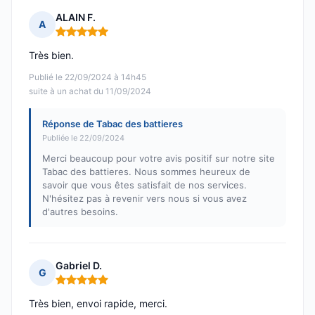
ALAIN F.
A
Note : 5 sur 5
Très bien.
Publié le 22/09/2024 à 14h45
suite à un achat du 11/09/2024
Réponse de Tabac des battieres
Publiée le 22/09/2024
Merci beaucoup pour votre avis positif sur notre site
Tabac des battieres. Nous sommes heureux de
savoir que vous êtes satisfait de nos services.
N'hésitez pas à revenir vers nous si vous avez
d'autres besoins.
Gabriel D.
G
Note : 5 sur 5
Très bien, envoi rapide, merci.