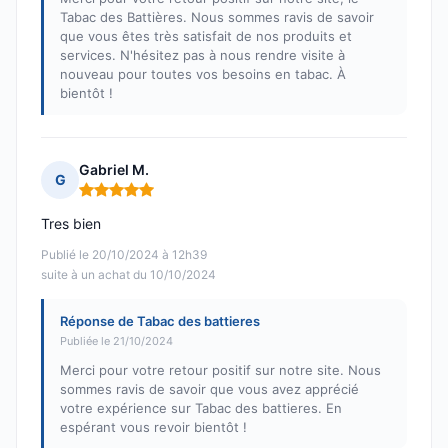
Tabac des Battières. Nous sommes ravis de savoir
que vous êtes très satisfait de nos produits et
services. N'hésitez pas à nous rendre visite à
nouveau pour toutes vos besoins en tabac. À
bientôt !
Gabriel M.
G
Note : 5 sur 5
Tres bien
Publié le 20/10/2024 à 12h39
suite à un achat du 10/10/2024
Réponse de Tabac des battieres
Publiée le 21/10/2024
Merci pour votre retour positif sur notre site. Nous
sommes ravis de savoir que vous avez apprécié
votre expérience sur Tabac des battieres. En
espérant vous revoir bientôt !