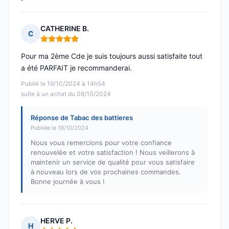
CATHERINE B.
C
Note : 5 sur 5
Pour ma 2ème Cde je suis toujours aussi satisfaite tout
a été PARFAIT je recommanderai.
Publié le 19/10/2024 à 14h54
suite à un achat du 08/10/2024
Réponse de Tabac des battieres
Publiée le 19/10/2024
Nous vous remercions pour votre confiance
renouvelée et votre satisfaction ! Nous veillerons à
maintenir un service de qualité pour vous satisfaire
à nouveau lors de vos prochaines commandes.
Bonne journée à vous !
HERVE P.
H