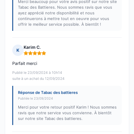
Merci beaucoup pour votre avis positif sur notre site
Tabac des Battieres. Nous sommes ravis que vous
ayez apprécié notre disponibilité et nous
continuerons à mettre tout en oeuvre pour vous
offrir le meilleur service possible. À bientôt !
Karim C.
K
Note : 5 sur 5
Parfait merci
Publié le 23/09/2024 à 10h14
suite à un achat du 12/09/2024
Réponse de Tabac des battieres
Publiée le 23/09/2024
Merci pour votre retour positif Karim ! Nous sommes
ravis que notre service vous convienne. À bientôt
sur notre site Tabac des battieres.