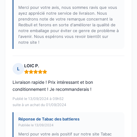
Merci pour votre avis, nous sommes ravis que vous
ayez apprécié notre service de livraison. Nous
prendrons note de votre remarque concernant la
Redbull et ferons en sorte d'améliorer la qualité de
notre emballage pour éviter ce genre de problème à
l'avenir. Nous espérons vous revoir bientôt sur
notre site !
LOIC P.
L
Note : 5 sur 5
Livraison rapide ! Prix intéressant et bon
conditionnement ! Je recommanderais !
Publié le 13/09/2024 à 09h52
suite à un achat du 01/09/2024
Réponse de Tabac des battieres
Publiée le 13/09/2024
Merci pour votre avis positif sur notre site Tabac