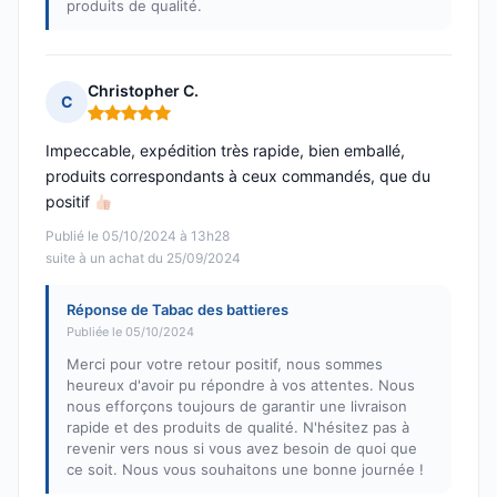
produits de qualité.
Christopher C.
C
Note : 5 sur 5
Impeccable, expédition très rapide, bien emballé,
produits correspondants à ceux commandés, que du
positif
Publié le 05/10/2024 à 13h28
suite à un achat du 25/09/2024
Réponse de Tabac des battieres
Publiée le 05/10/2024
Merci pour votre retour positif, nous sommes
heureux d'avoir pu répondre à vos attentes. Nous
nous efforçons toujours de garantir une livraison
rapide et des produits de qualité. N'hésitez pas à
revenir vers nous si vous avez besoin de quoi que
ce soit. Nous vous souhaitons une bonne journée !