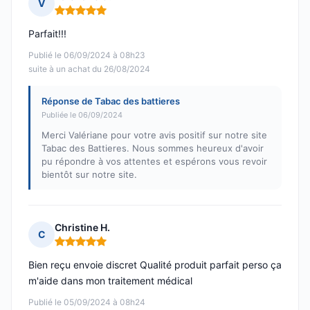
V
Note : 5 sur 5
Parfait!!!
Publié le 06/09/2024 à 08h23
suite à un achat du 26/08/2024
Réponse de Tabac des battieres
Publiée le 06/09/2024
Merci Valériane pour votre avis positif sur notre site
Tabac des Battieres. Nous sommes heureux d'avoir
pu répondre à vos attentes et espérons vous revoir
bientôt sur notre site.
Christine H.
C
Note : 5 sur 5
Bien reçu envoie discret Qualité produit parfait perso ça
m'aide dans mon traitement médical
Publié le 05/09/2024 à 08h24