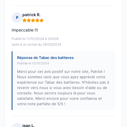
patrick R.
P
Note : 5 sur 5
Impeccable !!!
Publié le 11/10/2024 à 20h08
suite à un achat du 29/09/2024
Réponse de Tabac des battieres
Publiée le 12/10/2024
Merci pour cet avis positif sur notre site, Patrick !
Nous sommes ravis que vous ayez apprécié votre
expérience sur Tabac des battieres. N'hésitez pas à
revenir vers nous si vous avez besoin d'aide ou de
conseils. Nous serons toujours là pour vous
satisfaire. Merci encore pour votre confiance et
votre note parfaite de 5/5 !
jean L.