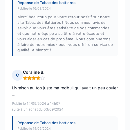
Réponse de Tabac des battieres
Publiée le 16/09/2024
Merci beaucoup pour votre retour positif sur notre
site Tabac des Battieres ! Nous sommes ravis de
savoir que vous êtes satisfaite de vos commandes
et que notre équipe a su être à votre écoute et
vous aider en cas de problème. Nous continuerons
à faire de notre mieux pour vous offrir un service de
qualité. À bientôt !
Coraline B.
C
Note : 4 sur 5
Livraison au top juste ma redbull qui avait un peu couler
...
Publié le 14/09/2024 à 14h07
suite à un achat du 03/09/2024
Réponse de Tabac des battieres
Publiée le 14/09/2024