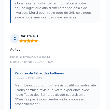
allons faire remonter cette information à notre
équipe logistique afin d'améliorer nos délais de
livraison. Merci pour votre note de 3/5, cela nous
aide à nous améliorer dans nos services.
Christèle G.
C
Note : 5 sur 5
Au top !
Publié le 12/10/2024 à 15h14
suite à un achat du 30/09/2024
Réponse de Tabac des battieres
Publiée le 13/10/2024
Merci beaucoup pour votre avis positif sur notre site
! Nous sommes ravis que votre expérience avec
notre Tabac des Battieres ait été satisfaisante.
N'hésitez pas à nous rendre visite à nouveau
prochainement !