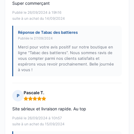
Super commerçant
Publié le 26/09/2024 à 19h16
suite à un achat du 14/09/2024
Réponse de Tabac des battieres
Publiée le 27/09/2024
Merci pour votre avis positif sur notre boutique en
ligne "Tabac des battieres". Nous sommes ravis de
vous compter parmi nos clients satisfaits et
espérons vous revoir prochainement. Belle journée
à vous !
Pascale T.
P
Note : 5 sur 5
Site sérieux et livraison rapide. Au top
Publié le 26/09/2024 à 10h57
suite à un achat du 15/09/2024