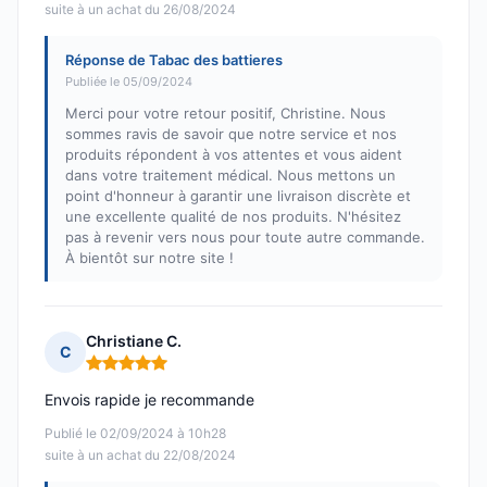
suite à un achat du 26/08/2024
Réponse de Tabac des battieres
Publiée le 05/09/2024
Merci pour votre retour positif, Christine. Nous
sommes ravis de savoir que notre service et nos
produits répondent à vos attentes et vous aident
dans votre traitement médical. Nous mettons un
point d'honneur à garantir une livraison discrète et
une excellente qualité de nos produits. N'hésitez
pas à revenir vers nous pour toute autre commande.
À bientôt sur notre site !
Christiane C.
C
Note : 5 sur 5
Envois rapide je recommande
Publié le 02/09/2024 à 10h28
suite à un achat du 22/08/2024