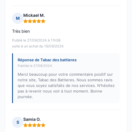
Mickael M.
M
Note : 5 sur 5
Très bien
Publié le 27/09/2024 à 11h58
suite à un achat du 16/09/2024
Réponse de Tabac des battieres
Publiée le 27/09/2024
Merci beaucoup pour votre commentaire positif sur
notre site, Tabac des Battieres. Nous sommes ravis
que vous soyez satisfaits de nos services. N'hésitez
pas à revenir nous voir à tout moment. Bonne
journée.
Samia O.
S
Note : 5 sur 5