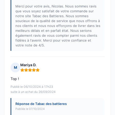
Merci pour votre avis, Nicolas. Nous sommes ravis
que vous soyez satisfait de votre commande sur
notre site Tabac des Battieres. Nous sommes
soucieux de la qualité de service que nous offrons à
nos clients et nous nous efforçons de livrer dans les
meilleurs délais et en parfait état. Nous serions
également ravis de vous compter parmi nos clients
fidèles à l'avenir. Merci pour votre confiance et
votre note de 4/5.
Mariya D.
M
Note : 5 sur 5
Top !
Publié le 06/10/2024 à 17h23
suite à un achat du 26/09/2024
Réponse de Tabac des battieres
Publiée le 07/10/2024