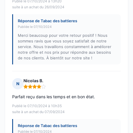
Publié le 07/10/2024 à 13h20
suite à un achat du 26/09/2024
Réponse de Tabac des battieres
Publiée le 07/10/2024
Merci beaucoup pour votre retour positif ! Nous
sommes ravis que vous soyez satisfait de notre
service. Nous travaillons constamment à améliorer
notre offre et nos prix pour répondre aux besoins
de nos clients. À bientôt sur notre site !
Nicolas B.
N
Note : 4 sur 5
Parfait reçu dans les temps et en bon état.
Publié le 07/10/2024 à 10h35
suite à un achat du 07/09/2024
Réponse de Tabac des battieres
Publiée le 07/10/2024