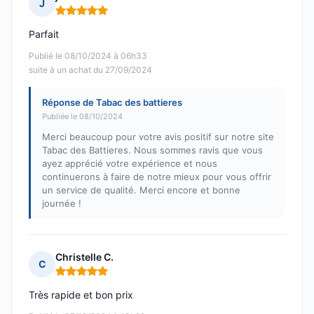
J
Note : 5 sur 5
Parfait
Publié le 08/10/2024 à 06h33
suite à un achat du 27/09/2024
Réponse de Tabac des battieres
Publiée le 08/10/2024
Merci beaucoup pour votre avis positif sur notre site
Tabac des Battieres. Nous sommes ravis que vous
ayez apprécié votre expérience et nous
continuerons à faire de notre mieux pour vous offrir
un service de qualité. Merci encore et bonne
journée !
Christelle C.
C
Note : 5 sur 5
Très rapide et bon prix