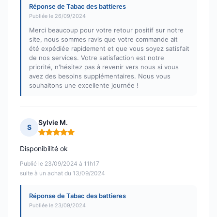
Réponse de Tabac des battieres
Publiée le 26/09/2024
Merci beaucoup pour votre retour positif sur notre
site, nous sommes ravis que votre commande ait
été expédiée rapidement et que vous soyez satisfait
de nos services. Votre satisfaction est notre
priorité, n'hésitez pas à revenir vers nous si vous
avez des besoins supplémentaires. Nous vous
souhaitons une excellente journée !
Sylvie M.
S
Note : 5 sur 5
Disponibilité ok
Publié le 23/09/2024 à 11h17
suite à un achat du 13/09/2024
Réponse de Tabac des battieres
Publiée le 23/09/2024