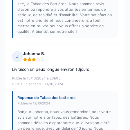
site, le Tabac des Battières. Nous sommes ravis
d'avoir pu répondre à vos attentes en termes de
sérieux, de rapidité et d'amabilité. Votre satisfaction
est notre priorité et nous continuerons à tout
mettre en œuvre pour vous offrir un service de
qualité. À bientôt sur notre site !
Johanna B.
J
Note : 3 sur 5
Livraison un peux longue environ 10jours
Publié le 13/10/2024 à 20h03
suite à un achat du 03/10/2024
Réponse de Tabac des battieres
Publiée le 13/10/2024
Bonjour Johanna, nous vous remercions pour votre
avis sur notre site Tabac des battieres. Nous
sommes désolés d'apprendre que la livraison a été
un peu longue, avec un délai de 10 jours. Nous