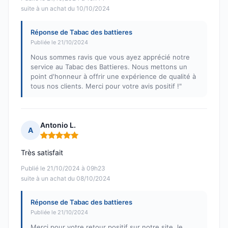
suite à un achat du 10/10/2024
Réponse de Tabac des battieres
Publiée le 21/10/2024
Nous sommes ravis que vous ayez apprécié notre
service au Tabac des Battieres. Nous mettons un
point d'honneur à offrir une expérience de qualité à
tous nos clients. Merci pour votre avis positif !"
Antonio L.
A
Note : 5 sur 5
Très satisfait
Publié le 21/10/2024 à 09h23
suite à un achat du 08/10/2024
Réponse de Tabac des battieres
Publiée le 21/10/2024
Merci pour votre retour positif sur notre site, le