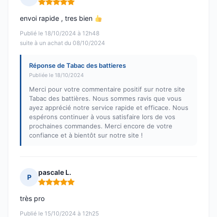
Note : 5 sur 5
envoi rapide , tres bien
Publié le 18/10/2024 à 12h48
suite à un achat du 08/10/2024
Réponse de Tabac des battieres
Publiée le 18/10/2024
Merci pour votre commentaire positif sur notre site
Tabac des battières. Nous sommes ravis que vous
ayez apprécié notre service rapide et efficace. Nous
espérons continuer à vous satisfaire lors de vos
prochaines commandes. Merci encore de votre
confiance et à bientôt sur notre site !
pascale L.
P
Note : 5 sur 5
très pro
Publié le 15/10/2024 à 12h25