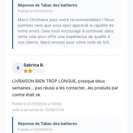
Réponse de Tabac des battieres
Publiée le 02/09/2024
Merci Christiane pour votre recommandation ! Nous
sommes ravis que vous ayez apprécié la rapidité de
notre envoi. Cela nous encourage à continuer dans
cette voie pour offrir une expérience de qualité à
nos clients. Merci encore pour votre note de 5/5.
Sabrina B.
S
Note : 2 sur 5
LIVRAISON BIEN TROP LONGUE, presque deux
semaines... pas réussi a les contacter...les produits par
contre était ok
Publié le 01/09/2024 à 10h02
suite à un achat du 12/08/2024
Réponse de Tabac des battieres
Publiée le 02/09/2024