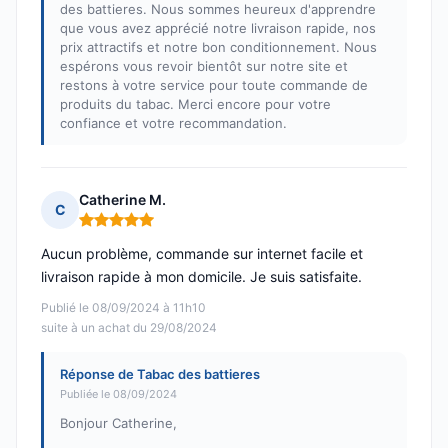
des battieres. Nous sommes heureux d'apprendre
que vous avez apprécié notre livraison rapide, nos
prix attractifs et notre bon conditionnement. Nous
espérons vous revoir bientôt sur notre site et
restons à votre service pour toute commande de
produits du tabac. Merci encore pour votre
confiance et votre recommandation.
Catherine M.
C
Note : 5 sur 5
Aucun problème, commande sur internet facile et
livraison rapide à mon domicile. Je suis satisfaite.
Publié le 08/09/2024 à 11h10
suite à un achat du 29/08/2024
Réponse de Tabac des battieres
Publiée le 08/09/2024
Bonjour Catherine,