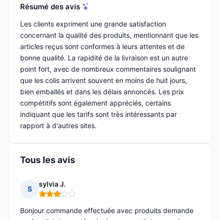
Résumé des avis
Les clients expriment une grande satisfaction
concernant la qualité des produits, mentionnant que les
articles reçus sont conformes à leurs attentes et de
bonne qualité. La rapidité de la livraison est un autre
point fort, avec de nombreux commentaires soulignant
que les colis arrivent souvent en moins de huit jours,
bien emballés et dans les délais annoncés. Les prix
compétitifs sont également appréciés, certains
indiquant que les tarifs sont très intéressants par
rapport à d'autres sites.
Tous les avis
sylvia J.
S
Note : 3 sur 5
Bonjour commande effectuée avec produits demande