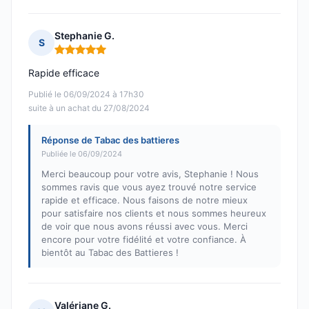
Stephanie G.
S
Note : 5 sur 5
Rapide efficace
Publié le 06/09/2024 à 17h30
suite à un achat du 27/08/2024
Réponse de Tabac des battieres
Publiée le 06/09/2024
Merci beaucoup pour votre avis, Stephanie ! Nous
sommes ravis que vous ayez trouvé notre service
rapide et efficace. Nous faisons de notre mieux
pour satisfaire nos clients et nous sommes heureux
de voir que nous avons réussi avec vous. Merci
encore pour votre fidélité et votre confiance. À
bientôt au Tabac des Battieres !
Valériane G.