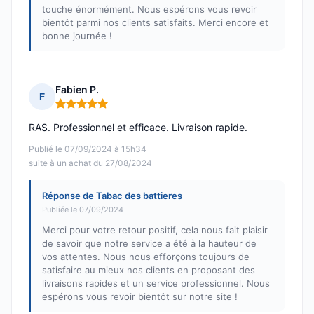
touche énormément. Nous espérons vous revoir
bientôt parmi nos clients satisfaits. Merci encore et
bonne journée !
Fabien P.
F
Note : 5 sur 5
RAS. Professionnel et efficace. Livraison rapide.
Publié le 07/09/2024 à 15h34
suite à un achat du 27/08/2024
Réponse de Tabac des battieres
Publiée le 07/09/2024
Merci pour votre retour positif, cela nous fait plaisir
de savoir que notre service a été à la hauteur de
vos attentes. Nous nous efforçons toujours de
satisfaire au mieux nos clients en proposant des
livraisons rapides et un service professionnel. Nous
espérons vous revoir bientôt sur notre site !