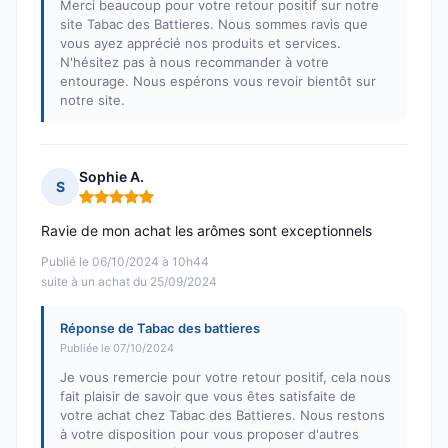
Merci beaucoup pour votre retour positif sur notre
site Tabac des Battieres. Nous sommes ravis que
vous ayez apprécié nos produits et services.
N'hésitez pas à nous recommander à votre
entourage. Nous espérons vous revoir bientôt sur
notre site.
Sophie A.
S
Note : 5 sur 5
Ravie de mon achat les arômes sont exceptionnels
Publié le 06/10/2024 à 10h44
suite à un achat du 25/09/2024
Réponse de Tabac des battieres
Publiée le 07/10/2024
Je vous remercie pour votre retour positif, cela nous
fait plaisir de savoir que vous êtes satisfaite de
votre achat chez Tabac des Battieres. Nous restons
à votre disposition pour vous proposer d'autres