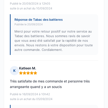
Publié le 20/09/2024 à 12h05
suite à un achat du 10/09/2024
Réponse de Tabac des battieres
Publiée le 20/09/2024
Merci pour votre retour positif sur notre service au
Tabac des battieres. Nous sommes ravis de savoir
que vous avez été satisfait par la rapidité de nos
envois. Nous restons à votre disposition pour toute
autre commande. Cordialement.
Katleen M.
K
Note : 5 sur 5
Très satisfaite de mes commande et personne très
arrangeante quand y a un soucis
Publié le 16/09/2024 à 10h42
suite à un achat du 05/09/2024