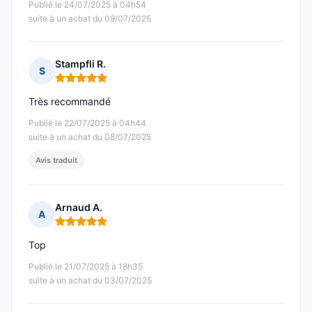
Publié le 24/07/2025 à 04h54
suite à un achat du 09/07/2025
Stampfli R.
S
Note : 5 sur 5
Très recommandé
Publié le 22/07/2025 à 04h44
suite à un achat du 08/07/2025
Avis traduit
Arnaud A.
A
Note : 5 sur 5
Top
Publié le 21/07/2025 à 18h35
suite à un achat du 03/07/2025