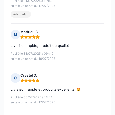
Publié le 31/07/2025 à 11h52
suite à un achat du 17/07/2025
Avis traduit
Mathieu B.
M
Note : 5 sur 5
Livraison rapide, produit de qualité
Publié le 31/07/2025 à 09h49
suite à un achat du 19/07/2025
Crystel D.
C
Note : 5 sur 5
Livraison rapide et produits excellents!
Publié le 30/07/2025 à 11h11
suite à un achat du 17/07/2025