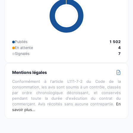
Publiés
1 502
En attente
4
Signalés
7
Mentions légales
Conformément à l'article L111-7-2 du Code de la
consommation, les avis sont soumis à un contrôle, classés
par ordre chronologique décroissant, et conservés
pendant toute la durée d'exécution du contrat du
commerçant. Avis récoltés sans aucune contrepartie.
En
savoir plus…