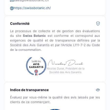
sales@swissbotanic.ch
https://swissbotanic.ch/
Conformité
Le processus de collecte et de gestion des évaluations
du site
Swiss Botanic
est conforme et correspond aux
exigences de qualité et de transparence définies par la
Société des Avis Garantis et par l'Article L111-7-2 du Code
de la consommation.
Nicolas Duval, Président de la
Société des Avis Garantis
Indice de transparence
Évaluez par vous-même la qualité des avis laissés par les
clients de ce commerçant.