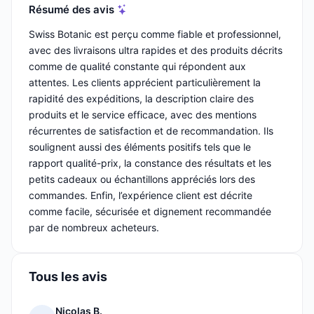
Résumé des avis
Swiss Botanic est perçu comme fiable et professionnel,
avec des livraisons ultra rapides et des produits décrits
comme de qualité constante qui répondent aux
attentes. Les clients apprécient particulièrement la
rapidité des expéditions, la description claire des
produits et le service efficace, avec des mentions
récurrentes de satisfaction et de recommandation. Ils
soulignent aussi des éléments positifs tels que le
rapport qualité-prix, la constance des résultats et les
petits cadeaux ou échantillons appréciés lors des
commandes. Enfin, l’expérience client est décrite
comme facile, sécurisée et dignement recommandée
par de nombreux acheteurs.
Tous les avis
Nicolas B.