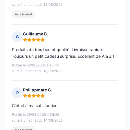
suite à un achat du 12/08/2025
Avis traduit
Guillaume B.
G
Note : 5 sur 5
Produits de très bon et qualité. Livraison rapide.
Toujours un petit cadeau surprise. Excellent de A a Z !
Publié le 29/08/2025 à 13h41
suite à un achat du 16/08/2025
Philippmarc G.
P
Note : 5 sur 5
C'était à ma satisfaction
Publié le 29/08/2025 à 11h25
suite à un achat du 14/08/2025