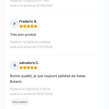
Publié le 13/08/2025 à 17h37
suite à un achat du 01/08/2025
Frederic A.
F
Note : 5 sur 5
Tres bon produit
Publié le 13/08/2025 à 09h42
suite à un achat du 31/07/2025
salvatore C.
S
Note : 5 sur 5
Bonne qualité, je suis toujours satisfait de Swiss
Botanic.
Publié le 07/08/2025 à 10h16
suite à un achat du 20/07/2025
Avis traduit