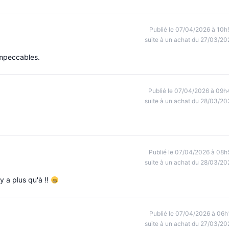
Publié le 07/04/2026 à 10h
suite à un achat du 27/03/20
impeccables.
Publié le 07/04/2026 à 09h
suite à un achat du 28/03/20
Publié le 07/04/2026 à 08h
suite à un achat du 28/03/20
y a plus qu'à !!
Publié le 07/04/2026 à 06h
suite à un achat du 27/03/20