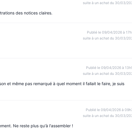
suite à un achat du 30/03/20
trations des notices claires.
Publié le 09/04/2026 à 17h
suite à un achat du 30/03/20
Publié le 09/04/2026 à 13h
suite à un achat du 30/03/20
ison et même pas remarqué à quel moment il fallait le faire, je suis
Publié le 09/04/2026 à 09h
suite à un achat du 30/03/20
ment. Ne reste plus qu'à l'assembler !