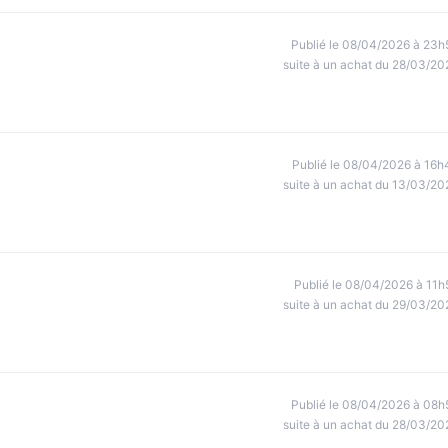
Publié le 08/04/2026 à 23h
suite à un achat du 28/03/20
Publié le 08/04/2026 à 16h
suite à un achat du 13/03/20
Publié le 08/04/2026 à 11h
suite à un achat du 29/03/20
Publié le 08/04/2026 à 08h
suite à un achat du 28/03/20