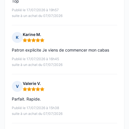
Top
Publié le 17/07/2026 à 19h57
suite à un achat du 07/07/2026
Karine M.
K
Note : 5 sur 5
Patron explicite Je viens de commencer mon cabas
Publié le 17/07/2026 à 16h45
suite à un achat du 07/07/2026
Valerie V.
V
Note : 5 sur 5
Parfait. Rapide.
Publié le 17/07/2026 à 15h38
suite à un achat du 07/07/2026