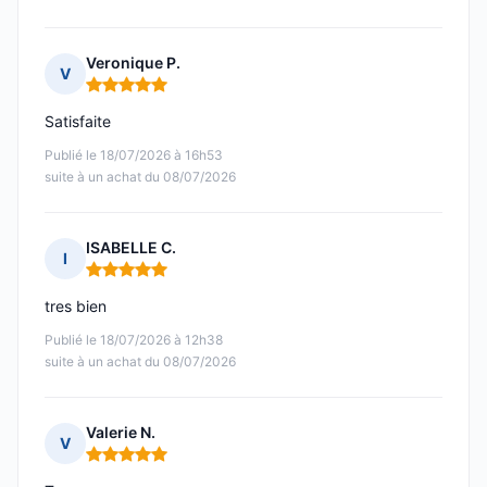
Veronique P.
V
Note : 5 sur 5
Satisfaite
Publié le 18/07/2026 à 16h53
suite à un achat du 08/07/2026
ISABELLE C.
I
Note : 5 sur 5
tres bien
Publié le 18/07/2026 à 12h38
suite à un achat du 08/07/2026
Valerie N.
V
Note : 5 sur 5