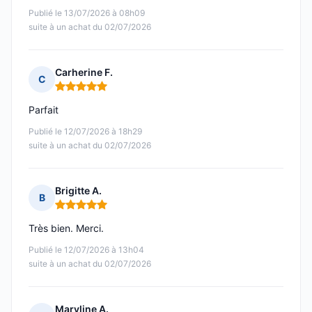
Publié le 13/07/2026 à 08h09
suite à un achat du 02/07/2026
Carherine F.
C
Note : 5 sur 5
Parfait
Publié le 12/07/2026 à 18h29
suite à un achat du 02/07/2026
Brigitte A.
B
Note : 5 sur 5
Très bien. Merci.
Publié le 12/07/2026 à 13h04
suite à un achat du 02/07/2026
Maryline A.