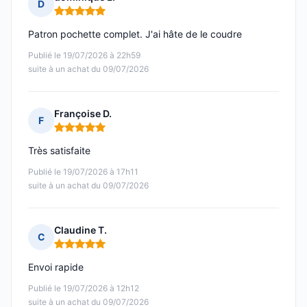
D
Note : 5 sur 5
Patron pochette complet. J'ai hâte de le coudre
Publié le 19/07/2026 à 22h59
suite à un achat du 09/07/2026
Françoise D.
F
Note : 5 sur 5
Très satisfaite
Publié le 19/07/2026 à 17h11
suite à un achat du 09/07/2026
Claudine T.
C
Note : 5 sur 5
Envoi rapide
Publié le 19/07/2026 à 12h12
suite à un achat du 09/07/2026