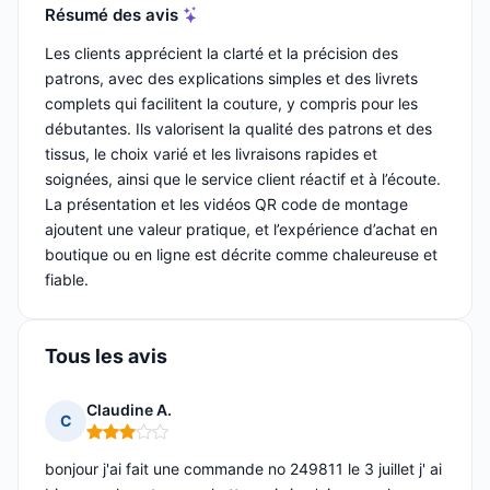
Résumé des avis
Les clients apprécient la clarté et la précision des
patrons, avec des explications simples et des livrets
complets qui facilitent la couture, y compris pour les
débutantes. Ils valorisent la qualité des patrons et des
tissus, le choix varié et les livraisons rapides et
soignées, ainsi que le service client réactif et à l’écoute.
La présentation et les vidéos QR code de montage
ajoutent une valeur pratique, et l’expérience d’achat en
boutique ou en ligne est décrite comme chaleureuse et
fiable.
Tous les avis
Claudine A.
C
Note : 3 sur 5
bonjour j'ai fait une commande no 249811 le 3 juillet j' ai