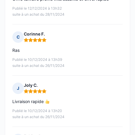
Publié le 12/12/2024 à 13h32
suite à un achat du 28/11/2024
Corinne F.
C
Note : 5 sur 5
Ras
Publié le 10/12/2024 à 13h39
suite à un achat du 26/11/2024
Joly C.
J
Note : 5 sur 5
Livraison rapide
Publié le 10/12/2024 à 13h20
suite à un achat du 26/11/2024