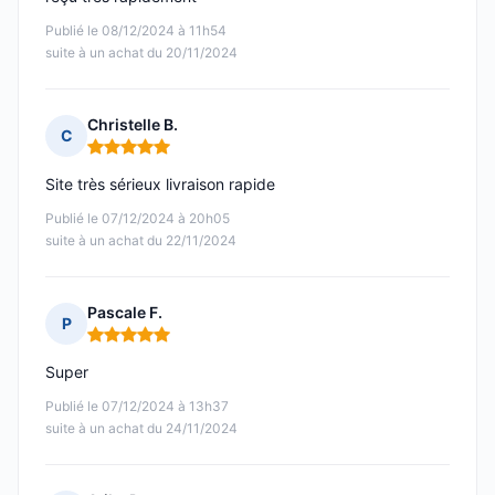
Publié le 08/12/2024 à 11h54
suite à un achat du 20/11/2024
Christelle B.
C
Note : 5 sur 5
Site très sérieux livraison rapide
Publié le 07/12/2024 à 20h05
suite à un achat du 22/11/2024
Pascale F.
P
Note : 5 sur 5
Super
Publié le 07/12/2024 à 13h37
suite à un achat du 24/11/2024