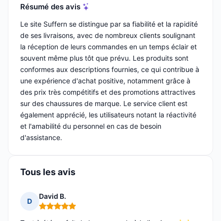
Résumé des avis
Le site Suffern se distingue par sa fiabilité et la rapidité
de ses livraisons, avec de nombreux clients soulignant
la réception de leurs commandes en un temps éclair et
souvent même plus tôt que prévu. Les produits sont
conformes aux descriptions fournies, ce qui contribue à
une expérience d'achat positive, notamment grâce à
des prix très compétitifs et des promotions attractives
sur des chaussures de marque. Le service client est
également apprécié, les utilisateurs notant la réactivité
et l'amabilité du personnel en cas de besoin
d'assistance.
Tous les avis
David B.
D
Note : 5 sur 5