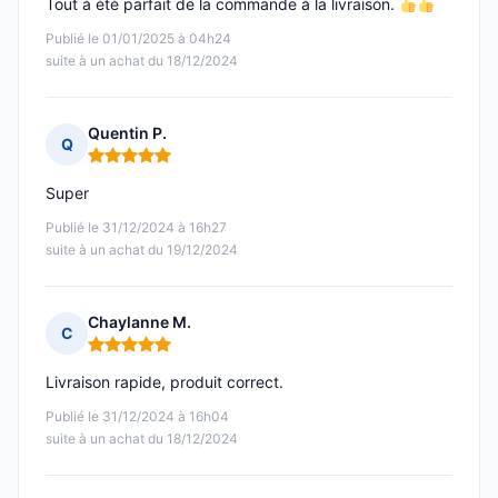
Tout à été parfait de la commande à la livraison.
Publié le 01/01/2025 à 04h24
suite à un achat du 18/12/2024
Quentin P.
Q
Note : 5 sur 5
Super
Publié le 31/12/2024 à 16h27
suite à un achat du 19/12/2024
Chaylanne M.
C
Note : 5 sur 5
Livraison rapide, produit correct.
Publié le 31/12/2024 à 16h04
suite à un achat du 18/12/2024