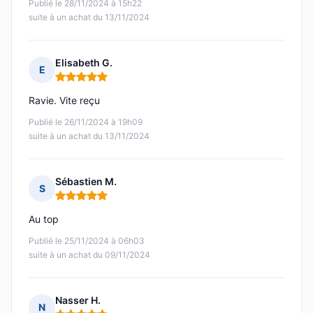
Publié le 28/11/2024 à 15h22
suite à un achat du 13/11/2024
Elisabeth G.
E
Note : 5 sur 5
Ravie. Vite reçu
Publié le 26/11/2024 à 19h09
suite à un achat du 13/11/2024
Sébastien M.
S
Note : 5 sur 5
Au top
Publié le 25/11/2024 à 06h03
suite à un achat du 09/11/2024
Nasser H.
N