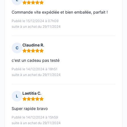
Note : 5 sur 5
Commande vite expédiée et bien emballée, parfait !
Publié le 15/12/2024 à 07h09
suite à un achat du 29/11/2024
Claudine R.
C
Note : 5 sur 5
c'est un cadeau pas testé
Publié le 14/12/2024 à 18h51
suite à un achat du 29/11/2024
Laetitia C.
L
Note : 5 sur 5
Super rapide bravo
Publié le 14/12/2024 à 15h59
suite à un achat du 29/11/2024