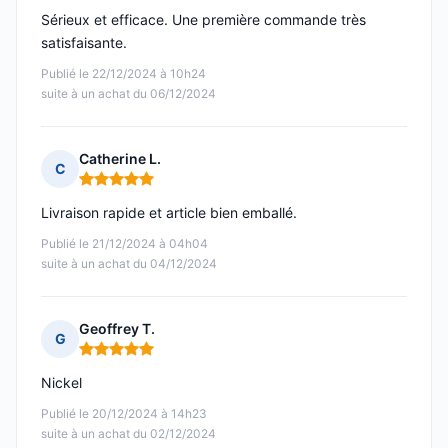
Sérieux et efficace. Une première commande très
satisfaisante.
Publié le 22/12/2024 à 10h24
suite à un achat du 06/12/2024
Catherine L.
C
Note : 5 sur 5
Livraison rapide et article bien emballé.
Publié le 21/12/2024 à 04h04
suite à un achat du 04/12/2024
Geoffrey T.
G
Note : 5 sur 5
Nickel
Publié le 20/12/2024 à 14h23
suite à un achat du 02/12/2024