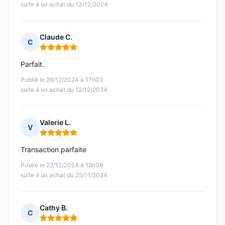
suite à un achat du 13/12/2024
Claude C.
C
Note : 5 sur 5
Parfait.
Publié le 26/12/2024 à 17h03
suite à un achat du 12/12/2024
Valerie L.
V
Note : 5 sur 5
Transaction parfaite
Publié le 22/12/2024 à 18h09
suite à un achat du 25/11/2024
Cathy B.
C
Note : 5 sur 5