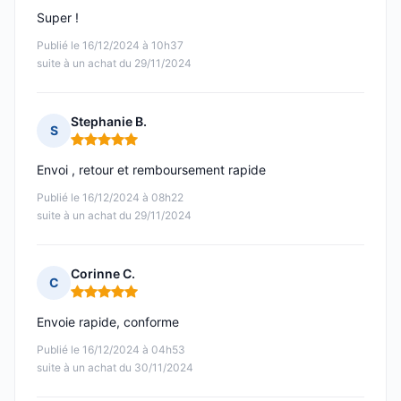
Super !
Publié le 16/12/2024 à 10h37
suite à un achat du 29/11/2024
Stephanie B.
S
Note : 5 sur 5
Envoi , retour et remboursement rapide
Publié le 16/12/2024 à 08h22
suite à un achat du 29/11/2024
Corinne C.
C
Note : 5 sur 5
Envoie rapide, conforme
Publié le 16/12/2024 à 04h53
suite à un achat du 30/11/2024