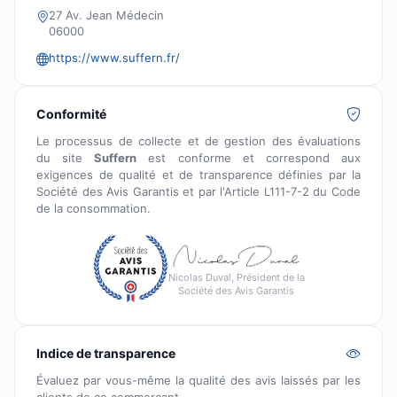
27 Av. Jean Médecin
06000
https://www.suffern.fr/
Conformité
Le processus de collecte et de gestion des évaluations
du site
Suffern
est conforme et correspond aux
exigences de qualité et de transparence définies par la
Société des Avis Garantis et par l'Article L111-7-2 du Code
de la consommation.
Nicolas Duval, Président de la
Société des Avis Garantis
Indice de transparence
Évaluez par vous-même la qualité des avis laissés par les