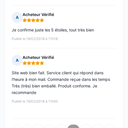
Acheteur Vérifié
A
Note : 5 sur 5
Je confirme juste les 5 étoiles, tout très bien
Publié le 19/02/2018 à 17h18
Acheteur Vérifié
A
Note : 5 sur 5
Site web bien fait. Service client qui répond dans
l'heure à mon mail. Commande reçue dans les temps
Très (très) bien emballé. Produit conforme. Je
recommande
Publié le 19/02/2018 à 11h50