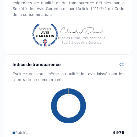
exigences de qualité et de transparence définies par la
Société des Avis Garantis et par l'Article L111-7-2 du Code
de la consommation.
Nicolas Duval, Président de la
Société des Avis Garantis
Indice de transparence
Évaluez par vous-même la qualité des avis laissés par les
clients de ce commerçant.
Publiés
4 975