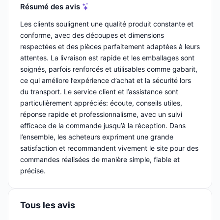
Résumé des avis
Les clients soulignent une qualité produit constante et
conforme, avec des découpes et dimensions
respectées et des pièces parfaitement adaptées à leurs
attentes. La livraison est rapide et les emballages sont
soignés, parfois renforcés et utilisables comme gabarit,
ce qui améliore l’expérience d’achat et la sécurité lors
du transport. Le service client et l’assistance sont
particulièrement appréciés: écoute, conseils utiles,
réponse rapide et professionnalisme, avec un suivi
efficace de la commande jusqu’à la réception. Dans
l’ensemble, les acheteurs expriment une grande
satisfaction et recommandent vivement le site pour des
commandes réalisées de manière simple, fiable et
précise.
Tous les avis