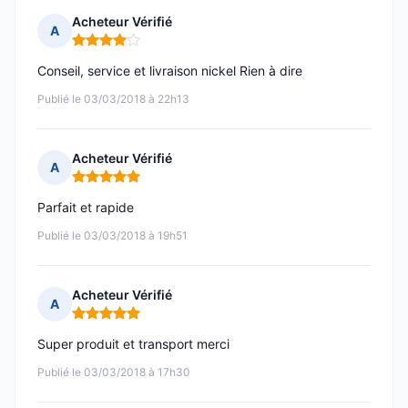
Acheteur Vérifié
A
Note : 4 sur 5
Conseil, service et livraison nickel Rien à dire
Publié le 03/03/2018 à 22h13
Acheteur Vérifié
A
Note : 5 sur 5
Parfait et rapide
Publié le 03/03/2018 à 19h51
Acheteur Vérifié
A
Note : 5 sur 5
Super produit et transport merci
Publié le 03/03/2018 à 17h30