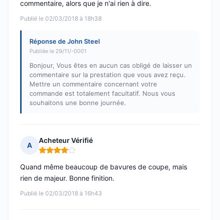
commentaire, alors que je n'ai rien à dire.
Publié le 02/03/2018 à 18h38
Réponse de John Steel
Publiée le 29/11/-0001
Bonjour, Vous êtes en aucun cas obligé de laisser un
commentaire sur la prestation que vous avez reçu.
Mettre un commentaire concernant votre
commande est totalement facultatif. Nous vous
souhaitons une bonne journée.
Acheteur Vérifié
A
Note : 4 sur 5
Quand même beaucoup de bavures de coupe, mais
rien de majeur. Bonne finition.
Publié le 02/03/2018 à 16h43