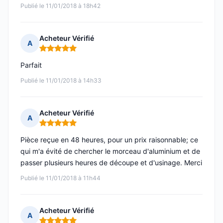
Publié le 11/01/2018 à 18h42
Acheteur Vérifié
A
Note : 5 sur 5
Parfait
Publié le 11/01/2018 à 14h33
Acheteur Vérifié
A
Note : 5 sur 5
Pièce reçue en 48 heures, pour un prix raisonnable; ce
qui m'a évité de chercher le morceau d'aluminium et de
passer plusieurs heures de découpe et d'usinage. Merci
Publié le 11/01/2018 à 11h44
Acheteur Vérifié
A