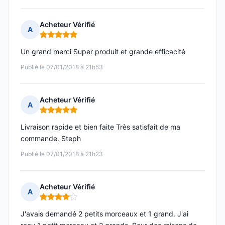
Acheteur Vérifié
A
Note : 5 sur 5
Un grand merci Super produit et grande efficacité
Publié le 07/01/2018 à 21h53
Acheteur Vérifié
A
Note : 5 sur 5
Livraison rapide et bien faite Très satisfait de ma
commande. Steph
Publié le 07/01/2018 à 21h23
Acheteur Vérifié
A
Note : 4 sur 5
J'avais demandé 2 petits morceaux et 1 grand. J'ai