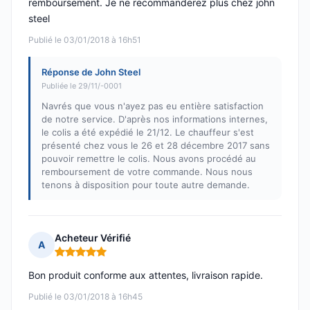
remboursement. Je ne recommanderez plus chez john
steel
Publié le 03/01/2018 à 16h51
Réponse de John Steel
Publiée le 29/11/-0001
Navrés que vous n'ayez pas eu entière satisfaction
de notre service. D'après nos informations internes,
le colis a été expédié le 21/12. Le chauffeur s'est
présenté chez vous le 26 et 28 décembre 2017 sans
pouvoir remettre le colis. Nous avons procédé au
remboursement de votre commande. Nous nous
tenons à disposition pour toute autre demande.
Acheteur Vérifié
A
Note : 5 sur 5
Bon produit conforme aux attentes, livraison rapide.
Publié le 03/01/2018 à 16h45