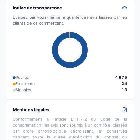
Indice de transparence
Évaluez par vous-même la qualité des avis laissés par les
clients de ce commerçant.
Publiés
4 975
En attente
24
Signalés
13
Mentions légales
Conformément à l'article L111-7-2 du Code de la
consommation, les avis sont soumis à un contrôle, classés
par ordre chronologique décroissant, et conservés
pendant toute la durée d'exécution du contrat du