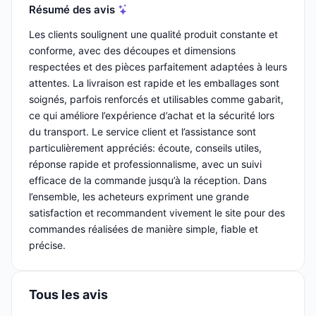
Résumé des avis
Les clients soulignent une qualité produit constante et
conforme, avec des découpes et dimensions
respectées et des pièces parfaitement adaptées à leurs
attentes. La livraison est rapide et les emballages sont
soignés, parfois renforcés et utilisables comme gabarit,
ce qui améliore l’expérience d’achat et la sécurité lors
du transport. Le service client et l’assistance sont
particulièrement appréciés: écoute, conseils utiles,
réponse rapide et professionnalisme, avec un suivi
efficace de la commande jusqu’à la réception. Dans
l’ensemble, les acheteurs expriment une grande
satisfaction et recommandent vivement le site pour des
commandes réalisées de manière simple, fiable et
précise.
Tous les avis