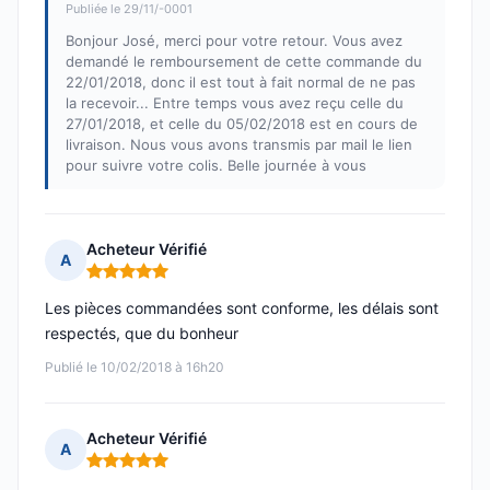
Publiée le 29/11/-0001
Bonjour José, merci pour votre retour. Vous avez
demandé le remboursement de cette commande du
22/01/2018, donc il est tout à fait normal de ne pas
la recevoir... Entre temps vous avez reçu celle du
27/01/2018, et celle du 05/02/2018 est en cours de
livraison. Nous vous avons transmis par mail le lien
pour suivre votre colis. Belle journée à vous
Acheteur Vérifié
A
Note : 5 sur 5
Les pièces commandées sont conforme, les délais sont
respectés, que du bonheur
Publié le 10/02/2018 à 16h20
Acheteur Vérifié
A
Note : 5 sur 5