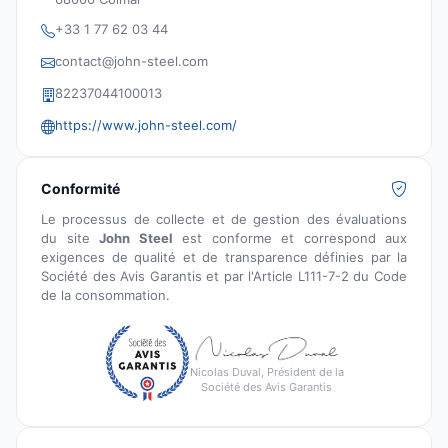
+33 1 77 62 03 44
contact@john-steel.com
82237044100013
https://www.john-steel.com/
Conformité
Le processus de collecte et de gestion des évaluations
du site
John Steel
est conforme et correspond aux
exigences de qualité et de transparence définies par la
Société des Avis Garantis et par l'Article L111-7-2 du Code
de la consommation.
Nicolas Duval, Président de la
Société des Avis Garantis