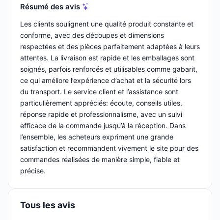
Résumé des avis
Les clients soulignent une qualité produit constante et
conforme, avec des découpes et dimensions
respectées et des pièces parfaitement adaptées à leurs
attentes. La livraison est rapide et les emballages sont
soignés, parfois renforcés et utilisables comme gabarit,
ce qui améliore l’expérience d’achat et la sécurité lors
du transport. Le service client et l’assistance sont
particulièrement appréciés: écoute, conseils utiles,
réponse rapide et professionnalisme, avec un suivi
efficace de la commande jusqu’à la réception. Dans
l’ensemble, les acheteurs expriment une grande
satisfaction et recommandent vivement le site pour des
commandes réalisées de manière simple, fiable et
précise.
Tous les avis