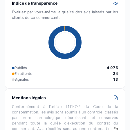
Indice de transparence
Évaluez par vous-même la qualité des avis laissés par les
clients de ce commerçant.
Publiés
4 975
En attente
24
Signalés
13
Mentions légales
Conformément à l'article L111-7-2 du Code de la
consommation, les avis sont soumis à un contrôle, classés
par ordre chronologique décroissant, et conservés
pendant toute la durée d'exécution du contrat du
commerçant. Avis récoltés sans aucune contrepartie.
En