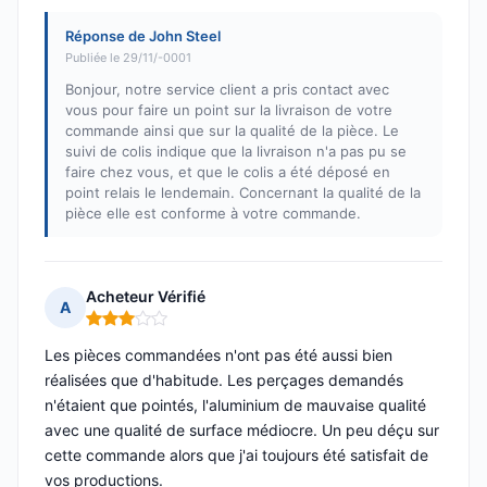
Réponse de John Steel
Publiée le 29/11/-0001
Bonjour, notre service client a pris contact avec
vous pour faire un point sur la livraison de votre
commande ainsi que sur la qualité de la pièce. Le
suivi de colis indique que la livraison n'a pas pu se
faire chez vous, et que le colis a été déposé en
point relais le lendemain. Concernant la qualité de la
pièce elle est conforme à votre commande.
Acheteur Vérifié
A
Note : 3 sur 5
Les pièces commandées n'ont pas été aussi bien
réalisées que d'habitude. Les perçages demandés
n'étaient que pointés, l'aluminium de mauvaise qualité
avec une qualité de surface médiocre. Un peu déçu sur
cette commande alors que j'ai toujours été satisfait de
vos productions.