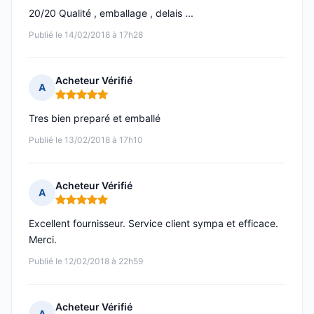
20/20 Qualité , emballage , delais ...
Publié le 14/02/2018 à 17h28
Acheteur Vérifié
A
Note : 5 sur 5
Tres bien preparé et emballé
Publié le 13/02/2018 à 17h10
Acheteur Vérifié
A
Note : 5 sur 5
Excellent fournisseur. Service client sympa et efficace.
Merci.
Publié le 12/02/2018 à 22h59
Acheteur Vérifié
A