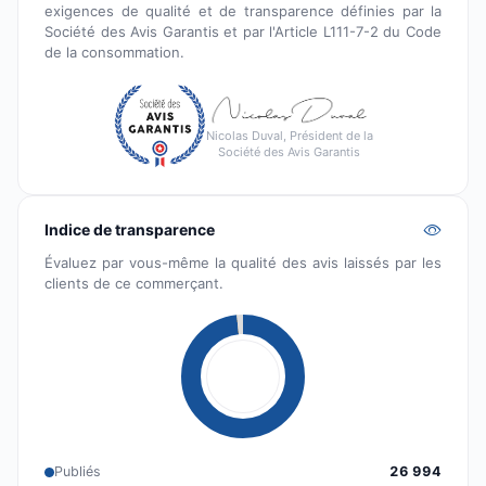
exigences de qualité et de transparence définies par la
Société des Avis Garantis et par l'Article L111-7-2 du Code
de la consommation.
Nicolas Duval, Président de la
Société des Avis Garantis
Indice de transparence
Évaluez par vous-même la qualité des avis laissés par les
clients de ce commerçant.
Publiés
26 994