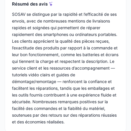
Résumé des avis
SOSAV se distingue par la rapidité et l’efficacité de ses
envois, avec de nombreuses mentions de livraisons
rapides et soignées qui permettent de réparer
rapidement des smartphones ou ordinateurs portables.
Les clients apprécient la qualité des pièces reçues,
l’exactitude des produits par rapport à la commande et
leur bon fonctionnement, comme les batteries et écrans
qui tiennent la charge et respectent la description. Le
service client et les ressources d’accompagnement —
tutoriels vidéo clairs et guides de
démontage/remontage — renforcent la confiance et
facilitent les réparations, tandis que les emballages et
les outils fournis contribuent à une expérience fluide et
sécurisée. Nombreuses remarques positives sur la
facilité des commandes et la fiabilité du matériel,
soutenues par des retours sur des réparations réussies
et des économies réalisées.