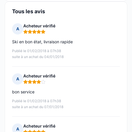
Tous les avis
Acheteur vérifié
A
Note : 5 sur 5
Ski en bon état, livraison rapide
Publié le 01/02/2018 à 07h38
suite à un achat du 04/01/2018
Acheteur vérifié
A
Note : 4 sur 5
bon service
Publié le 01/02/2018 à 07h38
suite à un achat du 07/01/2018
Acheteur vérifié
A