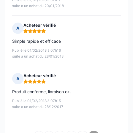
suite à un achat du 20/01/2018
Acheteur vérifié
A
Note : 5 sur 5
Simple rapide et efficace
Publié le 01/02/2018 à 07h16
suite à un achat du 28/01/2018
Acheteur vérifié
A
Note : 5 sur 5
Produit conforme, livraison ok.
Publié le 01/02/2018 à 07h15
suite à un achat du 28/12/2017