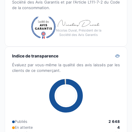
Société des Avis Garantis et par l'Article L111-7-2 du Code
de la consommation.
Nicolas Duval, Président de la
Société des Avis Garantis
Indice de transparence
Évaluez par vous-même la qualité des avis laissés par les
clients de ce commerçant.
Publiés
2 648
En attente
4