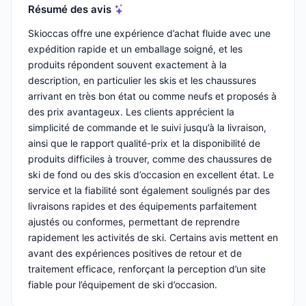
Résumé des avis
Skioccas offre une expérience d’achat fluide avec une
expédition rapide et un emballage soigné, et les
produits répondent souvent exactement à la
description, en particulier les skis et les chaussures
arrivant en très bon état ou comme neufs et proposés à
des prix avantageux. Les clients apprécient la
simplicité de commande et le suivi jusqu’à la livraison,
ainsi que le rapport qualité-prix et la disponibilité de
produits difficiles à trouver, comme des chaussures de
ski de fond ou des skis d’occasion en excellent état. Le
service et la fiabilité sont également soulignés par des
livraisons rapides et des équipements parfaitement
ajustés ou conformes, permettant de reprendre
rapidement les activités de ski. Certains avis mettent en
avant des expériences positives de retour et de
traitement efficace, renforçant la perception d’un site
fiable pour l’équipement de ski d’occasion.