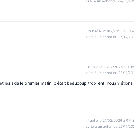
suite à un achat du 24/01/20
Publié le 21/02/2026 à 08h
suite à un achat du 27/12/20
Publié le 21/02/2026 à 07h
suite à un achat du 23/11/20
et les skis le premier matin, c'était beaucoup trop lent, nous y étions
Publié le 21/02/2026 à 07h
suite à un achat du 26/11/20