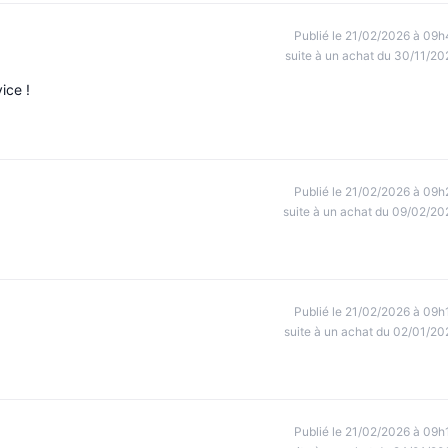
Publié le 21/02/2026 à 09h
suite à un achat du 30/11/20
ice !
Publié le 21/02/2026 à 09h
suite à un achat du 09/02/20
Publié le 21/02/2026 à 09h
suite à un achat du 02/01/20
Publié le 21/02/2026 à 09h