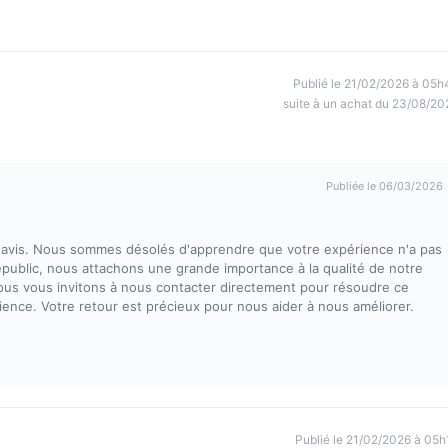
Publié le 21/02/2026 à 05h
suite à un achat du 23/08/20
Publiée le 06/03/2026
re avis. Nous sommes désolés d'apprendre que votre expérience n'a pas
epublic, nous attachons une grande importance à la qualité de notre
. Nous vous invitons à nous contacter directement pour résoudre ce
ence. Votre retour est précieux pour nous aider à nous améliorer.
Publié le 21/02/2026 à 05h