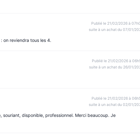
Publié le 21/02/2026 à 07h
suite à un achat du 07/01/20
 : on reviendra tous les 4.
Publié le 21/02/2026 à 06h
suite à un achat du 26/01/20
Publié le 21/02/2026 à 06h
suite à un achat du 02/01/20
, souriant, disponible, professionnel. Merci beaucoup. Je