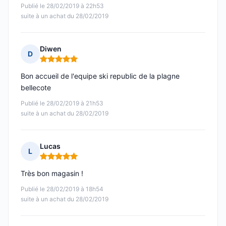
Publié le 28/02/2019 à 22h53
suite à un achat du 28/02/2019
Diwen
D
Note : 5 sur 5
Bon accueil de l'equipe ski republic de la plagne
bellecote
Publié le 28/02/2019 à 21h53
suite à un achat du 28/02/2019
Lucas
L
Note : 5 sur 5
Très bon magasin !
Publié le 28/02/2019 à 18h54
suite à un achat du 28/02/2019