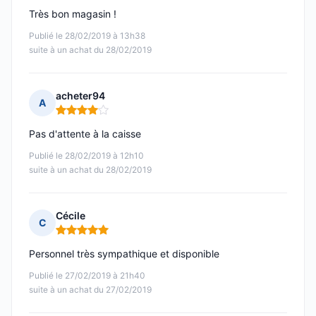
Très bon magasin !
Publié le 28/02/2019 à 13h38
suite à un achat du 28/02/2019
acheter94
A
Note : 4 sur 5
Pas d'attente à la caisse
Publié le 28/02/2019 à 12h10
suite à un achat du 28/02/2019
Cécile
C
Note : 5 sur 5
Personnel très sympathique et disponible
Publié le 27/02/2019 à 21h40
suite à un achat du 27/02/2019