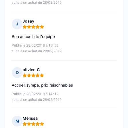
suite à un achat du 28/02/2019
Josay
J
Note : 5 sur 5
Bon accueil de l'equipe
Publié le 28/02/2019 à 15h58
suite à un achat du 28/02/2019
olivier-C
O
Note : 5 sur 5
Accueil sympa, prix raisonnables
Publié le 28/02/2019 à 14h12
suite à un achat du 28/02/2019
Mélissa
M
Note : 5 sur 5