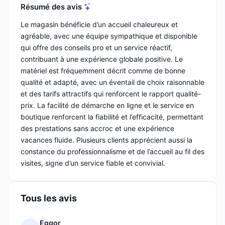
Résumé des avis
Le magasin bénéficie d’un accueil chaleureux et
agréable, avec une équipe sympathique et disponible
qui offre des conseils pro et un service réactif,
contribuant à une expérience globale positive. Le
matériel est fréquemment décrit comme de bonne
qualité et adapté, avec un éventail de choix raisonnable
et des tarifs attractifs qui renforcent le rapport qualité-
prix. La facilité de démarche en ligne et le service en
boutique renforcent la fiabilité et l’efficacité, permettant
des prestations sans accroc et une expérience
vacances fluide. Plusieurs clients apprécient aussi la
constance du professionnalisme et de l’accueil au fil des
visites, signe d’un service fiable et convivial.
Tous les avis
Eggor