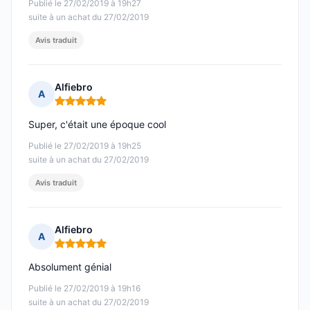
Publié le 27/02/2019 à 19h27
suite à un achat du 27/02/2019
Avis traduit
Alfiebro
A
Note : 5 sur 5
Super, c'était une époque cool
Publié le 27/02/2019 à 19h25
suite à un achat du 27/02/2019
Avis traduit
Alfiebro
A
Note : 5 sur 5
Absolument génial
Publié le 27/02/2019 à 19h16
suite à un achat du 27/02/2019