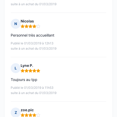
suite à un achat du 01/03/2019
Nicolas
N
Note : 4 sur 5
Personnel très accueillant
Publié le 01/03/2019 à 12h13
suite à un achat du 01/03/2019
Lyne P.
L
Note : 5 sur 5
Toujours au tpp
Publié le 01/03/2019 à 11h53
suite à un achat du 01/03/2019
zoe.pic
Z