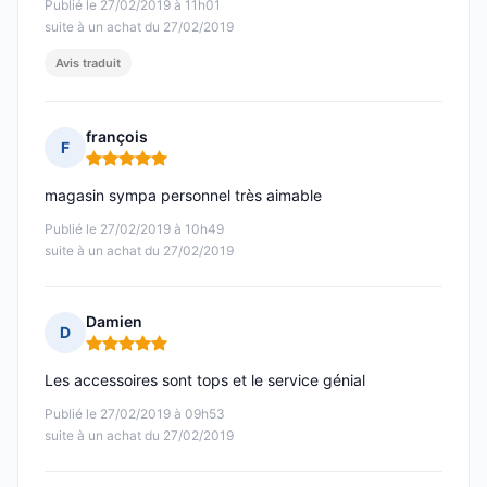
Publié le 27/02/2019 à 11h01
suite à un achat du 27/02/2019
Avis traduit
françois
F
Note : 5 sur 5
magasin sympa personnel très aimable
Publié le 27/02/2019 à 10h49
suite à un achat du 27/02/2019
Damien
D
Note : 5 sur 5
Les accessoires sont tops et le service génial
Publié le 27/02/2019 à 09h53
suite à un achat du 27/02/2019