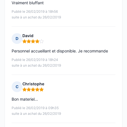
Vraiment bluffant
Publié le 26/02/2019 à 18h56
suite à un achat du 26/02/2019
David
D
Note : 4 sur 5
Personnel accueillant et disponible. Je recommande
Publié le 26/02/2019 à 18h24
suite à un achat du 26/02/2019
Christophe
C
Note : 5 sur 5
Bon materiel...
Publié le 26/02/2019 à 09h35
suite à un achat du 26/02/2019