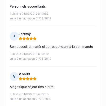
Note : 4 sur 5
Personnels accueillants
Publié le 01/03/2019 à 11h52
suite à un achat du 01/03/2019
Jeremy
J
Note : 5 sur 5
Bon accueil et matériel correspondant à la commande
Publié le 01/03/2019 à 10h22
suite à un achat du 01/03/2019
V.os93
V
Note : 5 sur 5
Magnifique séjour rien a dire
Publié le 01/03/2019 à 10h15
suite à un achat du 01/03/2019