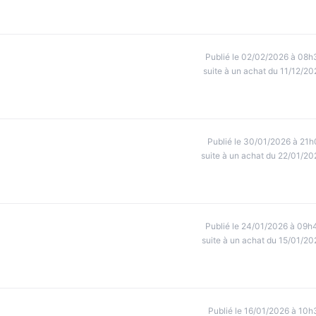
Publié le 02/02/2026 à 08h
suite à un achat du 11/12/20
Publié le 30/01/2026 à 21h
suite à un achat du 22/01/20
Publié le 24/01/2026 à 09h
suite à un achat du 15/01/20
Publié le 16/01/2026 à 10h