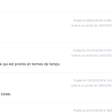
Publié le 29/05/2026 à 08h
suite à un achat du 15/05/20
Publié le 21/05/2026 à 07h
suite à un achat du 12/05/20
e qui est promis en termes de temps
Publié le 12/05/2026 à 21h
suite à un achat du 19/04/20
 totale.
Publié le 27/03/2026 à 19h