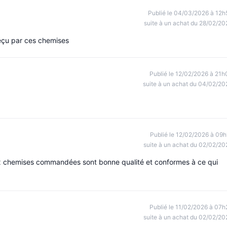
Publié le 04/03/2026 à 12h
suite à un achat du 28/02/20
déçu par ces chemises
Publié le 12/02/2026 à 21h
suite à un achat du 04/02/20
Publié le 12/02/2026 à 09h
suite à un achat du 02/02/20
deux chemises commandées sont bonne qualité et conformes à ce qui
Publié le 11/02/2026 à 07h
suite à un achat du 02/02/20