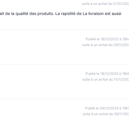
suite à un achat du 07/01/20
it de la qualité des produits. La rapidité de La livraison est aussi
Publié le 18/12/2025 à 18h
suite à un achat du 09/12/20
Publié le 18/12/2025 à 18h
suite à un achat du 10/12/20
Publié le 09/12/2025 à 19h
suite à un achat du 29/11/20