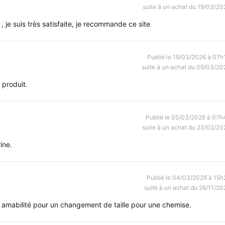
suite à un achat du 19/03/20
 je suis très satisfaite, je recommande ce site
Publié le 19/03/2026 à 07h
suite à un achat du 09/03/20
 produit.
Publié le 05/03/2026 à 07h
suite à un achat du 23/02/20
ine.
Publié le 04/03/2026 à 15h
suite à un achat du 26/11/20
re amabilité pour un changement de taille pour une chemise.