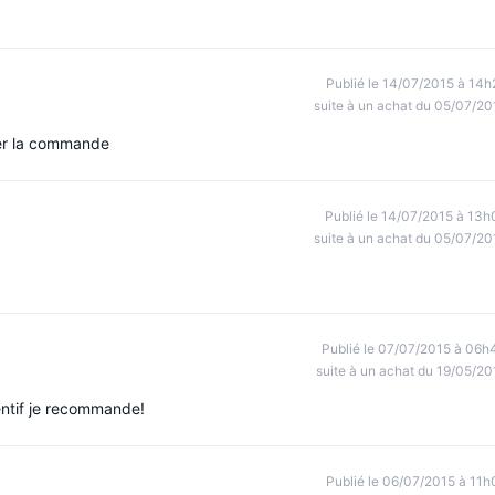
Publié le 14/07/2015 à 14h
suite à un achat du 05/07/20
irer la commande
Publié le 14/07/2015 à 13h
suite à un achat du 05/07/20
Publié le 07/07/2015 à 06h
suite à un achat du 19/05/20
entif je recommande!
Publié le 06/07/2015 à 11h