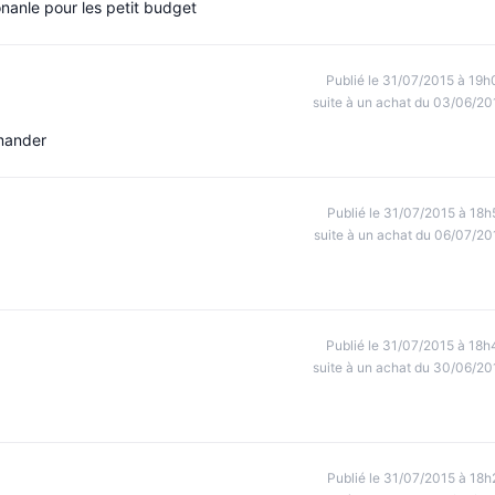
sonanle pour les petit budget
Publié le 31/07/2015 à 19h
suite à un achat du 03/06/20
mmander
Publié le 31/07/2015 à 18h
suite à un achat du 06/07/20
Publié le 31/07/2015 à 18h
suite à un achat du 30/06/20
Publié le 31/07/2015 à 18h