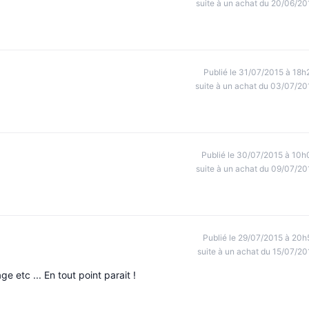
suite à un achat du 20/06/20
Publié le 31/07/2015 à 18h
suite à un achat du 03/07/20
Publié le 30/07/2015 à 10h
suite à un achat du 09/07/20
Publié le 29/07/2015 à 20h
suite à un achat du 15/07/20
 etc ... En tout point parait !