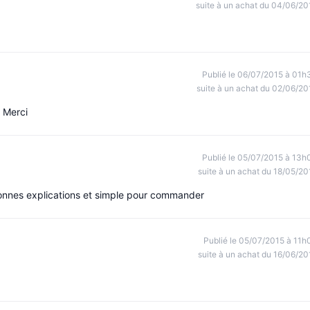
suite à un achat du 04/06/20
Publié le 06/07/2015 à 01h
suite à un achat du 02/06/20
 Merci
Publié le 05/07/2015 à 13h
suite à un achat du 18/05/20
bonnes explications et simple pour commander
Publié le 05/07/2015 à 11h
suite à un achat du 16/06/20