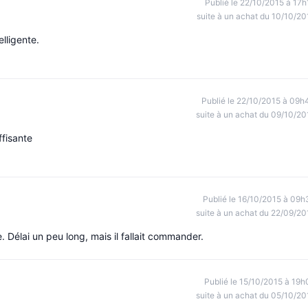
Publié le 22/10/2015 à 17h
suite à un achat du 10/10/20
elligente.
Publié le 22/10/2015 à 09h
suite à un achat du 09/10/20
ffisante
Publié le 16/10/2015 à 09h
suite à un achat du 22/09/20
 Délai un peu long, mais il fallait commander.
Publié le 15/10/2015 à 19h
suite à un achat du 05/10/20