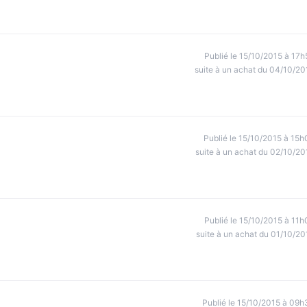
Publié le 15/10/2015 à 17h
suite à un achat du 04/10/20
Publié le 15/10/2015 à 15h
suite à un achat du 02/10/20
Publié le 15/10/2015 à 11h
suite à un achat du 01/10/20
Publié le 15/10/2015 à 09h