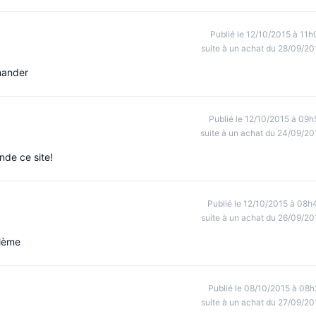
Publié le 12/10/2015 à 11h
suite à un achat du 28/09/20
mander
Publié le 12/10/2015 à 09h
suite à un achat du 24/09/20
de ce site!
Publié le 12/10/2015 à 08h
suite à un achat du 26/09/20
blème
Publié le 08/10/2015 à 08h
suite à un achat du 27/09/20