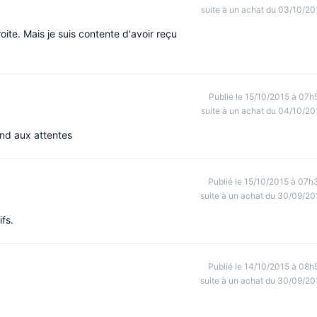
suite à un achat du 03/10/20
roite. Mais je suis contente d'avoir reçu
Publié le 15/10/2015 à 07h
suite à un achat du 04/10/20
pond aux attentes
Publié le 15/10/2015 à 07h
suite à un achat du 30/09/20
ifs.
Publié le 14/10/2015 à 08h
suite à un achat du 30/09/20