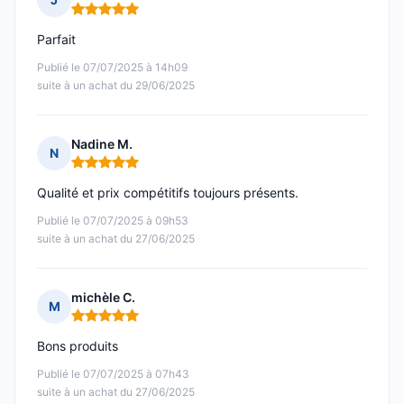
Note : 5 sur 5
Parfait
Publié le 07/07/2025 à 14h09
suite à un achat du 29/06/2025
Nadine M.
N
Note : 5 sur 5
Qualité et prix compétitifs toujours présents.
Publié le 07/07/2025 à 09h53
suite à un achat du 27/06/2025
michèle C.
M
Note : 5 sur 5
Bons produits
Publié le 07/07/2025 à 07h43
suite à un achat du 27/06/2025