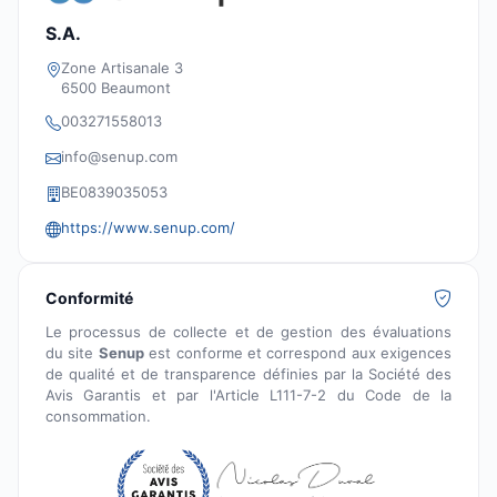
S.A.
Zone Artisanale 3
6500 Beaumont
003271558013
info@senup.com
BE0839035053
https://www.senup.com/
Conformité
Le processus de collecte et de gestion des évaluations
du site
Senup
est conforme et correspond aux exigences
de qualité et de transparence définies par la Société des
Avis Garantis et par l'Article L111-7-2 du Code de la
consommation.