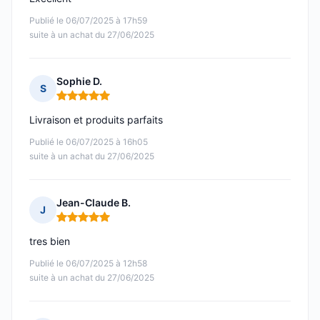
Publié le 06/07/2025 à 17h59
suite à un achat du 27/06/2025
Sophie D.
S
Note : 5 sur 5
Livraison et produits parfaits
Publié le 06/07/2025 à 16h05
suite à un achat du 27/06/2025
Jean-Claude B.
J
Note : 5 sur 5
tres bien
Publié le 06/07/2025 à 12h58
suite à un achat du 27/06/2025