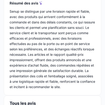
Résumé des avis
Senup se distingue par une livraison rapide et fiable,
avec des produits qui arrivent conformément à la
commande et dans des délais constants, ce qui rassure
les clients et permet une planification sans souci. Le
service client et le transporteur sont perçus comme
efficaces et professionnels, avec des livraisons
effectuées au pas de la porte ou en point de service
selon les préférences, et des échanges réactifs lorsque
nécessaire. Les articles et le rapport qualité-prix
impressionnent, offrant des produits annoncés et une
expérience d’achat fluide, des commandes répétées et
une impression générale de satisfaction durable. La
présentation des colis et l’emballage soigné, associées
à une logistique rapide et fiable, renforcent la confiance
et incitent à recommander le site.
Tous les avis