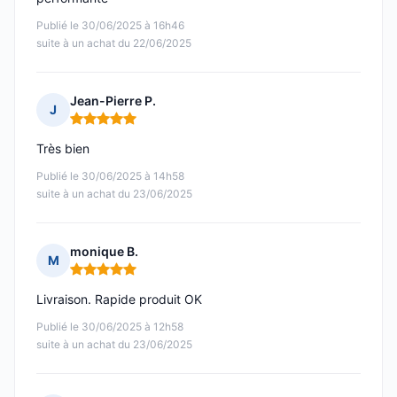
Publié le 30/06/2025 à 16h46
suite à un achat du 22/06/2025
Jean-Pierre P.
J
Note : 5 sur 5
Très bien
Publié le 30/06/2025 à 14h58
suite à un achat du 23/06/2025
monique B.
M
Note : 5 sur 5
Livraison. Rapide produit OK
Publié le 30/06/2025 à 12h58
suite à un achat du 23/06/2025