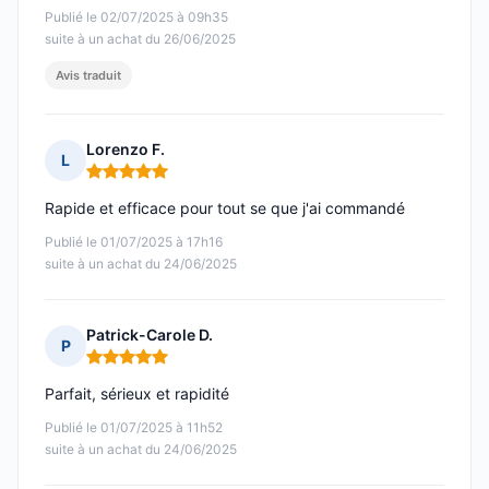
Publié le 02/07/2025 à 09h35
suite à un achat du 26/06/2025
Avis traduit
Lorenzo F.
L
Note : 5 sur 5
Rapide et efficace pour tout se que j'ai commandé
Publié le 01/07/2025 à 17h16
suite à un achat du 24/06/2025
Patrick-Carole D.
P
Note : 5 sur 5
Parfait, sérieux et rapidité
Publié le 01/07/2025 à 11h52
suite à un achat du 24/06/2025