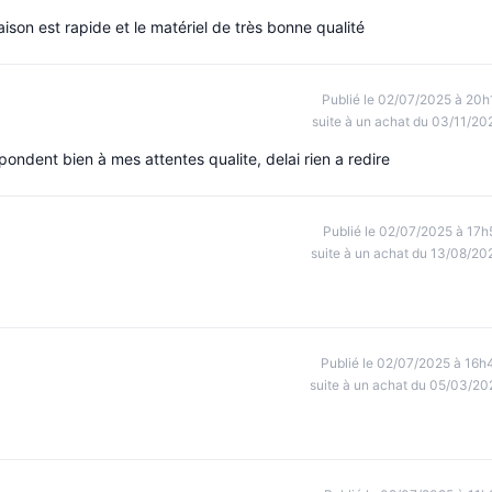
ison est rapide et le matériel de très bonne qualité
Publié le 02/07/2025 à 20h
suite à un achat du 03/11/20
pondent bien à mes attentes qualite, delai rien a redire
Publié le 02/07/2025 à 17h
suite à un achat du 13/08/20
Publié le 02/07/2025 à 16h
suite à un achat du 05/03/20