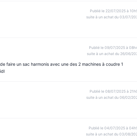
Publié le 22/07/2025 à 10h
suite à un achat du 03/07/20
Publié le 09/07/2025 à 08h
suite à un achat du 26/06/20
é de faire un sac harmonis avec une des 2 machines à coudre 1
idl
Publié le 08/07/2025 à 21h
suite à un achat du 06/02/20
Publié le 04/07/2025 à 04h
suite à un achat du 03/08/20