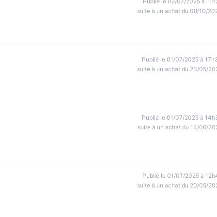
Publié le 02/07/2025 à 11h
suite à un achat du 08/10/20
Publié le 01/07/2025 à 17h
suite à un achat du 23/05/20
Publié le 01/07/2025 à 14h
suite à un achat du 14/06/20
Publié le 01/07/2025 à 12h
suite à un achat du 20/05/20