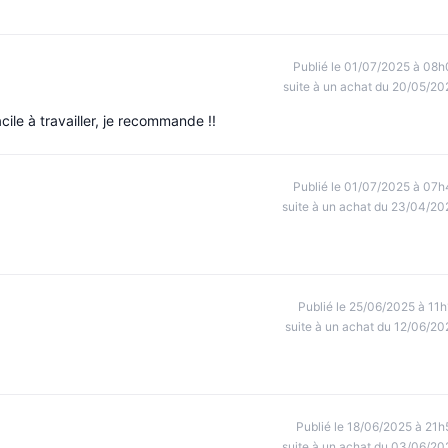
Publié le 01/07/2025 à 08h
suite à un achat du 20/05/20
acile à travailler, je recommande !!
Publié le 01/07/2025 à 07h
suite à un achat du 23/04/20
Publié le 25/06/2025 à 11h
suite à un achat du 12/06/20
Publié le 18/06/2025 à 21h
suite à un achat du 03/06/20