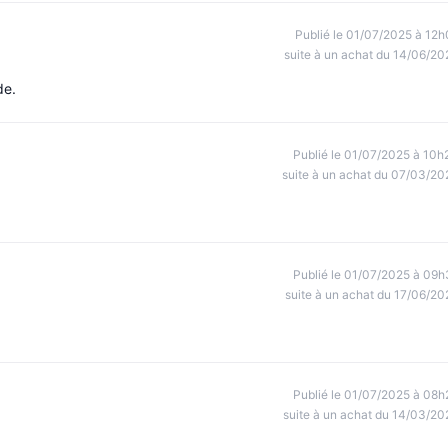
Publié le 01/07/2025 à 12h
suite à un achat du 14/06/20
de.
Publié le 01/07/2025 à 10h
suite à un achat du 07/03/20
Publié le 01/07/2025 à 09h
suite à un achat du 17/06/20
Publié le 01/07/2025 à 08h
suite à un achat du 14/03/20