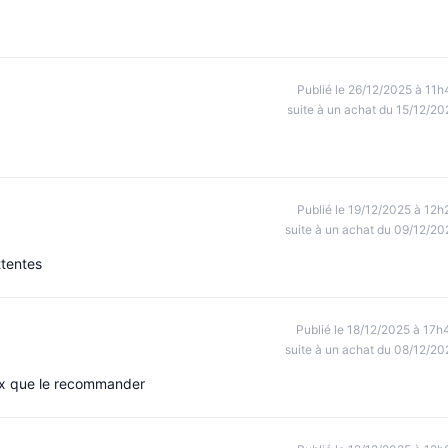
Publié le 26/12/2025 à 11h
suite à un achat du 15/12/20
Publié le 19/12/2025 à 12h
suite à un achat du 09/12/20
ttentes
Publié le 18/12/2025 à 17h
suite à un achat du 08/12/20
eux que le recommander