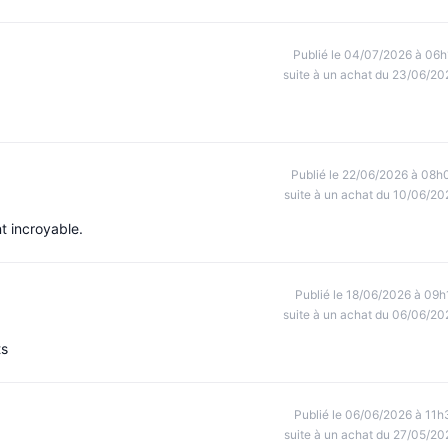
Publié le 04/07/2026 à 06h
suite à un achat du 23/06/20
Publié le 22/06/2026 à 08h
suite à un achat du 10/06/20
t incroyable.
Publié le 18/06/2026 à 09h
suite à un achat du 06/06/20
ts
Publié le 06/06/2026 à 11h
suite à un achat du 27/05/20