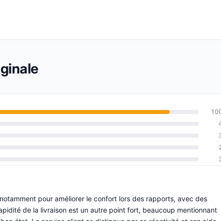
ginale
10
, notamment pour améliorer le confort lors des rapports, avec des
rapidité de la livraison est un autre point fort, beaucoup mentionnant