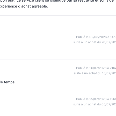
n état. Le service client se distingue par sa réactivité et son aide
expérience d'achat agréable.
Publié le 02/08/2026 à 14h
suite à un achat du 20/07/20
Publié le 26/07/2026 à 21h
suite à un achat du 16/07/20
 de temps
Publié le 25/07/2026 à 12h
suite à un achat du 06/07/20