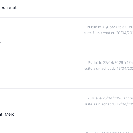
 bon état
Publié le 01/05/2026 à 09h
suite à un achat du 20/04/20
r
Publié le 27/04/2026 à 17h
suite à un achat du 15/04/20
Publié le 25/04/2026 à 11h
suite à un achat du 12/04/20
t. Merci