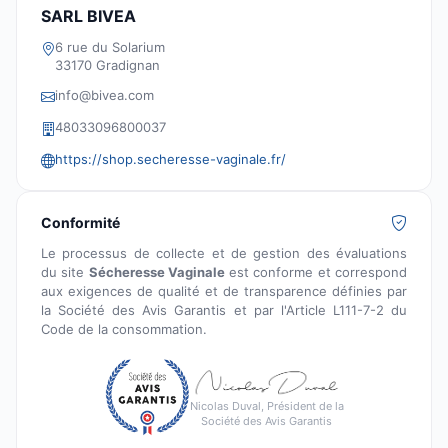
SARL BIVEA
6 rue du Solarium
33170 Gradignan
info@bivea.com
48033096800037
https://shop.secheresse-vaginale.fr/
Conformité
Le processus de collecte et de gestion des évaluations
du site
Sécheresse Vaginale
est conforme et correspond
aux exigences de qualité et de transparence définies par
la Société des Avis Garantis et par l'Article L111-7-2 du
Code de la consommation.
Nicolas Duval, Président de la
Société des Avis Garantis