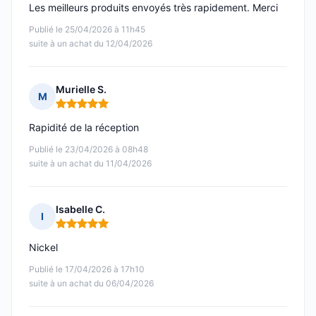
Les meilleurs produits envoyés très rapidement. Merci
Publié le 25/04/2026 à 11h45
suite à un achat du 12/04/2026
Murielle S.
M
Note : 5 sur 5
Rapidité de la réception
Publié le 23/04/2026 à 08h48
suite à un achat du 11/04/2026
Isabelle C.
I
Note : 5 sur 5
Nickel
Publié le 17/04/2026 à 17h10
suite à un achat du 06/04/2026