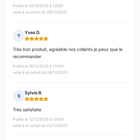
Publié le 19/12/2025 à 12h20
suite à un achat du 09/12/2025
Yves D.
Y
Note : 5 sur 5
Très bon produit, agréable nos collants je peux que le
recommander
Publié le 18/12/2025 à 17h44
suite à un achat du 08/12/2025
Sylvie R.
S
Note : 5 sur 5
Très satisfaite
Publié le 12/12/2025 à 12h09
suite à un achat du 02/12/2025