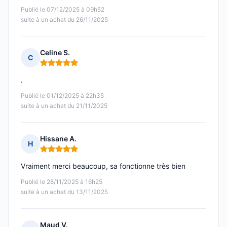
Publié le 07/12/2025 à 09h52
suite à un achat du 26/11/2025
Celine S.
C
Note : 5 sur 5
.
Publié le 01/12/2025 à 22h35
suite à un achat du 21/11/2025
Hissane A.
H
Note : 5 sur 5
Vraiment merci beaucoup, sa fonctionne très bien
Publié le 28/11/2025 à 16h25
suite à un achat du 13/11/2025
Maud V.