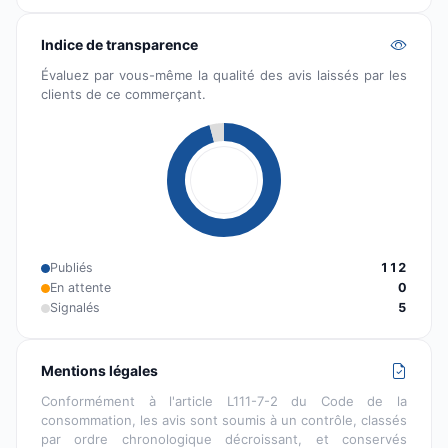
Indice de transparence
Évaluez par vous-même la qualité des avis laissés par les
clients de ce commerçant.
Publiés
112
En attente
0
Signalés
5
Mentions légales
Conformément à l'article L111-7-2 du Code de la
consommation, les avis sont soumis à un contrôle, classés
par ordre chronologique décroissant, et conservés