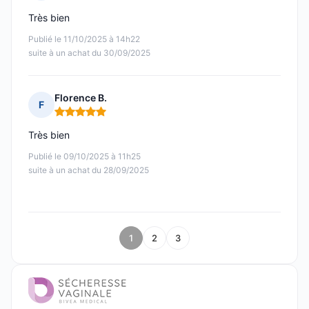
Note : 5 sur 5
Très bien
Publié le 11/10/2025 à 14h22
suite à un achat du 30/09/2025
Florence B.
F
Note : 5 sur 5
Très bien
Publié le 09/10/2025 à 11h25
suite à un achat du 28/09/2025
1
2
3