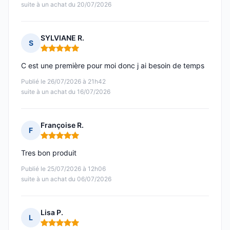
suite à un achat du 20/07/2026
SYLVIANE R.
S
Note : 5 sur 5
C est une première pour moi donc j ai besoin de temps
Publié le 26/07/2026 à 21h42
suite à un achat du 16/07/2026
Françoise R.
F
Note : 5 sur 5
Tres bon produit
Publié le 25/07/2026 à 12h06
suite à un achat du 06/07/2026
Lisa P.
L
Note : 5 sur 5