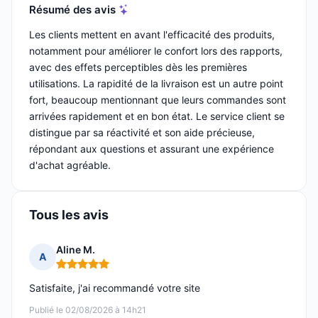
Résumé des avis
Les clients mettent en avant l'efficacité des produits,
notamment pour améliorer le confort lors des rapports,
avec des effets perceptibles dès les premières
utilisations. La rapidité de la livraison est un autre point
fort, beaucoup mentionnant que leurs commandes sont
arrivées rapidement et en bon état. Le service client se
distingue par sa réactivité et son aide précieuse,
répondant aux questions et assurant une expérience
d'achat agréable.
Tous les avis
Aline M.
A
Note : 5 sur 5
Satisfaite, j'ai recommandé votre site
Publié le 02/08/2026 à 14h21