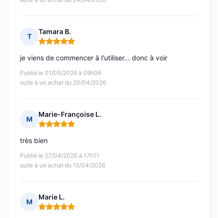
Tamara B.
T
Note : 5 sur 5
je viens de commencer à l'utiliser... donc à voir
Publié le 01/05/2026 à 09h06
suite à un achat du 20/04/2026
Marie-Françoise L.
M
Note : 5 sur 5
très bien
Publié le 27/04/2026 à 17h11
suite à un achat du 15/04/2026
Marie L.
M
Note : 5 sur 5