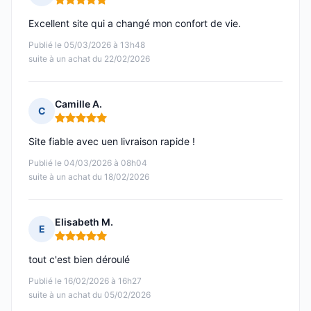
Note : 5 sur 5
Excellent site qui a changé mon confort de vie.
Publié le 05/03/2026 à 13h48
suite à un achat du 22/02/2026
Camille A.
C
Note : 5 sur 5
Site fiable avec uen livraison rapide !
Publié le 04/03/2026 à 08h04
suite à un achat du 18/02/2026
Elisabeth M.
E
Note : 5 sur 5
tout c'est bien déroulé
Publié le 16/02/2026 à 16h27
suite à un achat du 05/02/2026