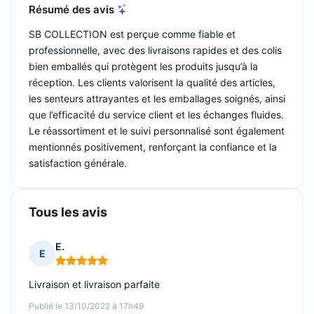
Résumé des avis
SB COLLECTION est perçue comme fiable et
professionnelle, avec des livraisons rapides et des colis
bien emballés qui protègent les produits jusqu’à la
réception. Les clients valorisent la qualité des articles,
les senteurs attrayantes et les emballages soignés, ainsi
que l’efficacité du service client et les échanges fluides.
Le réassortiment et le suivi personnalisé sont également
mentionnés positivement, renforçant la confiance et la
satisfaction générale.
Tous les avis
E.
E
Note : 5 sur 5
Livraison et livraison parfaite
Publié le 13/10/2022 à 17h49