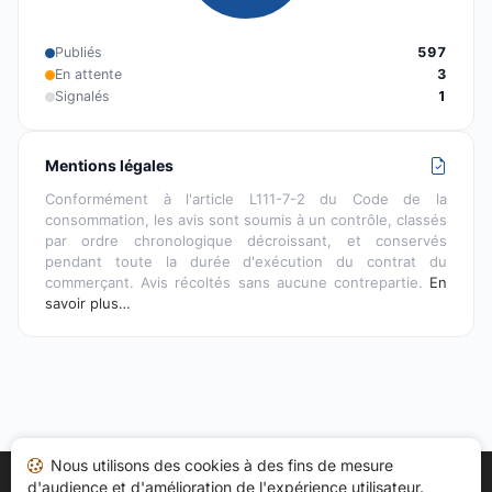
Publiés
597
En attente
3
Signalés
1
Mentions légales
Conformément à l'article L111-7-2 du Code de la
consommation, les avis sont soumis à un contrôle, classés
par ordre chronologique décroissant, et conservés
pendant toute la durée d'exécution du contrat du
commerçant. Avis récoltés sans aucune contrepartie.
En
savoir plus…
Nous utilisons des cookies à des fins de mesure
d'audience et d'amélioration de l'expérience utilisateur.