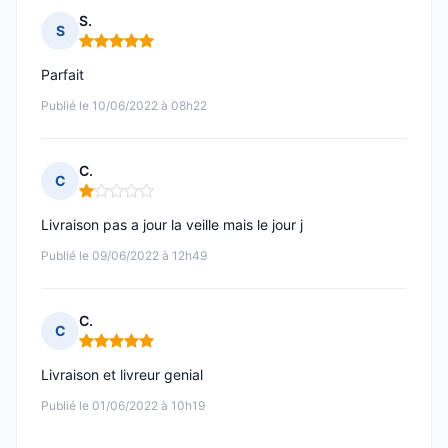
S.
S
Note : 5 sur 5
Parfait
Publié le 10/06/2022 à 08h22
C.
C
Note : 1 sur 5
Livraison pas a jour la veille mais le jour j
Publié le 09/06/2022 à 12h49
C.
C
Note : 5 sur 5
Livraison et livreur genial
Publié le 01/06/2022 à 10h19