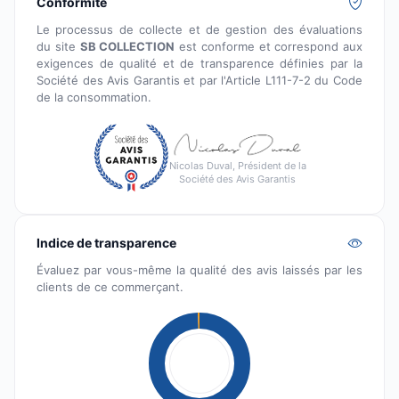
Conformité
Le processus de collecte et de gestion des évaluations
du site
SB COLLECTION
est conforme et correspond aux
exigences de qualité et de transparence définies par la
Société des Avis Garantis et par l'Article L111-7-2 du Code
de la consommation.
Nicolas Duval, Président de la
Société des Avis Garantis
Indice de transparence
Évaluez par vous-même la qualité des avis laissés par les
clients de ce commerçant.