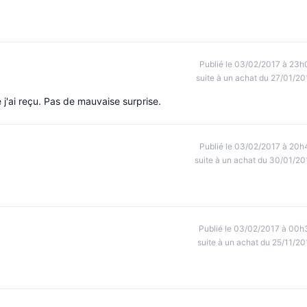
Publié le 03/02/2017 à 23h
suite à un achat du 27/01/20
'ai reçu. Pas de mauvaise surprise.
Publié le 03/02/2017 à 20h
suite à un achat du 30/01/20
Publié le 03/02/2017 à 00h
suite à un achat du 25/11/20