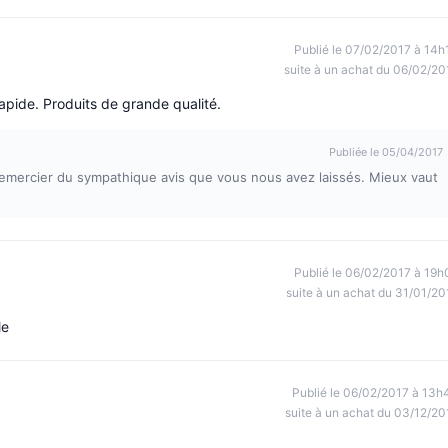
Publié le 07/02/2017 à 14h
suite à un achat du 06/02/20
rapide. Produits de grande qualité.
Publiée le 05/04/2017
remercier du sympathique avis que vous nous avez laissés. Mieux vaut
Publié le 06/02/2017 à 19h
suite à un achat du 31/01/20
le
Publié le 06/02/2017 à 13h
suite à un achat du 03/12/20