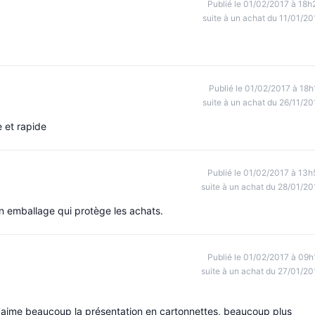
Publié le 01/02/2017 à 18h
suite à un achat du 11/01/20
Publié le 01/02/2017 à 18h
suite à un achat du 26/11/20
e et rapide
Publié le 01/02/2017 à 13h
suite à un achat du 28/01/20
n emballage qui protège les achats.
Publié le 01/02/2017 à 09h
suite à un achat du 27/01/20
 J'aime beaucoup la présentation en cartonnettes, beaucoup plus