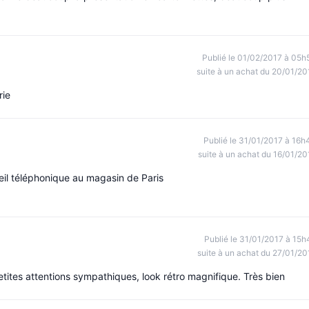
Publié le 01/02/2017 à 05h
suite à un achat du 20/01/20
rie
Publié le 31/01/2017 à 16h
suite à un achat du 16/01/20
ueil téléphonique au magasin de Paris
Publié le 31/01/2017 à 15h
suite à un achat du 27/01/20
Petites attentions sympathiques, look rétro magnifique. Très bien