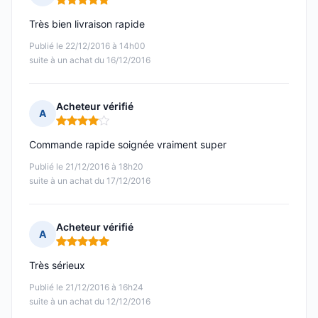
Note : 5 sur 5
Très bien livraison rapide
Publié le 22/12/2016 à 14h00
suite à un achat du 16/12/2016
Acheteur vérifié
A
Note : 4 sur 5
Commande rapide soignée vraiment super
Publié le 21/12/2016 à 18h20
suite à un achat du 17/12/2016
Acheteur vérifié
A
Note : 5 sur 5
Très sérieux
Publié le 21/12/2016 à 16h24
suite à un achat du 12/12/2016