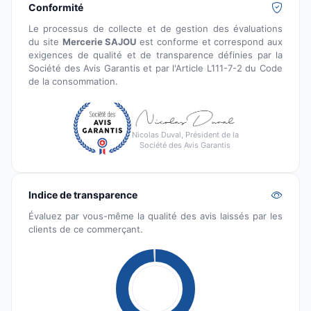
Conformité
Le processus de collecte et de gestion des évaluations
du site
Mercerie SAJOU
est conforme et correspond aux
exigences de qualité et de transparence définies par la
Société des Avis Garantis et par l'Article L111-7-2 du Code
de la consommation.
Nicolas Duval, Président de la
Société des Avis Garantis
Indice de transparence
Évaluez par vous-même la qualité des avis laissés par les
clients de ce commerçant.