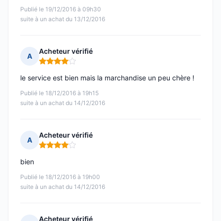
Publié le 19/12/2016 à 09h30
suite à un achat du 13/12/2016
Acheteur vérifié
A
Note : 4 sur 5
le service est bien mais la marchandise un peu chère !
Publié le 18/12/2016 à 19h15
suite à un achat du 14/12/2016
Acheteur vérifié
A
Note : 4 sur 5
bien
Publié le 18/12/2016 à 19h00
suite à un achat du 14/12/2016
Acheteur vérifié