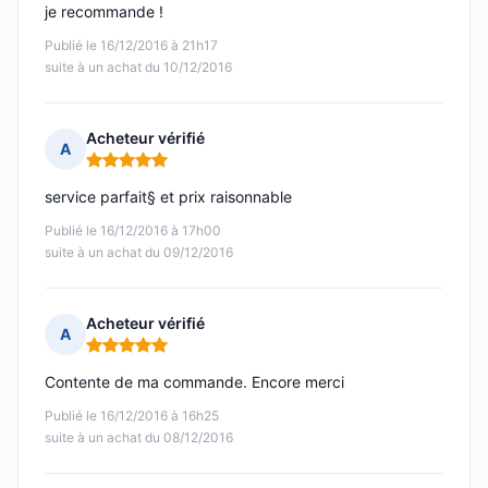
je recommande !
Publié le 16/12/2016 à 21h17
suite à un achat du 10/12/2016
Acheteur vérifié
A
Note : 5 sur 5
service parfait§ et prix raisonnable
Publié le 16/12/2016 à 17h00
suite à un achat du 09/12/2016
Acheteur vérifié
A
Note : 5 sur 5
Contente de ma commande. Encore merci
Publié le 16/12/2016 à 16h25
suite à un achat du 08/12/2016