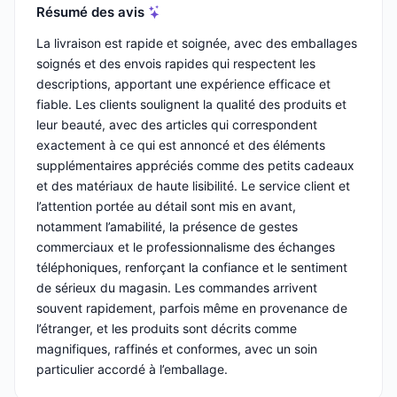
Résumé des avis
La livraison est rapide et soignée, avec des emballages
soignés et des envois rapides qui respectent les
descriptions, apportant une expérience efficace et
fiable. Les clients soulignent la qualité des produits et
leur beauté, avec des articles qui correspondent
exactement à ce qui est annoncé et des éléments
supplémentaires appréciés comme des petits cadeaux
et des matériaux de haute lisibilité. Le service client et
l’attention portée au détail sont mis en avant,
notamment l’amabilité, la présence de gestes
commerciaux et le professionnalisme des échanges
téléphoniques, renforçant la confiance et le sentiment
de sérieux du magasin. Les commandes arrivent
souvent rapidement, parfois même en provenance de
l’étranger, et les produits sont décrits comme
magnifiques, raffinés et conformes, avec un soin
particulier accordé à l’emballage.